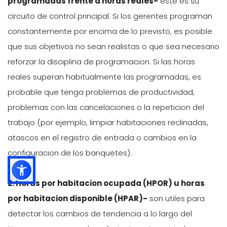
programadas frente a horas reales-
este es su
circuito de control principal. Si los gerentes programan
constantemente por encima de lo previsto, es posible
que sus objetivos no sean realistas o que sea necesario
reforzar la disciplina de programacion. Si las horas
reales superan habitualmente las programadas, es
probable que tenga problemas de productividad,
problemas con las cancelaciones o la repeticion del
trabajo (por ejemplo, limpiar habitaciones reclinadas,
atascos en el registro de entrada o cambios en la
configuracion de los banquetes).
2. Horas por habitacion ocupada (HPOR) u horas
por habitacion disponible (HPAR)-
son utiles para
detectar los cambios de tendencia a lo largo del