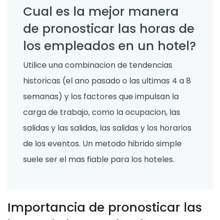
Cual es la mejor manera
de pronosticar las horas de
los empleados en un hotel?
Utilice una combinacion de tendencias
historicas (el ano pasado o las ultimas 4 a 8
semanas) y los factores que impulsan la
carga de trabajo, como la ocupacion, las
salidas y las salidas, las salidas y los horarios
de los eventos. Un metodo hibrido simple
suele ser el mas fiable para los hoteles.
Importancia de pronosticar las