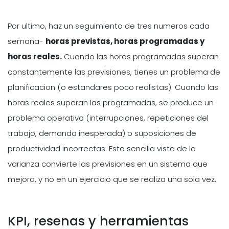
Por ultimo, haz un seguimiento de tres numeros cada
semana-
horas previstas, horas programadas y
horas reales.
Cuando las horas programadas superan
constantemente las previsiones, tienes un problema de
planificacion (o estandares poco realistas). Cuando las
horas reales superan las programadas, se produce un
problema operativo (interrupciones, repeticiones del
trabajo, demanda inesperada) o suposiciones de
productividad incorrectas. Esta sencilla vista de la
varianza convierte las previsiones en un sistema que
mejora, y no en un ejercicio que se realiza una sola vez.
KPI, resenas y herramientas