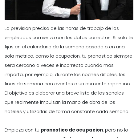
La prevision precisa de las horas de trabajo de los
empleados comienza con los datos correctos. Si solo te
fijas en el calendario de la semana pasada o en una
sola metrica, como la ocupacion, tu pronostico siempre
sera cercano a veces e incorrecto cuando mas
importa, por ejemplo, durante las noches dificiles, los
fines de semana con eventos o un aumento repentino.
El objetivo es elaborar una breve lista de las senales
que realmente impulsan la mano de obra de los
hoteles y utilizarlas de forma constante cada semana.
Empieza con tu
pronostico de ocupacion
, pero no lo