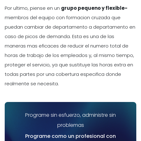
Por ultimo, piense en un
grupo pequeno y flexible-
miembros del equipo con formacion cruzada que
puedan cambiar de departamento a departamento en
caso de picos de demanda. Esta es una de las
maneras mas eficaces de reducir el numero total de
horas de trabajo de los empleados y, al mismo tiempo,
proteger el servicio, ya que sustituye las horas extra en
todas partes por una cobertura especifica donde
realmente se necesita.
Programe sin esfuerzo, administre sin
problemas
Programe como un profesional con