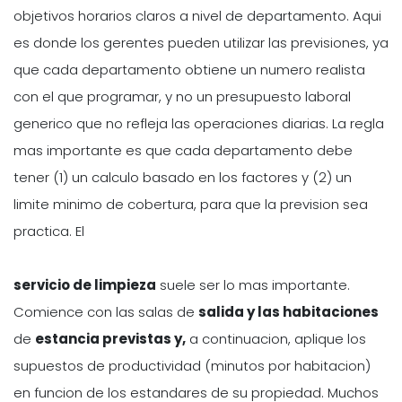
objetivos horarios claros a nivel de departamento. Aqui
es donde los gerentes pueden utilizar las previsiones, ya
que cada departamento obtiene un numero realista
con el que programar, y no un presupuesto laboral
generico que no refleja las operaciones diarias. La regla
mas importante es que cada departamento debe
tener (1) un calculo basado en los factores y (2) un
limite minimo de cobertura, para que la prevision sea
practica. El
servicio de limpieza
suele ser lo mas importante.
Comience con las salas de
salida y las habitaciones
de
estancia previstas y,
a continuacion, aplique los
supuestos de productividad (minutos por habitacion)
en funcion de los estandares de su propiedad. Muchos