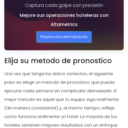
Captura cada golpe con precisión
Mejore sus operaciones hoteleras con
Altametrics
Reserve una demostración
Elija su metodo de pronostico
Una vez que tenga los datos correctos, el siguiente
paso es elegir un metodo de pronostico que pueda
ejecutar cada semana sin complicarlo demasiado. El
mejor metodo es aquel que tu equipo siga realmente
(de manera consistente) y, al mismo tiempo, refleje
como funciona realmente un hotel. La mayoria de los
hoteles obtienen mejores resultados con un enfoque