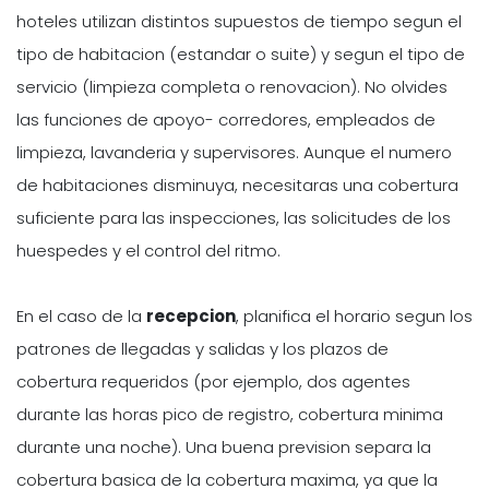
hoteles utilizan distintos supuestos de tiempo segun el
tipo de habitacion (estandar o suite) y segun el tipo de
servicio (limpieza completa o renovacion). No olvides
las funciones de apoyo- corredores, empleados de
limpieza, lavanderia y supervisores. Aunque el numero
de habitaciones disminuya, necesitaras una cobertura
suficiente para las inspecciones, las solicitudes de los
huespedes y el control del ritmo.
En el caso de la
recepcion
, planifica el horario segun los
patrones de llegadas y salidas y los plazos de
cobertura requeridos (por ejemplo, dos agentes
durante las horas pico de registro, cobertura minima
durante una noche). Una buena prevision separa la
cobertura basica de la cobertura maxima, ya que la