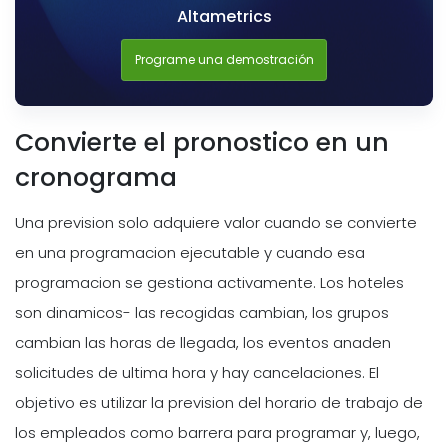
Altametrics
Programe una demostración
Convierte el pronostico en un
cronograma
Una prevision solo adquiere valor cuando se convierte
en una programacion ejecutable y cuando esa
programacion se gestiona activamente. Los hoteles
son dinamicos- las recogidas cambian, los grupos
cambian las horas de llegada, los eventos anaden
solicitudes de ultima hora y hay cancelaciones. El
objetivo es utilizar la prevision del horario de trabajo de
los empleados como barrera para programar y, luego,