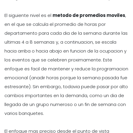
El siguiente nivel es el
metodo de promedios moviles
,
en el que se calcula el promedio de horas por
departamento para cada dia de la semana durante las
ultimas 4 a 8 semanas y, a continuacion, se escala
hacia arriba o hacia abajo en funcion de la ocupacion y
los eventos que se celebren proximamente. Este
enfoque es facil de mantener y reduce la programacion
emocional (anadir horas porque la semana pasada fue
estresante). Sin embargo, todavia puede pasar por alto
cambios importantes en la demanda, como un dia de
llegada de un grupo numeroso o un fin de semana con
varios banquetes.
El enfoque mas preciso desde el punto de vista