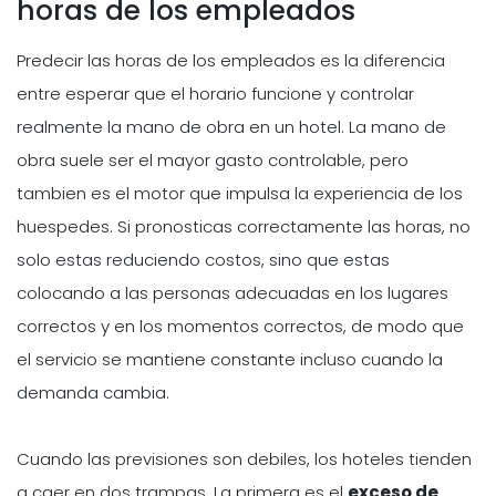
horas de los empleados
Predecir las horas de los empleados es la diferencia
entre esperar que el horario funcione y controlar
realmente la mano de obra en un hotel. La mano de
obra suele ser el mayor gasto controlable, pero
tambien es el motor que impulsa la experiencia de los
huespedes. Si pronosticas correctamente las horas, no
solo estas reduciendo costos, sino que estas
colocando a las personas adecuadas en los lugares
correctos y en los momentos correctos, de modo que
el servicio se mantiene constante incluso cuando la
demanda cambia.
Cuando las previsiones son debiles, los hoteles tienden
a caer en dos trampas. La primera es el
exceso de