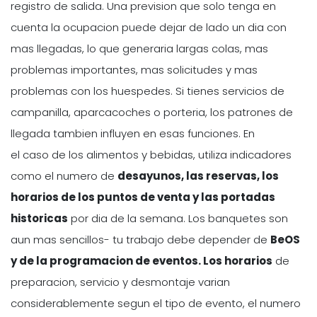
registro de salida. Una prevision que solo tenga en
cuenta la ocupacion puede dejar de lado un dia con
mas llegadas, lo que generaria largas colas, mas
problemas importantes, mas solicitudes y mas
problemas con los huespedes. Si tienes servicios de
campanilla, aparcacoches o porteria, los patrones de
llegada tambien influyen en esas funciones. En
el caso de los alimentos y bebidas, utiliza indicadores
como el numero de
desayunos, las reservas, los
horarios de los puntos de venta y las portadas
historicas
por dia de la semana. Los banquetes son
aun mas sencillos- tu trabajo debe depender de
BeOS
y de la programacion de eventos. Los horarios
de
preparacion, servicio y desmontaje varian
considerablemente segun el tipo de evento, el numero