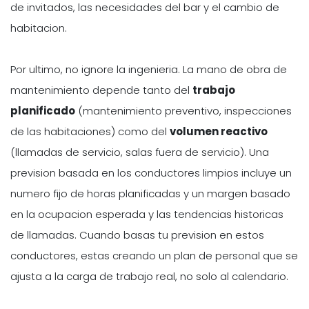
de invitados, las necesidades del bar y el cambio de
habitacion.
Por ultimo, no ignore la ingenieria. La mano de obra de
mantenimiento depende tanto del
trabajo
planificado
(mantenimiento preventivo, inspecciones
de las habitaciones) como del
volumen reactivo
(llamadas de servicio, salas fuera de servicio). Una
prevision basada en los conductores limpios incluye un
numero fijo de horas planificadas y un margen basado
en la ocupacion esperada y las tendencias historicas
de llamadas. Cuando basas tu prevision en estos
conductores, estas creando un plan de personal que se
ajusta a la carga de trabajo real, no solo al calendario.