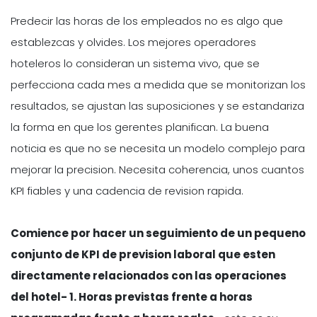
Predecir las horas de los empleados no es algo que
establezcas y olvides. Los mejores operadores
hoteleros lo consideran un sistema vivo, que se
perfecciona cada mes a medida que se monitorizan los
resultados, se ajustan las suposiciones y se estandariza
la forma en que los gerentes planifican. La buena
noticia es que no se necesita un modelo complejo para
mejorar la precision. Necesita coherencia, unos cuantos
KPI fiables y una cadencia de revision rapida.
Comience por hacer un seguimiento de un pequeno
conjunto de
KPI de prevision laboral que esten
directamente relacionados
con las operaciones
del hotel- 1. Horas previstas frente a horas