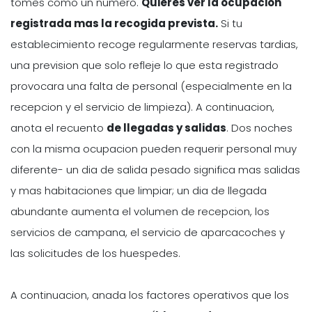
tomes como un numero.
Quieres ver la
ocupacion
registrada mas la recogida
prevista.
Si tu
establecimiento recoge regularmente reservas tardias,
una prevision que solo refleje lo que esta registrado
provocara una falta de personal (especialmente en la
recepcion y el servicio de limpieza). A continuacion,
anota el recuento
de llegadas y salidas
. Dos noches
con la misma ocupacion pueden requerir personal muy
diferente- un dia de salida pesado significa mas salidas
y mas habitaciones que limpiar; un dia de llegada
abundante aumenta el volumen de recepcion, los
servicios de campana, el servicio de aparcacoches y
las solicitudes de los huespedes.
A continuacion, anada los factores operativos que los