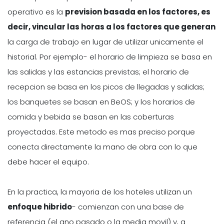
operativo es la
prevision basada en los factores, es
decir, vincular las horas a los factores que generan
la carga de trabajo en lugar de utilizar unicamente el
historial. Por ejemplo- el horario de limpieza se basa en
las salidas y las estancias previstas; el horario de
recepcion se basa en los picos de llegadas y salidas;
los banquetes se basan en BeOS; y los horarios de
comida y bebida se basan en las coberturas
proyectadas. Este metodo es mas preciso porque
conecta directamente la mano de obra con lo que
debe hacer el equipo.
En la practica, la mayoria de los hoteles utilizan un
enfoque hibrido
- comienzan con una base de
referencia (el ano pasado o la media movil) y, a