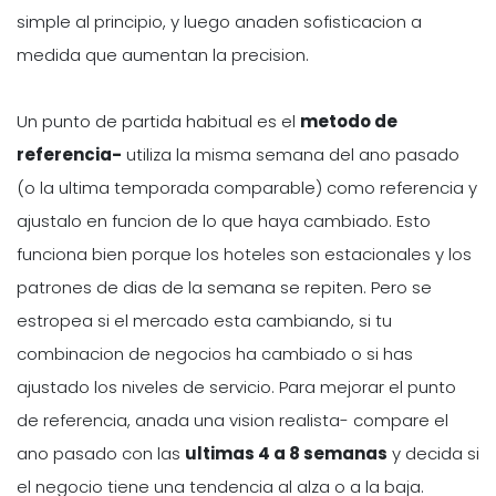
simple al principio, y luego anaden sofisticacion a
medida que aumentan la precision.
Un punto de partida habitual es el
metodo de
referencia-
utiliza la misma semana del ano pasado
(o la ultima temporada comparable) como referencia y
ajustalo en funcion de lo que haya cambiado. Esto
funciona bien porque los hoteles son estacionales y los
patrones de dias de la semana se repiten. Pero se
estropea si el mercado esta cambiando, si tu
combinacion de negocios ha cambiado o si has
ajustado los niveles de servicio. Para mejorar el punto
de referencia, anada una vision realista- compare el
ano pasado con las
ultimas 4 a 8 semanas
y decida si
el negocio tiene una tendencia al alza o a la baja.