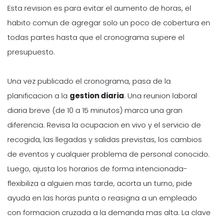
Esta revision es para evitar el aumento de horas, el
habito comun de agregar solo un poco de cobertura en
todas partes hasta que el cronograma supere el
presupuesto.
Una vez publicado el cronograma, pasa de la
planificacion a la
gestion diaria
. Una reunion laboral
diaria breve (de 10 a 15 minutos) marca una gran
diferencia. Revisa la ocupacion en vivo y el servicio de
recogida, las llegadas y salidas previstas, los cambios
de eventos y cualquier problema de personal conocido.
Luego, ajusta los horarios de forma intencionada-
flexibiliza a alguien mas tarde, acorta un turno, pide
ayuda en las horas punta o reasigna a un empleado
con formacion cruzada a la demanda mas alta. La clave