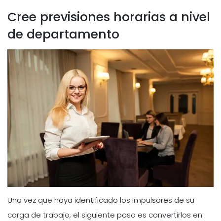
Cree previsiones horarias a nivel
de departamento
Una vez que haya identificado los impulsores de su
carga de trabajo, el siguiente paso es convertirlos en