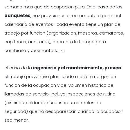
semana mas que de ocupacion pura. En el caso de los
banquetes
, haz previsiones directamente a partir del
calendario de eventos- cada evento tiene un plan de
trabajo por funcion (organizacion, meseros, camareros,
capitanes, auditores), ademas de tiempo para
cambiarlo y desmontarlo. En
el caso de la
ingenieria y el mantenimiento, prevea
el trabajo preventivo planificado mas un margen en
funcion de la ocupacion y del volumen historico de
llamadas de servicio. Incluya inspecciones de rutina
(piscinas, calderas, ascensores, controles de
seguridad) que no desaparezcan cuando la ocupacion
sea menor.