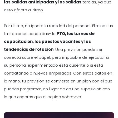
las
salidas anticipadas y las salidas
tardias, ya que
esto afecta al ritmo.
Por ultimo, no ignore la realidad del personal. Elimine sus
limitaciones conocidas- la
PTO, los turnos de
capacitacion, los puestos vacantes y las
tendencias de rotacion
. Una prevision puede ser
correcta sobre el papel, pero imposible de ejecutar si
su personal experimentado esta ausente o si esta
contratando a nuevos empleados. Con estos datos en
la mano, tu prevision se convierte en un plan con el que
puedes programar, en lugar de en una suposicion con
la que esperas que el equipo sobreviva.