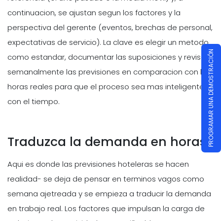
continuacion, se ajustan segun los factores y la
perspectiva del gerente (eventos, brechas de personal,
expectativas de servicio). La clave es elegir un metodo
PROGRAMAR UNA DEMOSTRACIÓN
como estandar, documentar las suposiciones y revisar
semanalmente las previsiones en comparacion con las
horas reales para que el proceso sea mas inteligente
con el tiempo.
Traduzca la demanda en horas
Aqui es donde las previsiones hoteleras se hacen
realidad- se deja de pensar en terminos vagos como
semana ajetreada y se empieza a traducir la demanda
en trabajo real. Los factores que impulsan la carga de