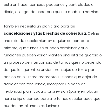
esta en hacer cambios pequenos y controlados a
diario, en lugar de esperar a que se acabe la nomina.
Tambien necesita un plan claro para las
cancelaciones y las brechas de cobertura
. Define
una ruta de escalamiento- a quien se contacta
primero, que turnos se pueden combinar y que
funciones pueden variar. Manten una lista de guardia o
un proceso de intercambio de turnos que no dependa
de que los gerentes envien mensajes de texto por
panico en el ultimo momento. Si tienes que dejar de
trabajar con frecuencia, incorpora un poco de
flexibilidad planificada a tu prevision (por ejemplo, un
horario fijo a tiempo parcial o turnos escalonados que
puedan ampliarse o reducirse).