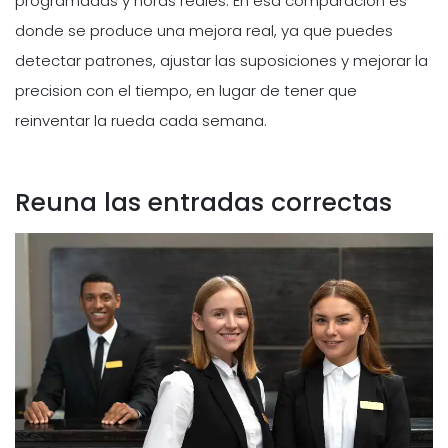
programadas y horas reales. En esa comparacion es
donde se produce una mejora real, ya que puedes
detectar patrones, ajustar las suposiciones y mejorar la
precision con el tiempo, en lugar de tener que
reinventar la rueda cada semana.
Reuna las entradas correctas