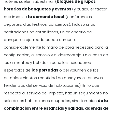
hoteles suelen subestimar (
bloques de grupos
,
horarios de banquetes y eventos
) y cualquier factor
que impulse
la demanda local
(conferencias,
deportes, dias festivos, conciertos). Incluso si las
habitaciones no estan llenas, un calendario de
banquetes ajetreado puede aumentar
considerablemente la mano de obra necesaria para la
configuracion, el servicio y el desmontaje. En el caso de
los alimentos y bebidas, reune los indicadores
esperados de
las portadas
o del volumen de los
establecimientos (cantidad de desayunos, reservas,
tendencias del servicio de habitaciones). En lo que
respecta al servicio de limpieza, haz un seguimiento no
solo de las habitaciones ocupadas, sino tambien
de la
combinacion entre estancias y salidas, ademas de