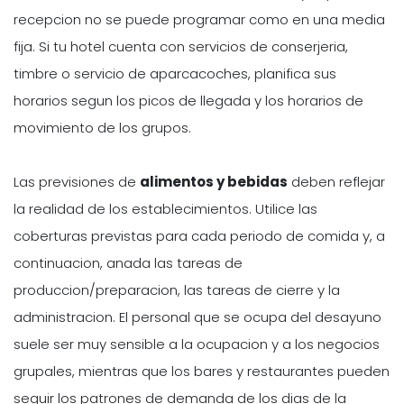
recepcion no se puede programar como en una media
fija. Si tu hotel cuenta con servicios de conserjeria,
timbre o servicio de aparcacoches, planifica sus
horarios segun los picos de llegada y los horarios de
movimiento de los grupos.
Las previsiones de
alimentos y bebidas
deben reflejar
la realidad de los establecimientos. Utilice las
coberturas previstas para cada periodo de comida y, a
continuacion, anada las tareas de
produccion/preparacion, las tareas de cierre y la
administracion. El personal que se ocupa del desayuno
suele ser muy sensible a la ocupacion y a los negocios
grupales, mientras que los bares y restaurantes pueden
seguir los patrones de demanda de los dias de la