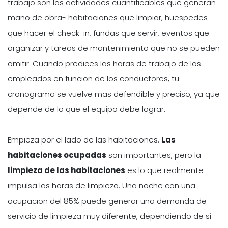
trabajo son las actividades cuantificables que generan
mano de obra- habitaciones que limpiar, huespedes
que hacer el check-in, fundas que servir, eventos que
organizar y tareas de mantenimiento que no se pueden
omitir. Cuando predices las horas de trabajo de los
empleados en funcion de los conductores, tu
cronograma se vuelve mas defendible y preciso, ya que
depende de lo que el equipo debe lograr.
Empieza por el lado de las habitaciones.
Las
habitaciones ocupadas
son importantes, pero la
limpieza de las habitaciones
es lo que realmente
impulsa las horas de limpieza. Una noche con una
ocupacion del 85% puede generar una demanda de
servicio de limpieza muy diferente, dependiendo de si