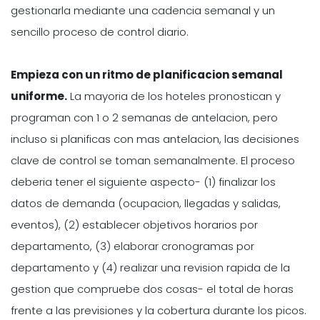
gestionarla mediante una cadencia semanal y un
sencillo proceso de control diario.
Empieza con un ritmo de planificacion semanal
uniforme.
La mayoria de los hoteles pronostican y
programan con 1 o 2 semanas de antelacion, pero
incluso si planificas con mas antelacion, las decisiones
clave de control se toman semanalmente. El proceso
deberia tener el siguiente aspecto- (1) finalizar los
datos de demanda (ocupacion, llegadas y salidas,
eventos), (2) establecer objetivos horarios por
departamento, (3) elaborar cronogramas por
departamento y (4) realizar una revision rapida de la
gestion que compruebe dos cosas- el total de horas
frente a las previsiones y la cobertura durante los picos.