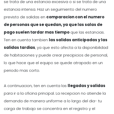
se trata de una estancia excesiva o si se trata de una
estancia intensa. Haz un seguimiento del numero
previsto de salidas en
comparacion con el numero
de personas que se quedan, ya que las salas de
pago suelen tardar mas tiempo
que las estancias.
Ten en cuenta tambien
las salidas anticipadas y las
salidas tardias
, ya que esto afecta a la disponibilidad
de habitaciones y puede crear precipicios de personal,
lo que hace que el equipo se quede atrapado en un
periodo mas corto.
A continuacion, ten en cuenta las
llegadas y salidas
para ir a la oficina principal. La recepcion no atiende la
demanda de manera uniforme a lo largo del dia- tu
carga de trabajo se concentra en el registro y el