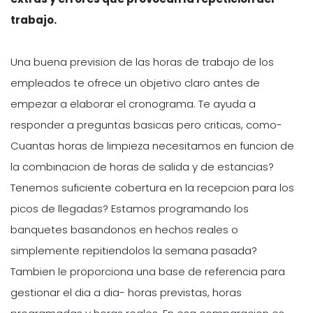
trabajo.
Una buena prevision de las horas de trabajo de los
empleados te ofrece un objetivo claro antes de
empezar a elaborar el cronograma. Te ayuda a
responder a preguntas basicas pero criticas, como-
Cuantas horas de limpieza necesitamos en funcion de
la combinacion de horas de salida y de estancias?
Tenemos suficiente cobertura en la recepcion para los
picos de llegadas? Estamos programando los
banquetes basandonos en hechos reales o
simplemente repitiendolos la semana pasada?
Tambien le proporciona una base de referencia para
gestionar el dia a dia- horas previstas, horas