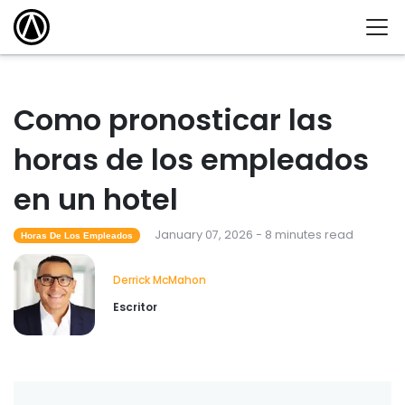
Como pronosticar las
horas de los empleados
en un hotel
January 07, 2026 - 8 minutes read
Horas De Los Empleados
Derrick McMahon
Escritor