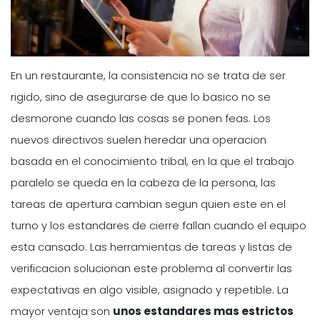
En un restaurante, la consistencia no se trata de ser
rigido, sino de asegurarse de que lo basico no se
desmorone cuando las cosas se ponen feas. Los
nuevos directivos suelen heredar una operacion
basada en el conocimiento tribal, en la que el trabajo
paralelo se queda en la cabeza de la persona, las
tareas de apertura cambian segun quien este en el
turno y los estandares de cierre fallan cuando el equipo
esta cansado. Las herramientas de tareas y listas de
verificacion solucionan este problema al convertir las
expectativas en algo visible, asignado y repetible. La
mayor ventaja son
unos estandares mas estrictos