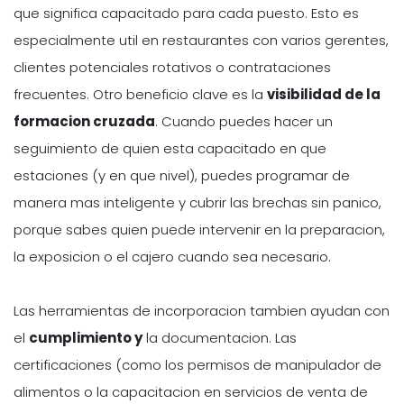
que significa capacitado para cada puesto. Esto es
especialmente util en restaurantes con varios gerentes,
clientes potenciales rotativos o contrataciones
frecuentes. Otro beneficio clave es la
visibilidad de la
formacion cruzada
. Cuando puedes hacer un
seguimiento de quien esta capacitado en que
estaciones (y en que nivel), puedes programar de
manera mas inteligente y cubrir las brechas sin panico,
porque sabes quien puede intervenir en la preparacion,
la exposicion o el cajero cuando sea necesario.
Las herramientas de incorporacion tambien ayudan con
el
cumplimiento y
la documentacion. Las
certificaciones (como los permisos de manipulador de
alimentos o la capacitacion en servicios de venta de