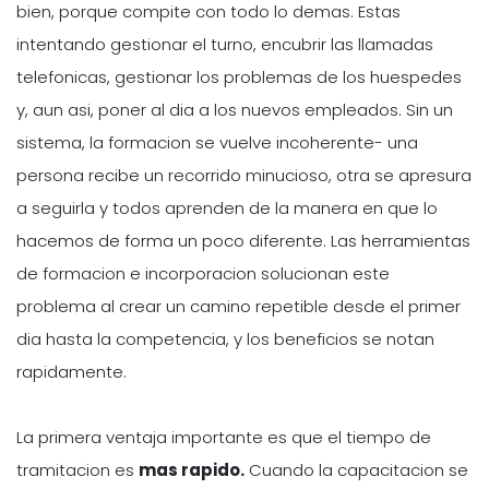
bien, porque compite con todo lo demas. Estas
intentando gestionar el turno, encubrir las llamadas
telefonicas, gestionar los problemas de los huespedes
y, aun asi, poner al dia a los nuevos empleados. Sin un
sistema, la formacion se vuelve incoherente- una
persona recibe un recorrido minucioso, otra se apresura
a seguirla y todos aprenden de la manera en que lo
hacemos de forma un poco diferente. Las herramientas
de formacion e incorporacion solucionan este
problema al crear un camino repetible desde el primer
dia hasta la competencia, y los beneficios se notan
rapidamente.
La primera ventaja importante es que el tiempo de
tramitacion es
mas rapido.
Cuando la capacitacion se