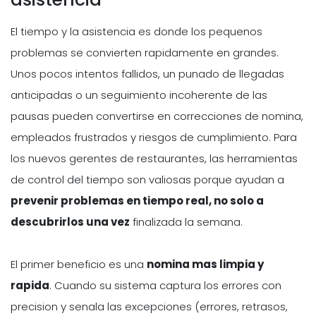
El tiempo y la asistencia es donde los pequenos
problemas se convierten rapidamente en grandes.
Unos pocos intentos fallidos, un punado de llegadas
anticipadas o un seguimiento incoherente de las
pausas pueden convertirse en correcciones de nomina,
empleados frustrados y riesgos de cumplimiento. Para
los nuevos gerentes de restaurantes, las herramientas
de control del tiempo son valiosas porque ayudan a
prevenir problemas en tiempo real, no solo a
descubrirlos una vez
finalizada la semana.
El primer beneficio es una
nomina mas limpia y
rapida
. Cuando su sistema captura los errores con
precision y senala las excepciones (errores, retrasos,