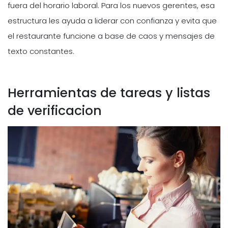
fuera del horario laboral. Para los nuevos gerentes, esa
estructura les ayuda a liderar con confianza y evita que
el restaurante funcione a base de caos y mensajes de
texto constantes.
Herramientas de tareas y listas
de verificacion