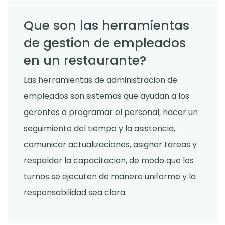
Que son las herramientas
de gestion de empleados
en un restaurante?
Las herramientas de administracion de
empleados son sistemas que ayudan a los
gerentes a programar el personal, hacer un
seguimiento del tiempo y la asistencia,
comunicar actualizaciones, asignar tareas y
respaldar la capacitacion, de modo que los
turnos se ejecuten de manera uniforme y la
responsabilidad sea clara.