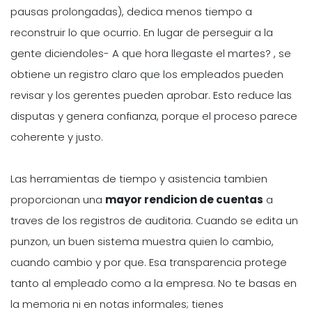
pausas prolongadas), dedica menos tiempo a
reconstruir lo que ocurrio. En lugar de perseguir a la
gente diciendoles- A que hora llegaste el martes? , se
obtiene un registro claro que los empleados pueden
revisar y los gerentes pueden aprobar. Esto reduce las
disputas y genera confianza, porque el proceso parece
coherente y justo.
Las herramientas de tiempo y asistencia tambien
proporcionan una
mayor rendicion de cuentas
a
traves de los registros de auditoria. Cuando se edita un
punzon, un buen sistema muestra quien lo cambio,
cuando cambio y por que. Esa transparencia protege
tanto al empleado como a la empresa. No te basas en
la memoria ni en notas informales; tienes