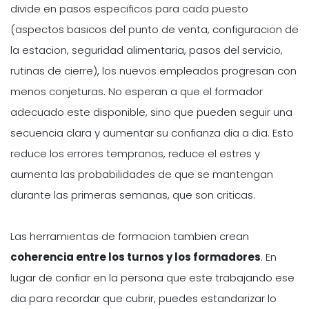
divide en pasos especificos para cada puesto
(aspectos basicos del punto de venta, configuracion de
la estacion, seguridad alimentaria, pasos del servicio,
rutinas de cierre), los nuevos empleados progresan con
menos conjeturas. No esperan a que el formador
adecuado este disponible, sino que pueden seguir una
secuencia clara y aumentar su confianza dia a dia. Esto
reduce los errores tempranos, reduce el estres y
aumenta las probabilidades de que se mantengan
durante las primeras semanas, que son criticas.
Las herramientas de formacion tambien crean
coherencia entre los turnos y los formadores
. En
lugar de confiar en la persona que este trabajando ese
dia para recordar que cubrir, puedes estandarizar lo