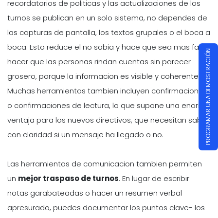
recordatorios de politicas y las actualizaciones de los
turnos se publican en un solo sistema, no dependes de
las capturas de pantalla, los textos grupales o el boca a
boca. Esto reduce el no sabia y hace que sea mas facil
PROGRAMAR UNA DEMOSTRACIÓN
hacer que las personas rindan cuentas sin parecer
grosero, porque la informacion es visible y coherente.
Muchas herramientas tambien incluyen confirmaciones
o confirmaciones de lectura, lo que supone una enorme
ventaja para los nuevos directivos, que necesitan saber
con claridad si un mensaje ha llegado o no.
Las herramientas de comunicacion tambien permiten
un
mejor traspaso de turnos
. En lugar de escribir
notas garabateadas o hacer un resumen verbal
apresurado, puedes documentar los puntos clave- los