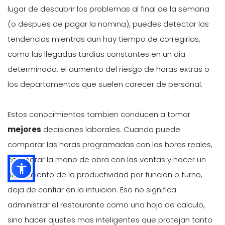
lugar de descubrir los problemas al final de la semana
(o despues de pagar la nomina), puedes detectar las
tendencias mientras aun hay tiempo de corregirlas,
como las llegadas tardias constantes en un dia
determinado, el aumento del riesgo de horas extras o
los departamentos que suelen carecer de personal.
Estos conocimientos tambien conducen a tomar
mejores
decisiones laborales. Cuando puede
comparar las horas programadas con las horas reales,
comparar la mano de obra con las ventas y hacer un
seguimiento de la productividad por funcion o turno,
deja de confiar en la intuicion. Eso no significa
administrar el restaurante como una hoja de calculo,
sino hacer ajustes mas inteligentes que protejan tanto