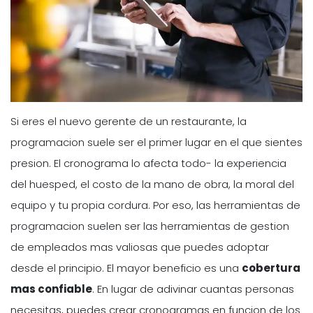
Si eres el nuevo gerente de un restaurante, la
programacion suele ser el primer lugar en el que sientes
presion. El cronograma lo afecta todo- la experiencia
del huesped, el costo de la mano de obra, la moral del
equipo y tu propia cordura. Por eso, las herramientas de
programacion suelen ser las herramientas de gestion
de empleados mas valiosas que puedes adoptar
desde el principio. El mayor beneficio es una
cobertura
mas confiable
. En lugar de adivinar cuantas personas
necesitas, puedes crear cronogramas en funcion de los