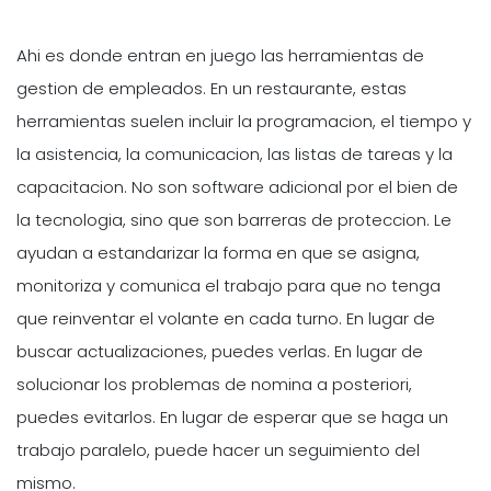
Ahi es donde entran en juego las herramientas de
gestion de empleados. En un restaurante, estas
herramientas suelen incluir la programacion, el tiempo y
la asistencia, la comunicacion, las listas de tareas y la
capacitacion. No son software adicional por el bien de
la tecnologia, sino que son barreras de proteccion. Le
ayudan a estandarizar la forma en que se asigna,
monitoriza y comunica el trabajo para que no tenga
que reinventar el volante en cada turno. En lugar de
buscar actualizaciones, puedes verlas. En lugar de
solucionar los problemas de nomina a posteriori,
puedes evitarlos. En lugar de esperar que se haga un
trabajo paralelo, puede hacer un seguimiento del
mismo.