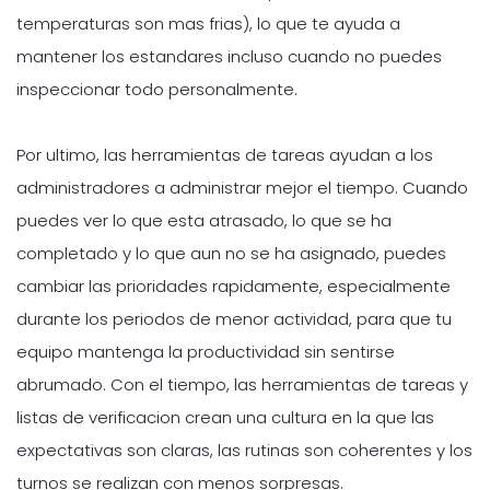
temperaturas son mas frias), lo que te ayuda a
mantener los estandares incluso cuando no puedes
inspeccionar todo personalmente.
Por ultimo, las herramientas de tareas ayudan a los
administradores a administrar mejor el tiempo. Cuando
puedes ver lo que esta atrasado, lo que se ha
completado y lo que aun no se ha asignado, puedes
cambiar las prioridades rapidamente, especialmente
durante los periodos de menor actividad, para que tu
equipo mantenga la productividad sin sentirse
abrumado. Con el tiempo, las herramientas de tareas y
listas de verificacion crean una cultura en la que las
expectativas son claras, las rutinas son coherentes y los
turnos se realizan con menos sorpresas.