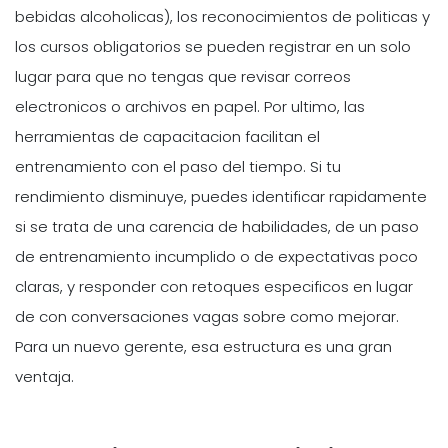
bebidas alcoholicas), los reconocimientos de politicas y
los cursos obligatorios se pueden registrar en un solo
lugar para que no tengas que revisar correos
electronicos o archivos en papel. Por ultimo, las
herramientas de capacitacion facilitan el
entrenamiento con el paso del tiempo. Si tu
rendimiento disminuye, puedes identificar rapidamente
si se trata de una carencia de habilidades, de un paso
de entrenamiento incumplido o de expectativas poco
claras, y responder con retoques especificos en lugar
de con conversaciones vagas sobre como mejorar.
Para un nuevo gerente, esa estructura es una gran
ventaja.