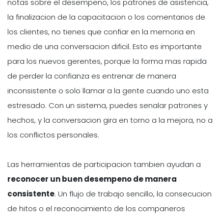
notas sobre el desempeno, los patrones de asistencia,
la finalizacion de la capacitacion o los comentarios de
los clientes, no tienes que confiar en la memoria en
medio de una conversacion dificil. Esto es importante
para los nuevos gerentes, porque la forma mas rapida
de perder la confianza es entrenar de manera
inconsistente o solo llamar a la gente cuando uno esta
estresado. Con un sistema, puedes senalar patrones y
hechos, y la conversacion gira en torno a la mejora, no a
los conflictos personales.
Las herramientas de participacion tambien ayudan a
reconocer un buen desempeno de manera
consistente
. Un flujo de trabajo sencillo, la consecucion
de hitos o el reconocimiento de los companeros