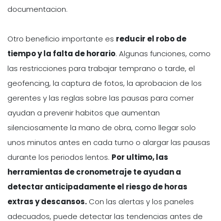
documentacion.
Otro beneficio importante es
reducir el robo de
tiempo y la falta de horario
. Algunas funciones, como
las restricciones para trabajar temprano o tarde, el
geofencing, la captura de fotos, la aprobacion de los
gerentes y las reglas sobre las pausas para comer
ayudan a prevenir habitos que aumentan
silenciosamente la mano de obra, como llegar solo
unos minutos antes en cada turno o alargar las pausas
durante los periodos lentos.
Por ultimo, las
herramientas de cronometraje te ayudan a
detectar anticipadamente el riesgo de horas
extras y descansos.
Con las alertas y los paneles
adecuados, puede detectar las tendencias antes de