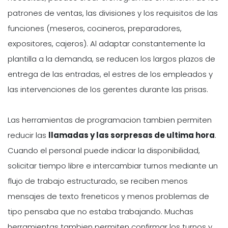
patrones de ventas, las divisiones y los requisitos de las
funciones (meseros, cocineros, preparadores,
expositores, cajeros). Al adaptar constantemente la
plantilla a la demanda, se reducen los largos plazos de
entrega de las entradas, el estres de los empleados y
las intervenciones de los gerentes durante las prisas.
Las herramientas de programacion tambien permiten
reducir las
llamadas y las sorpresas de ultima hora
.
Cuando el personal puede indicar la disponibilidad,
solicitar tiempo libre e intercambiar turnos mediante un
flujo de trabajo estructurado, se reciben menos
mensajes de texto freneticos y menos problemas de
tipo pensaba que no estaba trabajando. Muchas
herramientas tambien permiten confirmar los turnos y