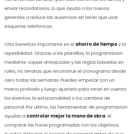
enviar recordatorios, lo que ayuda a los nuevos
gerentes a reducir las ausencias sin tener que usar
etiquetas telefonicas.
Otro beneficio importante es el
ahorro de tiempo
y la
repetibilidad. Gracias a las plantillas, la programacion
mediante copias anticipadas y las reglas basadas en
roles, no tendras que reconstruir el cronograma desde
cero todas las semanas. Puedes empezar con un
marco probado y luego ajustarlo para tener en cuenta
los eventos, la estacionalidad o los cambios de
personal. Por ultimo, las herramientas de programacion
ayudan a
controlar mejor la mano de obra
. Al
comparar las horas programadas con los objetivos,
puedes detectar el exceso de personal antes de que