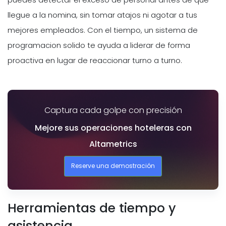
llegue a la nomina, sin tomar atajos ni agotar a tus
mejores empleados. Con el tiempo, un sistema de
programacion solido te ayuda a liderar de forma
proactiva en lugar de reaccionar turno a turno.
Captura cada golpe con precisión
Mejore sus operaciones hoteleras con
Altametrics
Reserve una demostración
Herramientas de tiempo y
asistencia