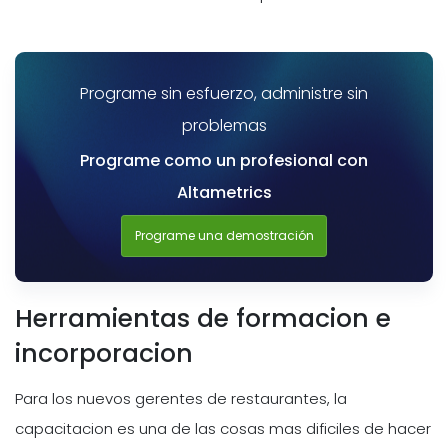
Programe sin esfuerzo, administre sin
problemas
Programe como un profesional con
Altametrics
Programe una demostración
Herramientas de formacion e
incorporacion
Para los nuevos gerentes de restaurantes, la
capacitacion es una de las cosas mas dificiles de hacer