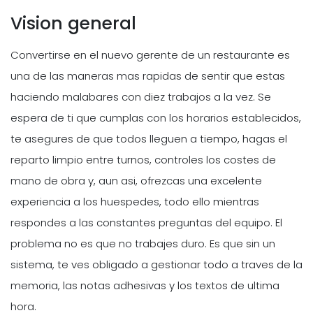
Vision general
Convertirse en el nuevo gerente de un restaurante es
una de las maneras mas rapidas de sentir que estas
haciendo malabares con diez trabajos a la vez. Se
espera de ti que cumplas con los horarios establecidos,
te asegures de que todos lleguen a tiempo, hagas el
reparto limpio entre turnos, controles los costes de
mano de obra y, aun asi, ofrezcas una excelente
experiencia a los huespedes, todo ello mientras
respondes a las constantes preguntas del equipo. El
problema no es que no trabajes duro. Es que sin un
sistema, te ves obligado a gestionar todo a traves de la
memoria, las notas adhesivas y los textos de ultima
hora.