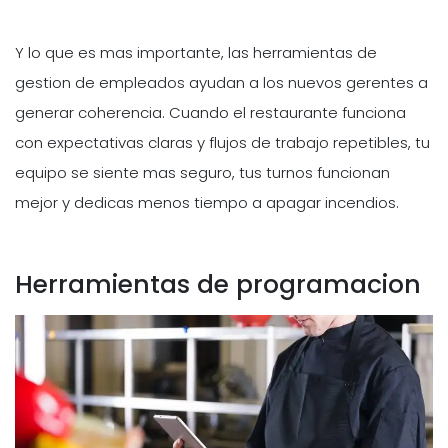
Y lo que es mas importante, las herramientas de
gestion de empleados ayudan a los nuevos gerentes a
generar coherencia. Cuando el restaurante funciona
con expectativas claras y flujos de trabajo repetibles, tu
equipo se siente mas seguro, tus turnos funcionan
mejor y dedicas menos tiempo a apagar incendios.
Herramientas de programacion