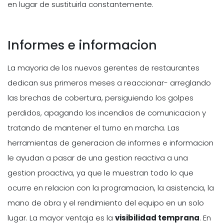
en lugar de sustituirla constantemente.
Informes e informacion
La mayoria de los nuevos gerentes de restaurantes
dedican sus primeros meses a reaccionar- arreglando
las brechas de cobertura, persiguiendo los golpes
perdidos, apagando los incendios de comunicacion y
tratando de mantener el turno en marcha. Las
herramientas de generacion de informes e informacion
le ayudan a pasar de una gestion reactiva a una
gestion proactiva, ya que le muestran todo lo que
ocurre en relacion con la programacion, la asistencia, la
mano de obra y el rendimiento del equipo en un solo
lugar. La mayor ventaja es la
visibilidad temprana
. En