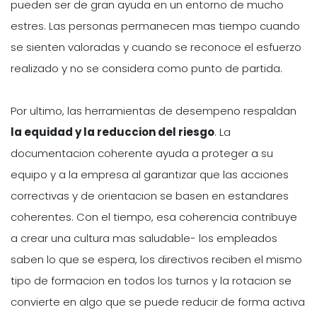
pueden ser de gran ayuda en un entorno de mucho
estres. Las personas permanecen mas tiempo cuando
se sienten valoradas y cuando se reconoce el esfuerzo
realizado y no se considera como punto de partida.
Por ultimo, las herramientas de desempeno respaldan
la equidad y la reduccion del riesgo
. La
documentacion coherente ayuda a proteger a su
equipo y a la empresa al garantizar que las acciones
correctivas y de orientacion se basen en estandares
coherentes. Con el tiempo, esa coherencia contribuye
a crear una cultura mas saludable- los empleados
saben lo que se espera, los directivos reciben el mismo
tipo de formacion en todos los turnos y la rotacion se
convierte en algo que se puede reducir de forma activa