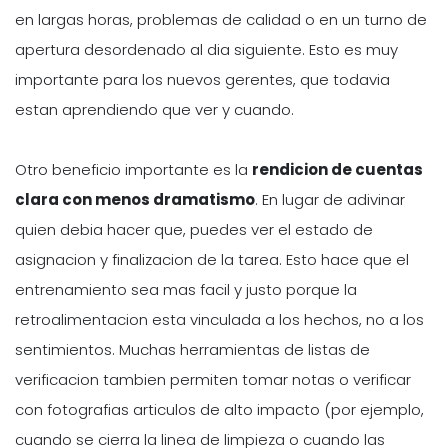
en largas horas, problemas de calidad o en un turno de
apertura desordenado al dia siguiente. Esto es muy
importante para los nuevos gerentes, que todavia
estan aprendiendo que ver y cuando.
Otro beneficio importante es la
rendicion de cuentas
clara con menos dramatismo
. En lugar de adivinar
quien debia hacer que, puedes ver el estado de
asignacion y finalizacion de la tarea. Esto hace que el
entrenamiento sea mas facil y justo porque la
retroalimentacion esta vinculada a los hechos, no a los
sentimientos. Muchas herramientas de listas de
verificacion tambien permiten tomar notas o verificar
con fotografias articulos de alto impacto (por ejemplo,
cuando se cierra la linea de limpieza o cuando las