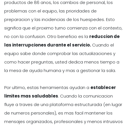
productos de 86 anos, los cambios de personal, los
problemas con el equipo, las prioridades de
preparacion y las incidencias de los huespedes. Esto
significa que el proximo turno comienza con el contexto,
no con la confusion. Otro beneficio es la
reduccion de
las interrupciones durante el servicio.
Cuando el
equipo sabe donde comprobar las actualizaciones y
como hacer preguntas, usted dedica menos tiempo a
la mesa de ayuda humana y mas a gestionar la sala.
Por ultimo, estas herramientas ayudan a
establecer
limites mas saludables
. Cuando la comunicacion
fluye a traves de una plataforma estructurada (en lugar
de numeros personales), es mas facil mantener los
mensajes organizados, profesionales y menos intrusivos