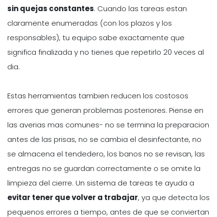
sin quejas constantes
. Cuando las tareas estan
claramente enumeradas (con los plazos y los
responsables), tu equipo sabe exactamente que
significa finalizada y no tienes que repetirlo 20 veces al
dia.
Estas herramientas tambien reducen los costosos
errores que generan problemas posteriores. Piense en
las averias mas comunes- no se termina la preparacion
antes de las prisas, no se cambia el desinfectante, no
se almacena el tendedero, los banos no se revisan, las
entregas no se guardan correctamente o se omite la
limpieza del cierre. Un sistema de tareas te ayuda a
evitar tener que volver a trabajar
, ya que detecta los
pequenos errores a tiempo, antes de que se conviertan