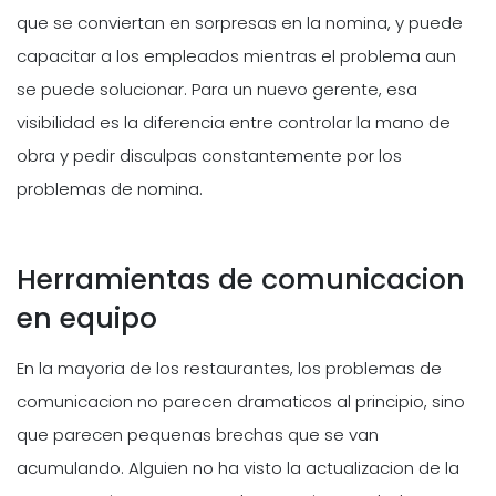
que se conviertan en sorpresas en la nomina, y puede
capacitar a los empleados mientras el problema aun
se puede solucionar. Para un nuevo gerente, esa
visibilidad es la diferencia entre controlar la mano de
obra y pedir disculpas constantemente por los
problemas de nomina.
Herramientas de comunicacion
en equipo
En la mayoria de los restaurantes, los problemas de
comunicacion no parecen dramaticos al principio, sino
que parecen pequenas brechas que se van
acumulando. Alguien no ha visto la actualizacion de la