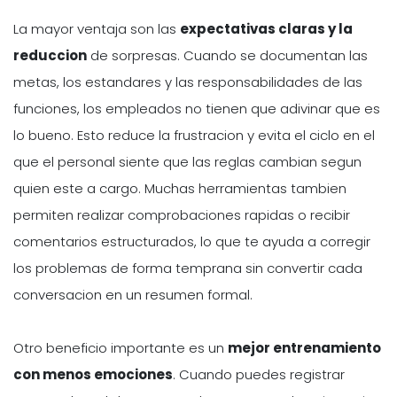
La mayor ventaja son las
expectativas claras y la
reduccion
de sorpresas. Cuando se documentan las
metas, los estandares y las responsabilidades de las
funciones, los empleados no tienen que adivinar que es
lo bueno. Esto reduce la frustracion y evita el ciclo en el
que el personal siente que las reglas cambian segun
quien este a cargo. Muchas herramientas tambien
permiten realizar comprobaciones rapidas o recibir
comentarios estructurados, lo que te ayuda a corregir
los problemas de forma temprana sin convertir cada
conversacion en un resumen formal.
Otro beneficio importante es un
mejor entrenamiento
con menos emociones
. Cuando puedes registrar