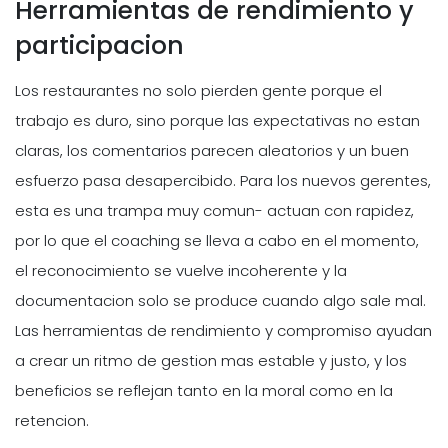
Herramientas de rendimiento y
participacion
Los restaurantes no solo pierden gente porque el
trabajo es duro, sino porque las expectativas no estan
claras, los comentarios parecen aleatorios y un buen
esfuerzo pasa desapercibido. Para los nuevos gerentes,
esta es una trampa muy comun- actuan con rapidez,
por lo que el coaching se lleva a cabo en el momento,
el reconocimiento se vuelve incoherente y la
documentacion solo se produce cuando algo sale mal.
Las herramientas de rendimiento y compromiso ayudan
a crear un ritmo de gestion mas estable y justo, y los
beneficios se reflejan tanto en la moral como en la
retencion.