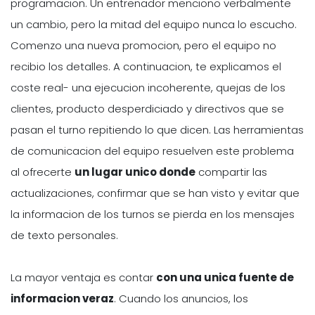
programacion. Un entrenador menciono verbalmente
un cambio, pero la mitad del equipo nunca lo escucho.
Comenzo una nueva promocion, pero el equipo no
recibio los detalles. A continuacion, te explicamos el
coste real- una ejecucion incoherente, quejas de los
clientes, producto desperdiciado y directivos que se
pasan el turno repitiendo lo que dicen. Las herramientas
de comunicacion del equipo resuelven este problema
al ofrecerte
un lugar unico donde
compartir las
actualizaciones, confirmar que se han visto y evitar que
la informacion de los turnos se pierda en los mensajes
de texto personales.
La mayor ventaja es contar
con una unica fuente de
informacion veraz
. Cuando los anuncios, los