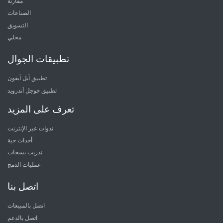
مقارنة
الصناعات
التسويق
محلي
تطبيقات الجوال
تطبيق آبل آيفون
تطبيق جوجل أندرويد
تعرف على المزيد
ندوات عبر الإنترنت
أحداث حية
تدريب بسحاب
عمليات الدمج
اتصل بنا
اتصل بالمبيعات
اتصل بالدعم