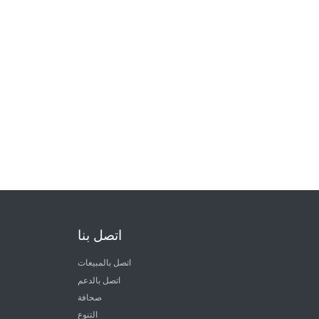
اتصل بنا
اتصل بالمبيعات
اتصل بالدعم
صحافة
التنوع