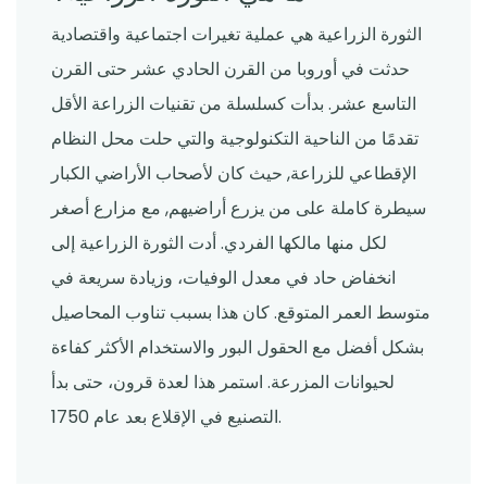
الثورة الزراعية هي عملية تغيرات اجتماعية واقتصادية
حدثت في أوروبا من القرن الحادي عشر حتى القرن
التاسع عشر. بدأت كسلسلة من تقنيات الزراعة الأقل
تقدمًا من الناحية التكنولوجية والتي حلت محل النظام
الإقطاعي للزراعة, حيث كان لأصحاب الأراضي الكبار
سيطرة كاملة على من يزرع أراضيهم, مع مزارع أصغر
لكل منها مالكها الفردي. أدت الثورة الزراعية إلى
انخفاض حاد في معدل الوفيات، وزيادة سريعة في
متوسط العمر المتوقع. كان هذا بسبب تناوب المحاصيل
بشكل أفضل مع الحقول البور والاستخدام الأكثر كفاءة
لحيوانات المزرعة. استمر هذا لعدة قرون، حتى بدأ
التصنيع في الإقلاع بعد عام 1750.