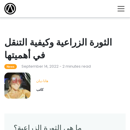
الثورة الزراعية وكيفية التنقل
في أهميتها
September 14, 2022 - 2 minutes read
News
هانا ديان
كاتب
ما هي الثورة الزراعية؟