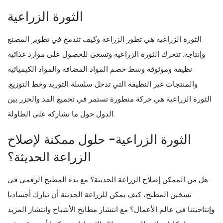
الثورة الزراعية
الثورة الزراعية هي تطور الزراعة وكيف تندمج في تطوير المصنع
وإنتاجه. تتحرك الثورة الزراعية وتسعى للحصول على موارد غذائية
نظيفة وموثوقة وسط خصم المواد المضافة والمواد الكيميائية
والمنتجات غير النظيفة التي تدخل سلسلة التوريد وخط التوزيع.
الثورة الزراعية هي حركة متطورة تستمر في تجميع المد والجزر بين
الدول حول ما نشاركه على الطاولة.
الثورة الزراعية- حلول ممكنة لإصلاح
الزراعة الحديثة؟
هل من الممكن إصلاح الزراعة الحديثة؟ مع بدء المطبخ الرقمي في
تسخين المطبخ، كيف يمكن للزراعة الحديثة أن تبارك أجسادنا
وإنتاجيتنا في عالم الأعمال؟ مع انتشار مطابخ الأشباح وانتشار المزيد