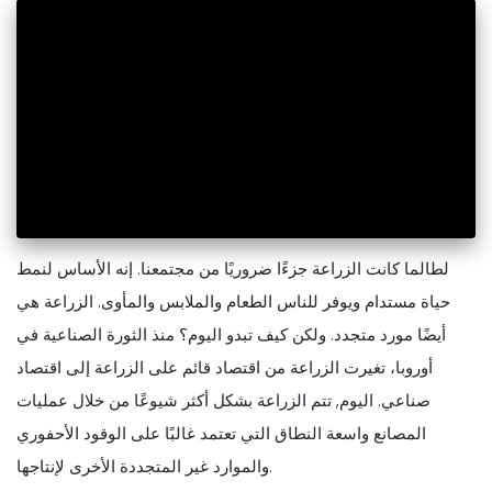
لطالما كانت الزراعة جزءًا ضروريًا من مجتمعنا. إنه الأساس لنمط
حياة مستدام ويوفر للناس الطعام والملابس والمأوى. الزراعة هي
أيضًا مورد متجدد. ولكن كيف تبدو اليوم؟ منذ الثورة الصناعية في
أوروبا، تغيرت الزراعة من اقتصاد قائم على الزراعة إلى اقتصاد
صناعي. اليوم, تتم الزراعة بشكل أكثر شيوعًا من خلال عمليات
المصانع واسعة النطاق التي تعتمد غالبًا على الوقود الأحفوري
والموارد غير المتجددة الأخرى لإنتاجها.