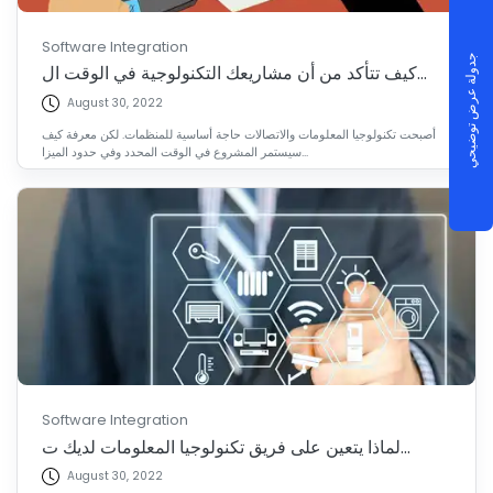
Software Integration
جدولة عرض توضيحي
كيف تتأكد من أن مشاريعك التكنولوجية في الوقت ال...
August 30, 2022
أصبحت تكنولوجيا المعلومات والاتصالات حاجة أساسية للمنظمات. لكن معرفة كيف
سيستمر المشروع في الوقت المحدد وفي حدود الميزا...
Software Integration
لماذا يتعين على فريق تكنولوجيا المعلومات لديك ت...
August 30, 2022