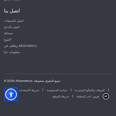
اتصل بنا
اتصل بالمبيعات
اتصل بالدعم
صحافة
التنوع
وظائف في Altametrics
معلومات عنا
© 2026 Altametrics. جميع الحقوق محفوظة.
|
|
|
المبيعات والمبالغ المستردة
سياسة الخصوصية
شروط الاستخدام
|
عربي
اختر المنطقة
خريطة الموقع