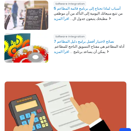
Software Integration
5 أسباب لماذا تحتاج إلى برنامج قائمة المطاعم
من تتبع مبيعاتك اليومية إلى التأكد من أن موظفي
اقرأ المزيد
مطبخك يتبعون جدول ال...
Software Integration
7 نصائح لاختيار أفضل برامج دليل المطاعم
أدلة المطاعم هي مفتاح التسويق الناجح للمطاعم.
اقرأ المزيد
يمكن أن يساعد برنامج ...