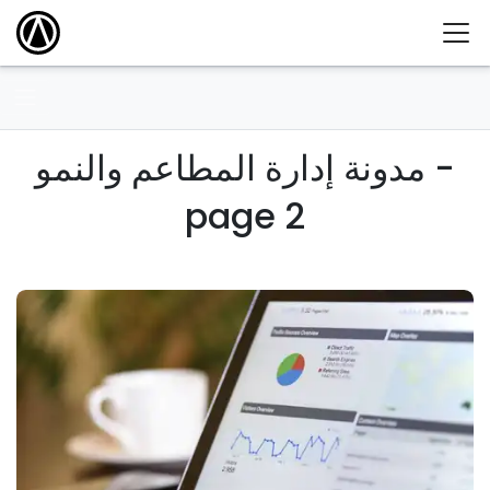
مدونة إدارة المطاعم والنمو -
page 2