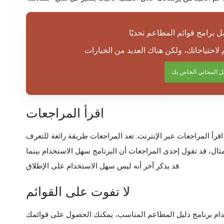
يل المجاني الخاص بك
اقرأ المراجعات
رأ المراجعات عبر الإنترنت. تعد المراجعات طريقة رائعة للتعرف
ال، قد تقول إحدى المراجعات أن البرنامج سهل الاستخدام بينما
قد يذكر آخر أنه ليس سهل الاستخدام على الإطلاق.
لا تفوت على القوائم
تخدام برنامج دليل المطاعم المناسب، يمكنك الحصول على قوائمك