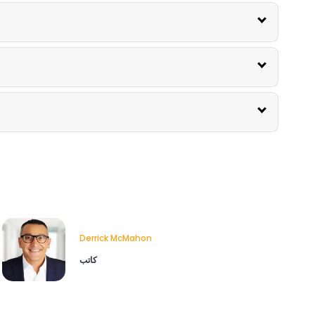
Derrick McMahon
كاتب