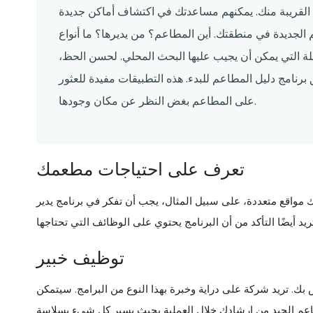
عم القريبة منك. يمكنهم مساعدتك في اكتشاف أماكن جديدة
لجديدة في منطقتك. أين المطاعم؟ من يديرها؟ ما أنواع
ة التي يمكن أن يجيب عليها البحث المحلي. لحسن الحظ،
 برنامج دليل المطاعم للبدء. هذه التطبيقات مفيدة للعثور
على المطاعم بغض النظر عن مكان وجودها.
تعرف على احتياجات مطعمك
ك مواقع متعددة، على سبيل المثال، يجب أن تفكر في برنامج يدير
توظيف خبير
ك. تريد شركة على دراية وخبرة بهذا النوع من البرامج. سيتمكن