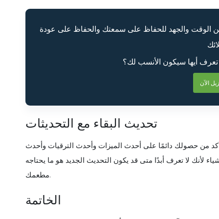
 من الوقت والجهد للحفاظ على سمعتك والحفاظ على عودة
تعرف أيها سيكون الأنسب لك؟
تحديث البقاء مع التحديثات
 التأكد من حصولك دائمًا على أحدث الميزات وأحدث الترقيات وأحدث
اء لأنك لا تعرف أبدًا متى قد يكون التحديث الجديد هو ما يحتاجه
مطعمك.
الخاتمة