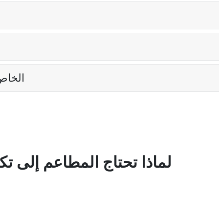
كيف أقوم بإدراج موقع
لماذا تحتاج المطاعم إلى تكا