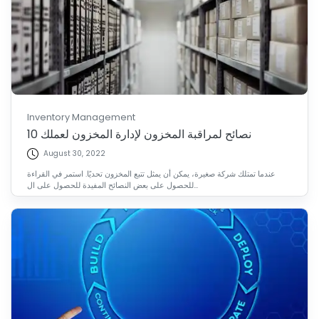
Inventory Management
10 نصائح لمراقبة المخزون لإدارة المخزون لعملك
August 30, 2022
عندما تمتلك شركة صغيرة، يمكن أن يمثل تتبع المخزون تحديًا. استمر في القراءة
للحصول على بعض النصائح المفيدة للحصول على ال...