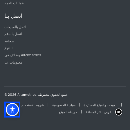
عمليات الدمج
اتصل بنا
اتصل بالمبيعات
اتصل بالدعم
صحافة
التنوع
وظائف في Altametrics
معلومات عنا
© 2026 Altametrics. جميع الحقوق محفوظة.
|
|
|
المبيعات والمبالغ المستردة
سياسة الخصوصية
شروط الاستخدام
|
عربي
اختر المنطقة
خريطة الموقع