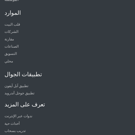
الموارد
قلب البيت
الشركات
مقارنة
الصناعات
التسويق
محلي
تطبيقات الجوال
تطبيق آبل آيفون
تطبيق جوجل أندرويد
تعرف على المزيد
ندوات عبر الإنترنت
أحداث حية
تدريب بسحاب