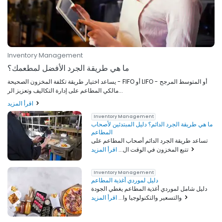
Inventory Management
ما هي طريقة الجرد الأفضل لمطعمك؟
يساعد اختيار طريقة تكلفة المخزون الصحيحة - FIFO أو LIFO أو المتوسط المرجح -
مالكي المطاعم على إدارة التكاليف وتعزيز الر...
اقرأ المزيد
Inventory Management
ما هي طريقة الجرد الدائم؟ دليل المبتدئين لأصحاب
المطاعم
تساعد طريقة الجرد الدائم أصحاب المطاعم على
اقرأ المزيد
تتبع المخزون في الوقت ال...
Inventory Management
دليل لموردي أغذية المطاعم
دليل شامل لموردي أغذية المطاعم يغطي الجودة
اقرأ المزيد
والتسعير والتكنولوجيا وا...