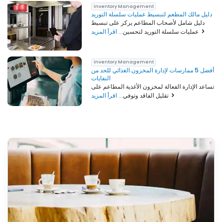
Inventory Management
دليل مالك المطعم لتبسيط عمليات سلسلة التوريد
دليل شامل لأصحاب المطاعم يركز على تبسيط
اقرأ المزيد
عمليات سلسلة التوريد لتحسين...
Inventory Management
أفضل 5 ممارسات لإدارة المخزون الغذائي للحد من
النفايات
تساعد الإدارة الفعالة لمخزون الأغذية المطاعم على
اقرأ المزيد
تقليل الفاقد وتوفي...