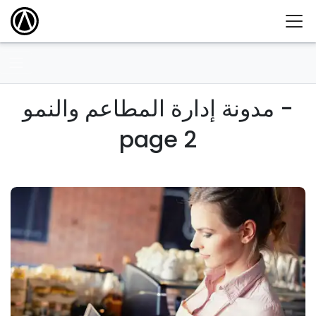
مدونة إدارة المطاعم والنمو -
page 2