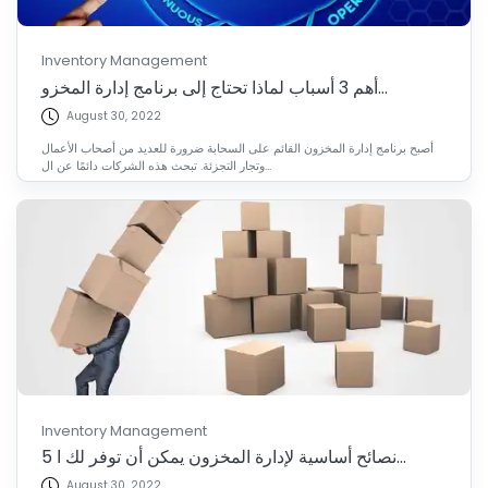
Inventory Management
أهم 3 أسباب لماذا تحتاج إلى برنامج إدارة المخزو...
August 30, 2022
أصبح برنامج إدارة المخزون القائم على السحابة ضرورة للعديد من أصحاب الأعمال
وتجار التجزئة. تبحث هذه الشركات دائمًا عن ال...
Inventory Management
5 نصائح أساسية لإدارة المخزون يمكن أن توفر لك ا...
August 30, 2022