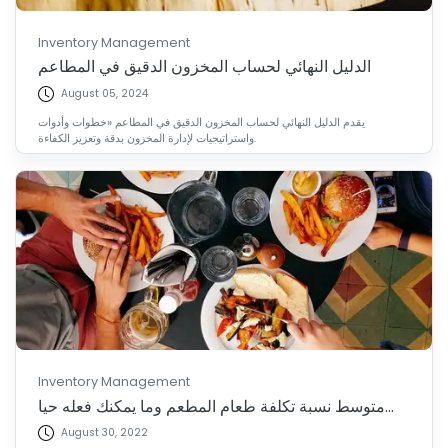
Inventory Management
الدليل النهائي لحساب المخزون الدقيق في المطاعم
August 05, 2024
يقدم الدليل النهائي لحساب المخزون الدقيق في المطاعم «خطوات وأدوات
واستراتيجيات لإدارة المخزون بدقة وتعزيز الكفاءة.
Inventory Management
متوسط نسبة تكلفة طعام المطعم وما يمكنك فعله حيا...
August 30, 2022