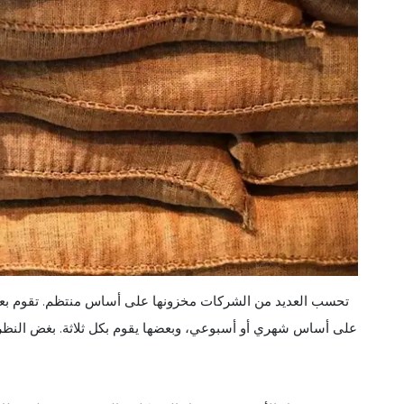
تحسب العديد من الشركات مخزونها على أساس منتظم. تقوم بع
على أساس شهري أو أسبوعي، وبعضها يقوم بكل ثلاثة. بغض النظر 