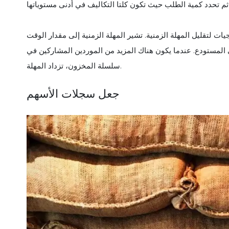
 لتقليل المهلة الزمنية. تشير المهلة الزمنية إلى مقدار الوقت
 المستودع. عندما يكون هناك المزيد من الموردين المشاركين في
سلسلة المخزون، تزداد المهلة.
جعل سجلات الأسهم