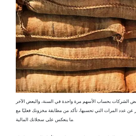
ض الشركات بحساب الأسهم مرة واحدة في السنة، والبعض الآخر
عن عدد المرات التي تحسبها، تأكد من مطابقة مخزونك فعليًا مع
ما ينعكس على سجلاتك المالية.