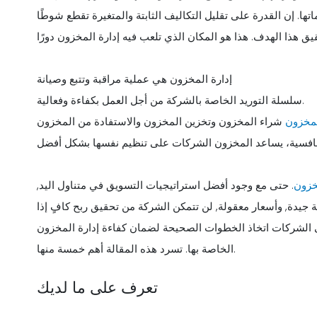
ها. إن القدرة على تقليل التكاليف الثابتة والمتغيرة تقطع شوطًا
إدارة المخزون هي عملية مراقبة وتتبع وصيانة
سلسلة التوريد الخاصة بالشركة من أجل العمل بكفاءة وفعالية.
لمخزون
خزون
. حتى مع وجود أفضل استراتيجيات التسويق في متناول اليد,
ية جيدة, وأسعار معقولة, لن تتمكن الشركة من تحقيق ربح كافٍ إذا
ى الشركات اتخاذ الخطوات الصحيحة لضمان كفاءة إدارة المخزون
الخاصة بها. تسرد هذه المقالة أهم خمسة منها.
تعرف على ما لديك