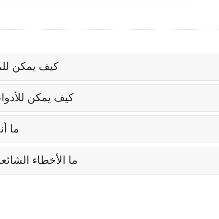
كيف يمكن لل
كيف يمكن للأدوا
ما أ
ما الأخطاء الشائع