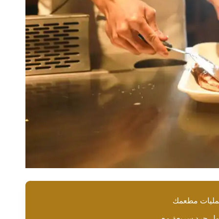
مليات مطعمك