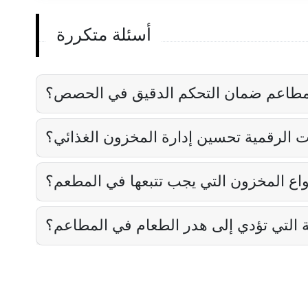
أسئلة متكررة
مطاعم ضمان التحكم الدقيق في الحصص؟
ت الرقمية تحسين إدارة المخزون الغذائي؟
نواع المخزون التي يجب تتبعها في المطعم؟
ة التي تؤدي إلى هدر الطعام في المطاعم؟