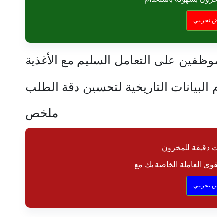
 تجريبي
وظفين على التعامل السليم مع الأغذية
 البيانات التاريخية لتحسين دقة الطلب
ملخص
 دقيقة للمخزون
 تجريبي