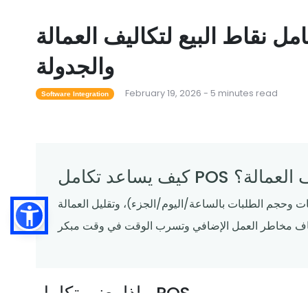
مل نقاط البيع لتكاليف العمالة
والجدولة
February 19, 2026 - 5 minutes read
Software Integration
 تكاليف العمالة؟
ت وحجم الطلبات بالساعة/اليوم/الجزء)، وتقليل العمالة
ماذا يعني تكامل POS