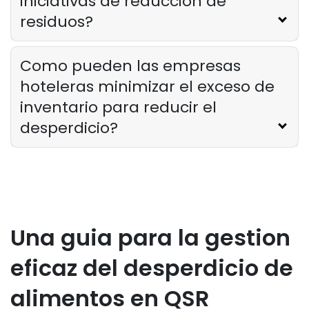
iniciativas de reduccion de
residuos?
Como pueden las empresas
hoteleras minimizar el exceso de
inventario para reducir el
desperdicio?
Una guia para la gestion
eficaz del desperdicio de
alimentos en QSR