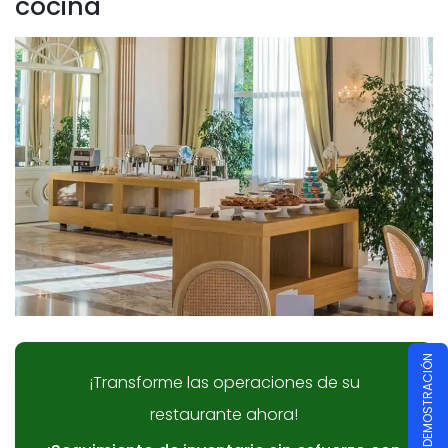
cocina
¡Transforme las operaciones de su
restaurante ahora!