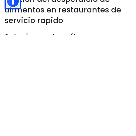
alimentos en restaurantes de
servicio rapido
Soluciones de software para
registrar residuos gestionables