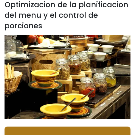
Optimizacion de la planificacion
del menu y el control de
porciones