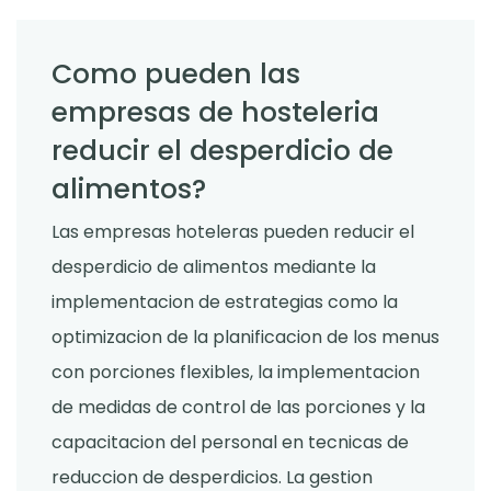
Como pueden las
empresas de hosteleria
reducir el desperdicio de
alimentos?
Las empresas hoteleras pueden reducir el
desperdicio de alimentos mediante la
implementacion de estrategias como la
optimizacion de la planificacion de los menus
con porciones flexibles, la implementacion
de medidas de control de las porciones y la
capacitacion del personal en tecnicas de
reduccion de desperdicios. La gestion