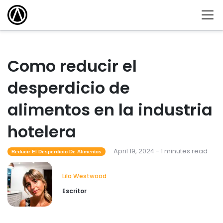
Como reducir el
desperdicio de
alimentos en la industria
hotelera
April 19, 2024 - 1 minutes read
Reducir El Desperdicio De Alimentos
Lila Westwood
Escritor