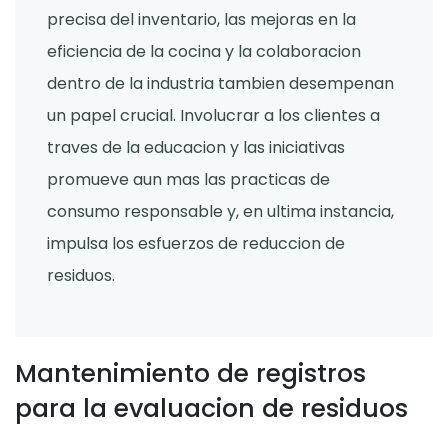
precisa del inventario, las mejoras en la
eficiencia de la cocina y la colaboracion
dentro de la industria tambien desempenan
un papel crucial. Involucrar a los clientes a
traves de la educacion y las iniciativas
promueve aun mas las practicas de
consumo responsable y, en ultima instancia,
impulsa los esfuerzos de reduccion de
residuos.
Mantenimiento de registros
para la evaluacion de residuos