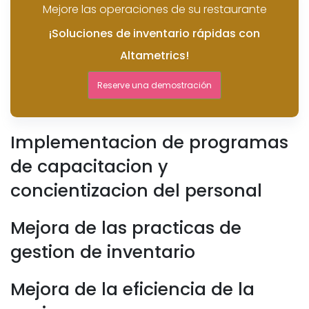
Mejore las operaciones de su restaurante
¡Soluciones de inventario rápidas con
Altametrics!
Reserve una demostración
Implementacion de programas
de capacitacion y
concientizacion del personal
Mejora de las practicas de
gestion de inventario
Mejora de la eficiencia de la