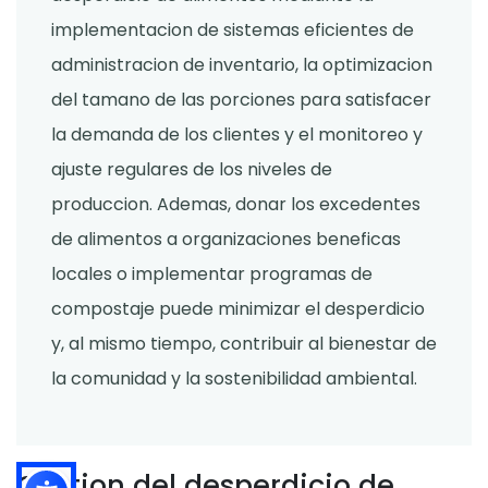
implementacion de sistemas eficientes de
administracion de inventario, la optimizacion
del tamano de las porciones para satisfacer
la demanda de los clientes y el monitoreo y
ajuste regulares de los niveles de
produccion. Ademas, donar los excedentes
de alimentos a organizaciones beneficas
locales o implementar programas de
compostaje puede minimizar el desperdicio
y, al mismo tiempo, contribuir al bienestar de
la comunidad y la sostenibilidad ambiental.
Gestion del desperdicio de