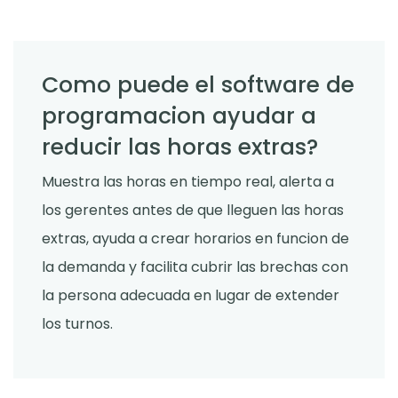
Como puede el software de
programacion ayudar a
reducir las horas extras?
Muestra las horas en tiempo real, alerta a
los gerentes antes de que lleguen las horas
extras, ayuda a crear horarios en funcion de
la demanda y facilita cubrir las brechas con
la persona adecuada en lugar de extender
los turnos.