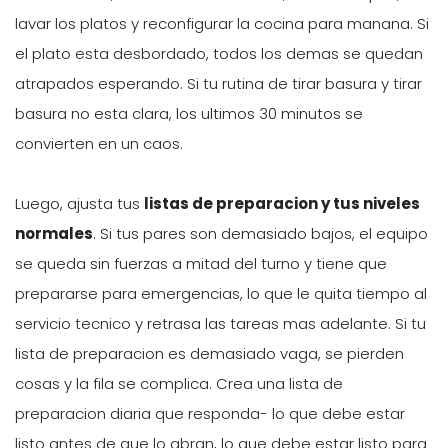
lavar los platos y reconfigurar la cocina para manana. Si
el plato esta desbordado, todos los demas se quedan
atrapados esperando. Si tu rutina de tirar basura y tirar
basura no esta clara, los ultimos 30 minutos se
convierten en un caos.
Luego, ajusta tus
listas de preparacion y tus niveles
normales
. Si tus pares son demasiado bajos, el equipo
se queda sin fuerzas a mitad del turno y tiene que
prepararse para emergencias, lo que le quita tiempo al
servicio tecnico y retrasa las tareas mas adelante. Si tu
lista de preparacion es demasiado vaga, se pierden
cosas y la fila se complica. Crea una lista de
preparacion diaria que responda- lo que debe estar
listo antes de que lo abran, lo que debe estar listo para