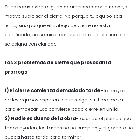
Si las horas extras siguen apareciendo por la noche, el
motivo suele ser el cierre. No porque tu equipo sea
lento, sino porque el trabajo de cierre no esta
planificado, no se inicia con suficiente antelacion o no
se asigna con claridad.
Los 3 problemas de cierre que provocan la
prorroga
1) El cierre comienza demasiado tarde-
la mayoria
de los equipos esperan a que salga la ultima mesa
para empezar. Eso convierte cada cierre en un lio.
2) Nadie es dueno de la obra-
cuando el plan es que
todos ayuden, las tareas no se cumplen y el gerente se
queda hasta tarde para terminar.