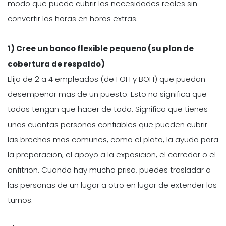
modo que puede cubrir las necesidades reales sin
convertir las horas en horas extras.
1) Cree un banco flexible pequeno (su plan de
cobertura de respaldo)
Elija de 2 a 4 empleados (de FOH y BOH) que puedan
desempenar mas de un puesto. Esto no significa que
todos tengan que hacer de todo. Significa que tienes
unas cuantas personas confiables que pueden cubrir
las brechas mas comunes, como el plato, la ayuda para
la preparacion, el apoyo a la exposicion, el corredor o el
anfitrion. Cuando hay mucha prisa, puedes trasladar a
las personas de un lugar a otro en lugar de extender los
turnos.