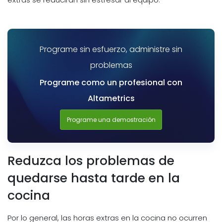
Programe sin esfuerzo, administre sin
problemas
Programe como un profesional con
Altametrics
Programe una demostración
Reduzca los problemas de
quedarse hasta tarde en la
cocina
Por lo general, las horas extras en la cocina no ocurren