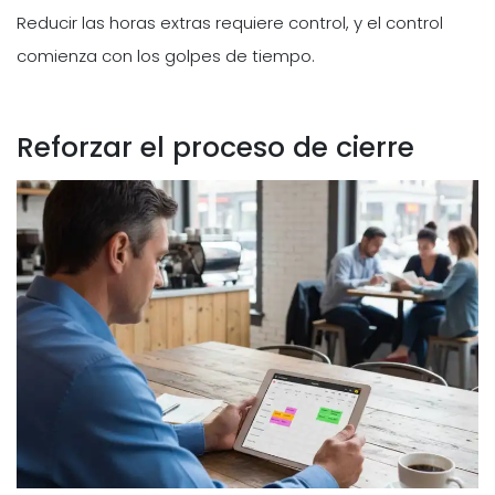
Reducir las horas extras requiere control, y el control
comienza con los golpes de tiempo.
Reforzar el proceso de cierre