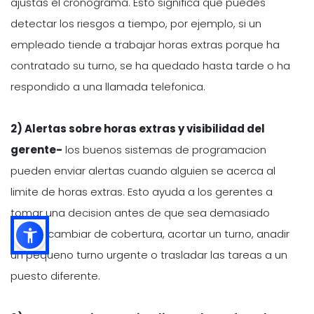
ajustas el cronograma. Esto significa que puedes
detectar los riesgos a tiempo, por ejemplo, si un
empleado tiende a trabajar horas extras porque ha
contratado su turno, se ha quedado hasta tarde o ha
respondido a una llamada telefonica.
2) Alertas sobre horas extras y visibilidad del
gerente-
los buenos sistemas de programacion
pueden enviar alertas cuando alguien se acerca al
limite de horas extras. Esto ayuda a los gerentes a
tomar una decision antes de que sea demasiado
tarde- cambiar de cobertura, acortar un turno, anadir
un pequeno turno urgente o trasladar las tareas a un
puesto diferente.