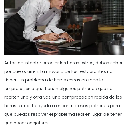
Antes de intentar arreglar las horas extras, debes saber
por que ocurren. La mayoria de los restaurantes no
tienen un problema de horas extras en toda la
empresa, sino que tienen algunos patrones que se
repiten una y otra vez. Una comprobacion rapida de las
horas extras te ayuda a encontrar esos patrones para
que puedas resolver el problema real en lugar de tener
que hacer conjeturas.