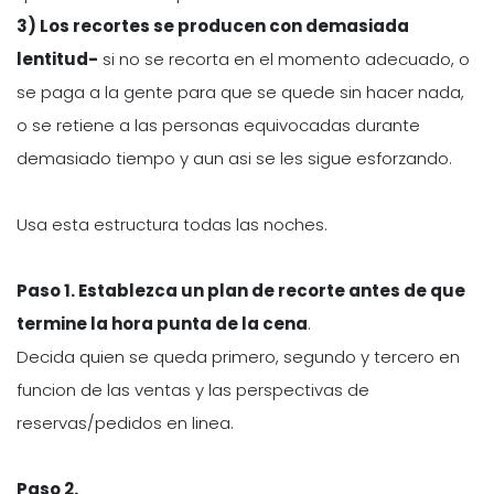
3) Los recortes se producen con demasiada
lentitud-
si no se recorta en el momento adecuado, o
se paga a la gente para que se quede sin hacer nada,
o se retiene a las personas equivocadas durante
demasiado tiempo y aun asi se les sigue esforzando.
Usa esta estructura todas las noches.
Paso 1. Establezca un plan de recorte antes de que
termine la hora punta de la cena
.
Decida quien se queda primero, segundo y tercero en
funcion de las ventas y las perspectivas de
reservas/pedidos en linea.
Paso 2.