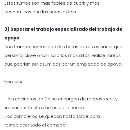
Estos turnos son mas faciles de cubrir y mas
economicos que las horas extras.
3) Separar el trabajo especializado del trabajo de
apoyo
Una trampa comun para las horas extras es hacer que
personal clave o con salarios mas altos realice tareas
que podrian ser asumidas por un empleado de apoyo.
Ejemplos
- los cocineros de fila se encargan de reabastecer y
limpiar hasta altas horas de la noche
; los camareros se quedan hasta tarde para
restablecer todo el comedor