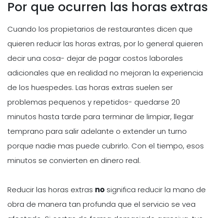
Por que ocurren las horas extras
Cuando los propietarios de restaurantes dicen que
quieren reducir las horas extras, por lo general quieren
decir una cosa- dejar de pagar costos laborales
adicionales que en realidad no mejoran la experiencia
de los huespedes. Las horas extras suelen ser
problemas pequenos y repetidos- quedarse 20
minutos hasta tarde para terminar de limpiar, llegar
temprano para salir adelante o extender un turno
porque nadie mas puede cubrirlo. Con el tiempo, esos
minutos se convierten en dinero real.
Reducir las horas extras
no
significa reducir la mano de
obra de manera tan profunda que el servicio se vea