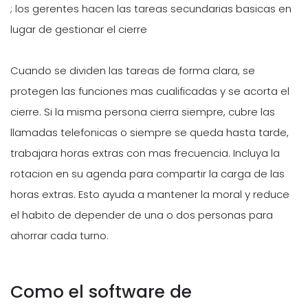
; los gerentes hacen las tareas secundarias basicas en
lugar de gestionar el cierre
Cuando se dividen las tareas de forma clara, se
protegen las funciones mas cualificadas y se acorta el
cierre. Si la misma persona cierra siempre, cubre las
llamadas telefonicas o siempre se queda hasta tarde,
trabajara horas extras con mas frecuencia. Incluya la
rotacion en su agenda para compartir la carga de las
horas extras. Esto ayuda a mantener la moral y reduce
el habito de depender de una o dos personas para
ahorrar cada turno.
Como el software de