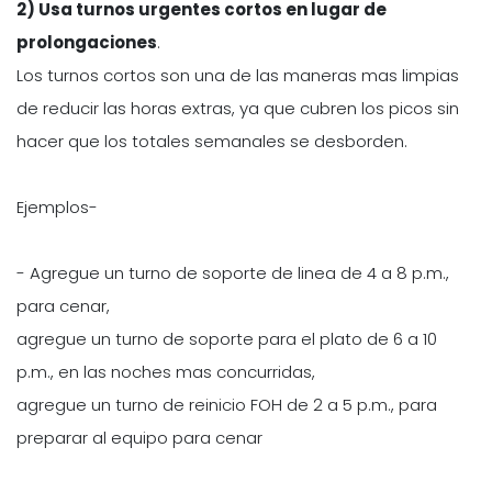
2) Usa turnos urgentes cortos en lugar de
prolongaciones
.
Los turnos cortos son una de las maneras mas limpias
de reducir las horas extras, ya que cubren los picos sin
hacer que los totales semanales se desborden.
Ejemplos-
- Agregue un turno de soporte de linea de 4 a 8 p.m.,
para cenar,
agregue un turno de soporte para el plato de 6 a 10
p.m., en las noches mas concurridas,
agregue un turno de reinicio FOH de 2 a 5 p.m., para
preparar al equipo para cenar