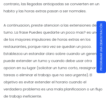
contrario, las llegadas anticipadas se convierten en un
habito y las horas extras pasan a ser normales.
A continuacion, preste atencion a las extensiones de
PROGRAMAR UNA DEMOSTRACIÓN
turno. La frase Puedes quedarte un poco mas? es uno
de los mayores impulsores de horas extras en los
restaurantes, porque rara vez se quedan un poco.
Establezca un estandar claro sobre cuando un gerente
puede extender un turno y cuando debe usar otra
opcion en su lugar (solicitar un turno corto, reasignar
tareas o eliminar el trabajo que no sea urgente). El
objetivo es evitar extender el horario cuando el
verdadero problema es una mala planificacion o un flujo
de trabajo ineficiente.