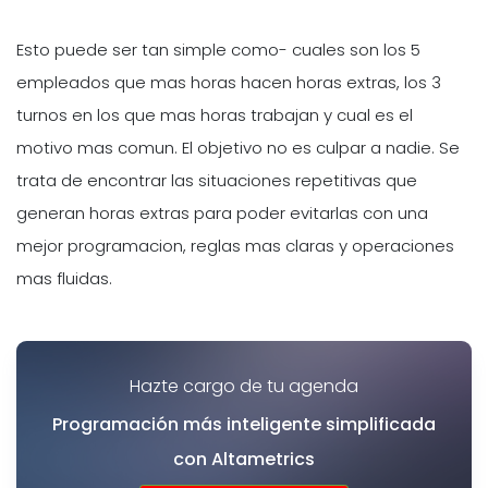
Esto puede ser tan simple como- cuales son los 5
empleados que mas horas hacen horas extras, los 3
turnos en los que mas horas trabajan y cual es el
motivo mas comun. El objetivo no es culpar a nadie. Se
trata de encontrar las situaciones repetitivas que
generan horas extras para poder evitarlas con una
mejor programacion, reglas mas claras y operaciones
mas fluidas.
Hazte cargo de tu agenda
Programación más inteligente simplificada
con Altametrics