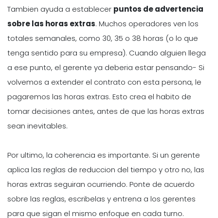
Tambien ayuda a establecer
puntos de advertencia
sobre las horas extras
. Muchos operadores ven los
totales semanales, como 30, 35 o 38 horas (o lo que
tenga sentido para su empresa). Cuando alguien llega
a ese punto, el gerente ya deberia estar pensando- Si
volvemos a extender el contrato con esta persona, le
pagaremos las horas extras. Esto crea el habito de
tomar decisiones antes, antes de que las horas extras
sean inevitables.
Por ultimo, la coherencia es importante. Si un gerente
aplica las reglas de reduccion del tiempo y otro no, las
horas extras seguiran ocurriendo. Ponte de acuerdo
sobre las reglas, escribelas y entrena a los gerentes
para que sigan el mismo enfoque en cada turno.