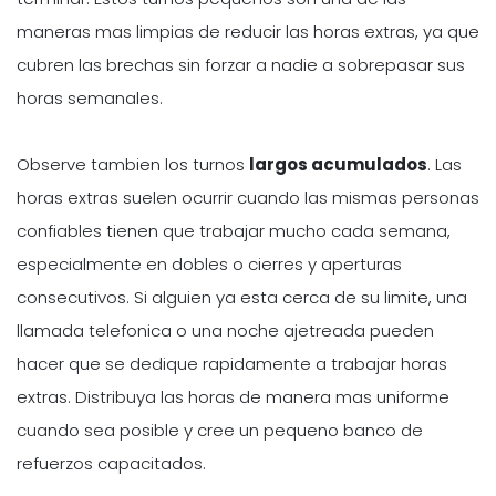
maneras mas limpias de reducir las horas extras, ya que
cubren las brechas sin forzar a nadie a sobrepasar sus
horas semanales.
Observe tambien los turnos
largos acumulados
. Las
horas extras suelen ocurrir cuando las mismas personas
confiables tienen que trabajar mucho cada semana,
especialmente en dobles o cierres y aperturas
consecutivos. Si alguien ya esta cerca de su limite, una
llamada telefonica o una noche ajetreada pueden
hacer que se dedique rapidamente a trabajar horas
extras. Distribuya las horas de manera mas uniforme
cuando sea posible y cree un pequeno banco de
refuerzos capacitados.