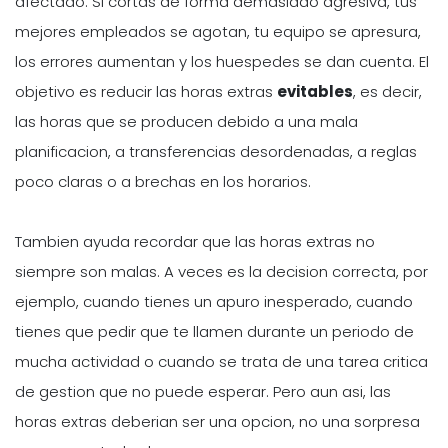
afectado. Si cortas de forma demasiado agresiva, tus
mejores empleados se agotan, tu equipo se apresura,
los errores aumentan y los huespedes se dan cuenta. El
objetivo es reducir las horas extras
evitables
, es decir,
las horas que se producen debido a una mala
planificacion, a transferencias desordenadas, a reglas
poco claras o a brechas en los horarios.
Tambien ayuda recordar que las horas extras no
siempre son malas. A veces es la decision correcta, por
ejemplo, cuando tienes un apuro inesperado, cuando
tienes que pedir que te llamen durante un periodo de
mucha actividad o cuando se trata de una tarea critica
de gestion que no puede esperar. Pero aun asi, las
horas extras deberian ser una opcion, no una sorpresa