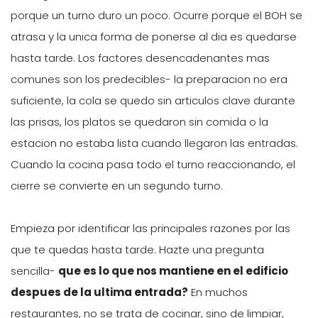
porque un turno duro un poco. Ocurre porque el BOH se
atrasa y la unica forma de ponerse al dia es quedarse
hasta tarde. Los factores desencadenantes mas
comunes son los predecibles- la preparacion no era
suficiente, la cola se quedo sin articulos clave durante
las prisas, los platos se quedaron sin comida o la
estacion no estaba lista cuando llegaron las entradas.
Cuando la cocina pasa todo el turno reaccionando, el
cierre se convierte en un segundo turno.
Empieza por identificar las principales razones por las
que te quedas hasta tarde. Hazte una pregunta
sencilla-
que es lo que nos mantiene en el edificio
despues de la ultima entrada?
En muchos
restaurantes, no se trata de cocinar, sino de limpiar,