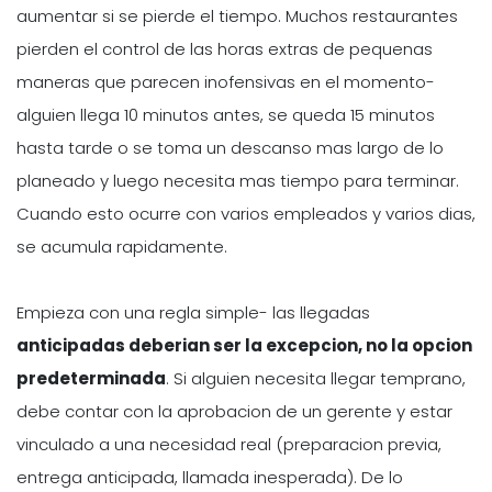
aumentar si se pierde el tiempo. Muchos restaurantes
pierden el control de las horas extras de pequenas
maneras que parecen inofensivas en el momento-
alguien llega 10 minutos antes, se queda 15 minutos
hasta tarde o se toma un descanso mas largo de lo
planeado y luego necesita mas tiempo para terminar.
Cuando esto ocurre con varios empleados y varios dias,
se acumula rapidamente.
Empieza con una regla simple- las llegadas
anticipadas deberian ser la excepcion, no la opcion
predeterminada
. Si alguien necesita llegar temprano,
debe contar con la aprobacion de un gerente y estar
vinculado a una necesidad real (preparacion previa,
entrega anticipada, llamada inesperada). De lo