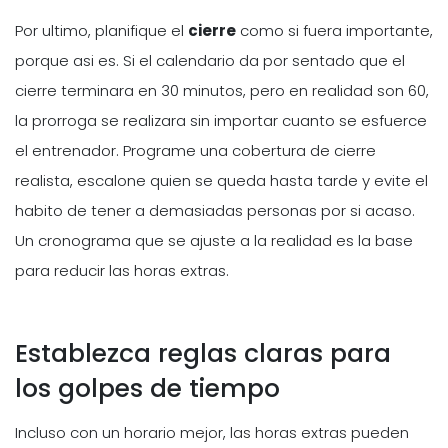
Por ultimo, planifique el
cierre
como si fuera importante,
porque asi es. Si el calendario da por sentado que el
cierre terminara en 30 minutos, pero en realidad son 60,
la prorroga se realizara sin importar cuanto se esfuerce
el entrenador. Programe una cobertura de cierre
realista, escalone quien se queda hasta tarde y evite el
habito de tener a demasiadas personas por si acaso.
Un cronograma que se ajuste a la realidad es la base
para reducir las horas extras.
Establezca reglas claras para
los golpes de tiempo
Incluso con un horario mejor, las horas extras pueden