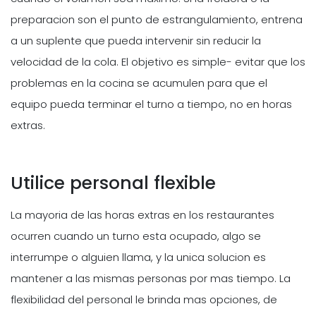
preparacion son el punto de estrangulamiento, entrena
a un suplente que pueda intervenir sin reducir la
velocidad de la cola. El objetivo es simple- evitar que los
problemas en la cocina se acumulen para que el
equipo pueda terminar el turno a tiempo, no en horas
extras.
Utilice personal flexible
La mayoria de las horas extras en los restaurantes
ocurren cuando un turno esta ocupado, algo se
interrumpe o alguien llama, y la unica solucion es
mantener a las mismas personas por mas tiempo. La
flexibilidad del personal le brinda mas opciones, de