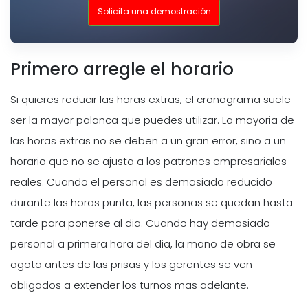
Solicita una demostración
Primero arregle el horario
Si quieres reducir las horas extras, el cronograma suele
ser la mayor palanca que puedes utilizar. La mayoria de
las horas extras no se deben a un gran error, sino a un
horario que no se ajusta a los patrones empresariales
reales. Cuando el personal es demasiado reducido
durante las horas punta, las personas se quedan hasta
tarde para ponerse al dia. Cuando hay demasiado
personal a primera hora del dia, la mano de obra se
agota antes de las prisas y los gerentes se ven
obligados a extender los turnos mas adelante.