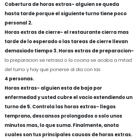
Cobertura de horas extras- alguien se queda
hasta tarde porque el siguiente turno tiene poco
personal 2.
Horas extras de cierre- el restaurante cierra mas
tarde de lo esperado o las tareas de cierre llevan
demasiado tiempo 3. Horas extras de preparacion-
la preparacion se retrasa o la cocina se acaba a mitad
del turno y hay que ponerse al dia con las
4 personas.
Horas extras- alguien esta de baja por
enfermedad y usted cubre el vacio extendiendo un
turno de 5.
Controla las horas extras- llegas
temprano, descansos prolongados o solo unos
minutos mas, lo que suma. Finalmente, anota
cuales son tus principales causas de horas extras.