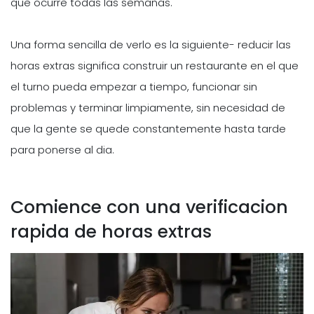
que ocurre todas las semanas.
Una forma sencilla de verlo es la siguiente- reducir las
horas extras significa construir un restaurante en el que
el turno pueda empezar a tiempo, funcionar sin
problemas y terminar limpiamente, sin necesidad de
que la gente se quede constantemente hasta tarde
para ponerse al dia.
Comience con una verificacion
rapida de horas extras