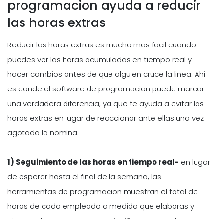
programacion ayuda a reducir
las horas extras
Reducir las horas extras es mucho mas facil cuando
puedes ver las horas acumuladas en tiempo real y
hacer cambios antes de que alguien cruce la linea. Ahi
es donde el software de programacion puede marcar
una verdadera diferencia, ya que te ayuda a evitar las
horas extras en lugar de reaccionar ante ellas una vez
agotada la nomina.
1) Seguimiento de las horas en tiempo real-
en lugar
de esperar hasta el final de la semana, las
herramientas de programacion muestran el total de
horas de cada empleado a medida que elaboras y