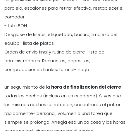
paralelo, escalones para retirar efectivo, restablecer el
comedor
- lista BOH.
Desglose de lineas, etiquetado, basura, limpieza del
equipo- lista de platos.
Orden de envio final y rutina de cierre- lista de
administradores. Recuentos, depositos,
comprobaciones finales, tutorial- haga
un seguimiento de la
hora de finalizacion del cierre
todas las noches (incluso en un cuaderno). Si ves que
las mismas noches se retrasan, encontraras el patron
rapidamente- personal, volumen o una tarea que
siempre se prolonga. Arregla esa unica cosa y las horas
extras se reduciran sin estresar al equipo.