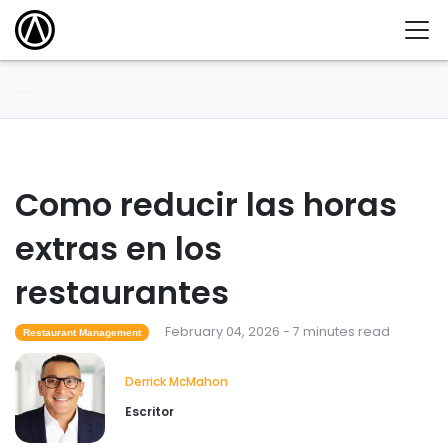
Como reducir las horas
extras en los
restaurantes
February 04, 2026 - 7 minutes read
Restaurant Management
Derrick McMahon
Escritor