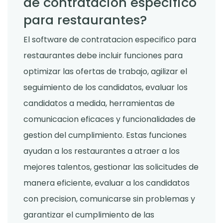
de contratacion especifico
para restaurantes?
El software de contratacion especifico para
restaurantes debe incluir funciones para
optimizar las ofertas de trabajo, agilizar el
seguimiento de los candidatos, evaluar los
candidatos a medida, herramientas de
comunicacion eficaces y funcionalidades de
gestion del cumplimiento. Estas funciones
ayudan a los restaurantes a atraer a los
mejores talentos, gestionar las solicitudes de
manera eficiente, evaluar a los candidatos
con precision, comunicarse sin problemas y
garantizar el cumplimiento de las