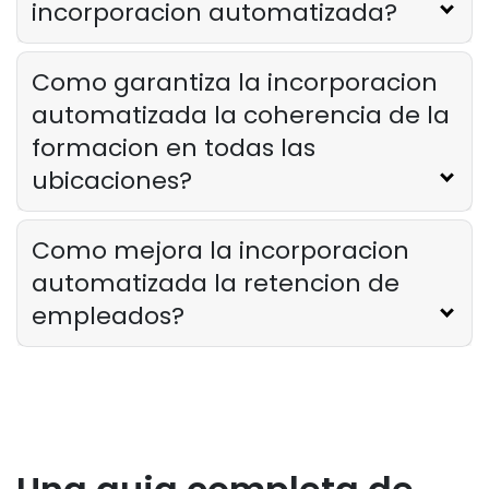
incorporacion automatizada?
Como garantiza la incorporacion
automatizada la coherencia de la
formacion en todas las
ubicaciones?
Como mejora la incorporacion
automatizada la retencion de
empleados?