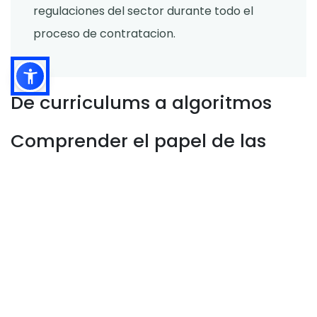
regulaciones del sector durante todo el
proceso de contratacion.
De curriculums a algoritmos
Comprender el papel de las
guias de publicacion de
trabajos
Soluciones innovadoras de software para