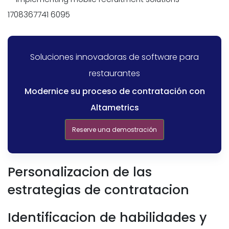
Soluciones innovadoras de software para
restaurantes
Modernice su proceso de contratación con
Altametrics
Reserve una demostración
Personalizacion de las
estrategias de contratacion
Identificacion de habilidades y