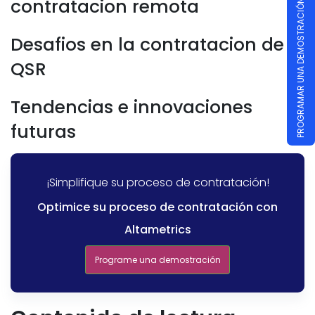
contratacion remota
PROGRAMAR UNA DEMOSTRACIÓN
Desafios en la contratacion de
QSR
Tendencias e innovaciones
futuras
¡Simplifique su proceso de contratación!
Optimice su proceso de contratación con
Altametrics
Programe una demostración