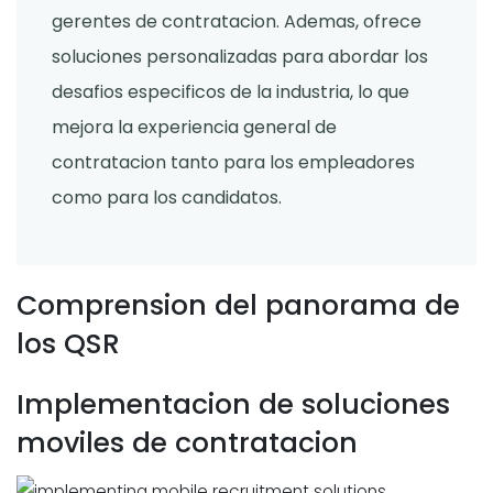
gerentes de contratacion. Ademas, ofrece
soluciones personalizadas para abordar los
desafios especificos de la industria, lo que
mejora la experiencia general de
contratacion tanto para los empleadores
como para los candidatos.
Comprension del panorama de
los QSR
Implementacion de soluciones
moviles de contratacion