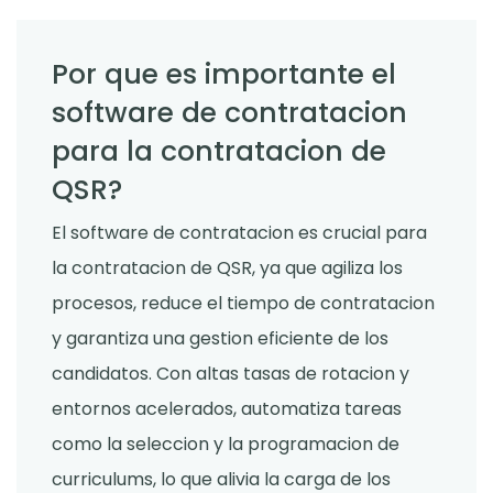
Por que es importante el
software de contratacion
para la contratacion de
QSR?
El software de contratacion es crucial para
la contratacion de QSR, ya que agiliza los
procesos, reduce el tiempo de contratacion
y garantiza una gestion eficiente de los
candidatos. Con altas tasas de rotacion y
entornos acelerados, automatiza tareas
como la seleccion y la programacion de
curriculums, lo que alivia la carga de los