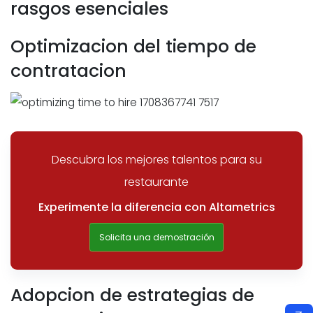
rasgos esenciales
Optimizacion del tiempo de
contratacion
Descubra los mejores talentos para su
restaurante
Experimente la diferencia con Altametrics
Solicita una demostración
Adopcion de estrategias de