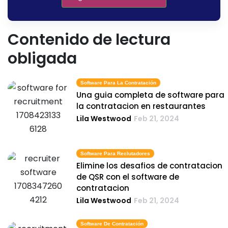
Contenido de lectura
obligada
Software Para La Contratación
Una guia completa de software para
la contratacion en restaurantes
Lila Westwood
Feb 21, 2024
Software Para Reclutadores
Elimine los desafios de contratacion
de QSR con el software de
contratacion
Lila Westwood
Feb 21, 2024
Software De Contratación