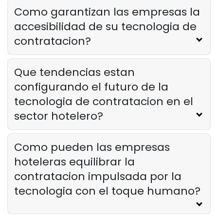
Como garantizan las empresas la
accesibilidad de su tecnologia de
contratacion?
Que tendencias estan
configurando el futuro de la
tecnologia de contratacion en el
sector hotelero?
Como pueden las empresas
hoteleras equilibrar la
contratacion impulsada por la
tecnologia con el toque humano?