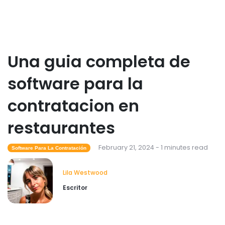
Una guia completa de
software para la
contratacion en
restaurantes
February 21, 2024 - 1 minutes read
Software Para La Contratación
Lila Westwood
Escritor