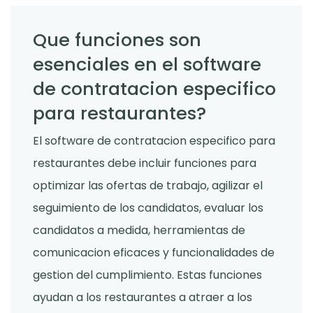
Que funciones son
esenciales en el software
de contratacion especifico
para restaurantes?
El software de contratacion especifico para
restaurantes debe incluir funciones para
optimizar las ofertas de trabajo, agilizar el
seguimiento de los candidatos, evaluar los
candidatos a medida, herramientas de
comunicacion eficaces y funcionalidades de
gestion del cumplimiento. Estas funciones
ayudan a los restaurantes a atraer a los