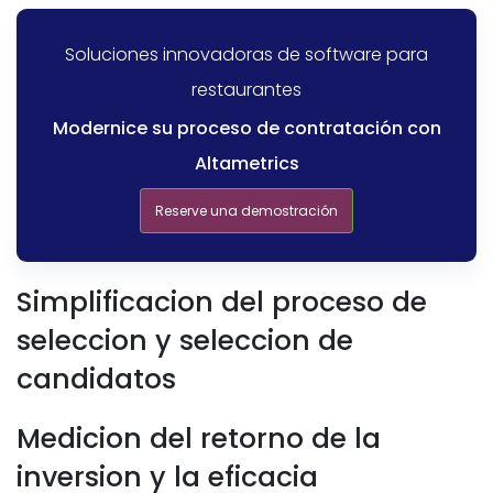
Soluciones innovadoras de software para
restaurantes
Modernice su proceso de contratación con
Altametrics
Reserve una demostración
Simplificacion del proceso de
seleccion y seleccion de
candidatos
Medicion del retorno de la
inversion y la eficacia