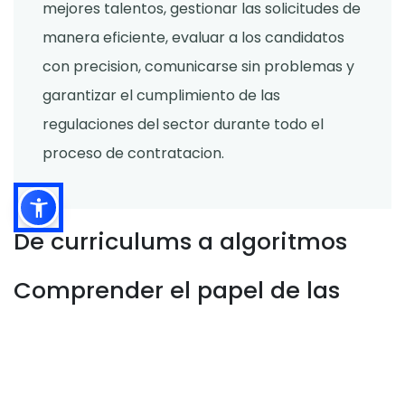
mejores talentos, gestionar las solicitudes de
manera eficiente, evaluar a los candidatos
con precision, comunicarse sin problemas y
garantizar el cumplimiento de las
regulaciones del sector durante todo el
proceso de contratacion.
De curriculums a algoritmos
Comprender el papel de las
guias de publicacion de
trabajos