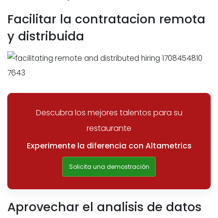
Facilitar la contratacion remota
y distribuida
Descubra los mejores talentos para su
restaurante
Experimente la diferencia con Altametrics
Solicita una demostración
Aprovechar el analisis de datos