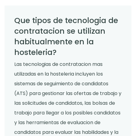
Que tipos de tecnologia de
contratacion se utilizan
habitualmente en la
hosteleria?
Las tecnologias de contratacion mas
utilizadas en la hosteleria incluyen los
sistemas de seguimiento de candidatos
(ATS) para gestionar las ofertas de trabajo y
las solicitudes de candidatos, las bolsas de
trabajo para llegar a los posibles candidatos
y las herramientas de evaluacion de
candidatos para evaluar las habilidades y la