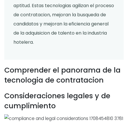
aptitud. Estas tecnologias agilizan el proceso
de contratacion, mejoran la busqueda de
candidatos y mejoran la eficiencia general
de la adquisicion de talento en la industria
hotelera.
Comprender el panorama de la
tecnologia de contratacion
Consideraciones legales y de
cumplimiento