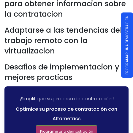
para obtener informacion sobre
la contratacion
PROGRAMAR UNA DEMOSTRACIÓN
Adaptarse a las tendencias del
trabajo remoto con la
virtualizacion
Desafios de implementacion y
mejores practicas
¡Simplifique su proceso de contratación!
Optimice su proceso de contratación con
Altametrics
Programe una demostración