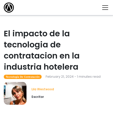
El impacto de la
tecnologia de
contratacion en la
industria hotelera
February 21, 2024 - 1 minutes read
Tecnología De Contratación
Lila Westwood
Escritor