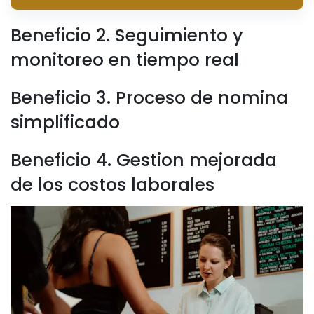
Beneficio 2. Seguimiento y
monitoreo en tiempo real
Beneficio 3. Proceso de nomina
simplificado
Beneficio 4. Gestion mejorada
de los costos laborales