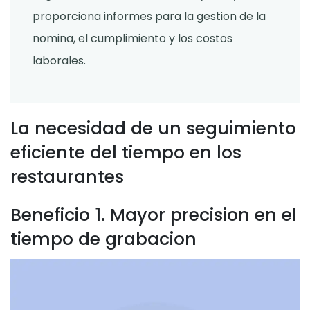
proporciona informes para la gestion de la
nomina, el cumplimiento y los costos
laborales.
La necesidad de un seguimiento
eficiente del tiempo en los
restaurantes
Beneficio 1. Mayor precision en el
tiempo de grabacion