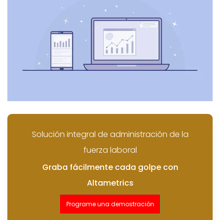
Solución integral de administración de la
fuerza laboral
Graba fácilmente cada golpe con
Altametrics
Programe una demostración