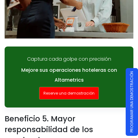
Captura cada golpe con precisión
Mejore sus operaciones hoteleras con
PROGRAMAR UNA DEMOSTRACIÓN
Altametrics
Reserve una demostración
Beneficio 5. Mayor
responsabilidad de los