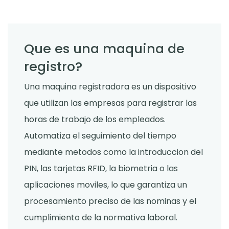
Que es una maquina de
registro?
Una maquina registradora es un dispositivo
que utilizan las empresas para registrar las
horas de trabajo de los empleados.
Automatiza el seguimiento del tiempo
mediante metodos como la introduccion del
PIN, las tarjetas RFID, la biometria o las
aplicaciones moviles, lo que garantiza un
procesamiento preciso de las nominas y el
cumplimiento de la normativa laboral.