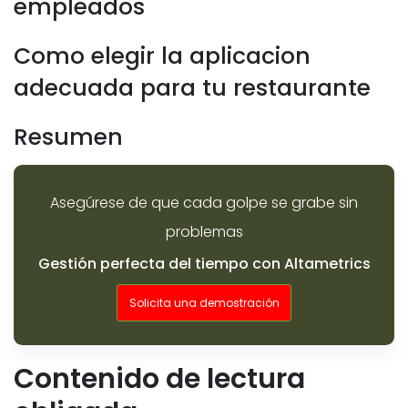
empleados
Como elegir la aplicacion
adecuada para tu restaurante
Resumen
Asegúrese de que cada golpe se grabe sin
problemas
Gestión perfecta del tiempo con Altametrics
Solicita una demostración
Contenido de lectura