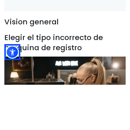
Vision general
Elegir el tipo incorrecto de
maquina de registro