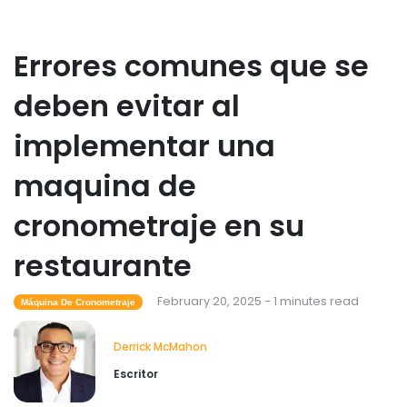
Errores comunes que se
deben evitar al
implementar una
maquina de
cronometraje en su
restaurante
February 20, 2025 - 1 minutes read
Máquina De Cronometraje
Derrick McMahon
Escritor