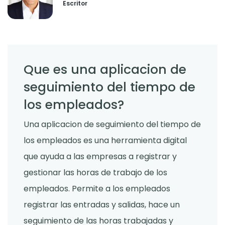
Escritor
Que es una aplicacion de
seguimiento del tiempo de
los empleados?
Una aplicacion de seguimiento del tiempo de
los empleados es una herramienta digital
que ayuda a las empresas a registrar y
gestionar las horas de trabajo de los
empleados. Permite a los empleados
registrar las entradas y salidas, hace un
seguimiento de las horas trabajadas y