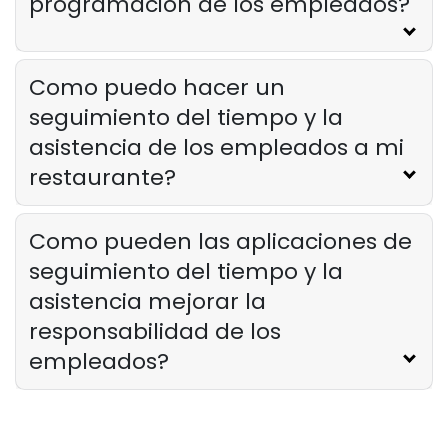
programacion de los empleados?
Como puedo hacer un
seguimiento del tiempo y la
asistencia de los empleados a mi
restaurante?
Como pueden las aplicaciones de
seguimiento del tiempo y la
asistencia mejorar la
responsabilidad de los
empleados?