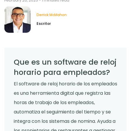
February 20, 2025 - 1 minutes read
Derrick McMahon
Escritor
Que es un software de reloj
horario para empleados?
El software de reloj horario de los empleados
es una herramienta digital que registra las
horas de trabajo de los empleados,
automatiza el seguimiento del tiempo y se
integra con los sistemas de nomina. Ayuda a
los propietarios de restaurantes a gestionar