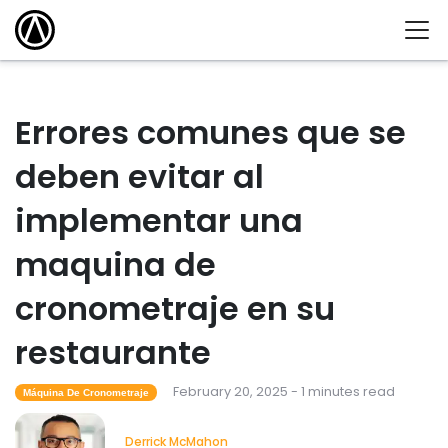
Errores comunes que se
deben evitar al
implementar una
maquina de
cronometraje en su
restaurante
February 20, 2025 - 1 minutes read
Máquina De Cronometraje
Derrick McMahon