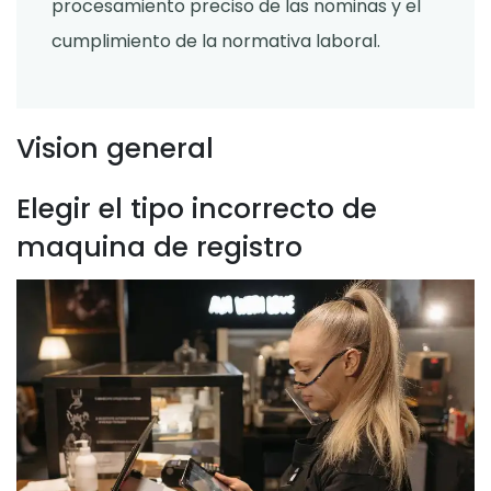
procesamiento preciso de las nominas y el
cumplimiento de la normativa laboral.
Vision general
Elegir el tipo incorrecto de
maquina de registro