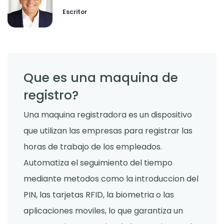
Escritor
Que es una maquina de
registro?
Una maquina registradora es un dispositivo
que utilizan las empresas para registrar las
horas de trabajo de los empleados.
Automatiza el seguimiento del tiempo
mediante metodos como la introduccion del
PIN, las tarjetas RFID, la biometria o las
aplicaciones moviles, lo que garantiza un