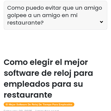
Como puedo evitar que un amigo
golpee a un amigo en mi
restaurante?
Como elegir el mejor
software de reloj para
empleados para su
restaurante
El Mejor Software De Reloj De Tiempo Para Empleados