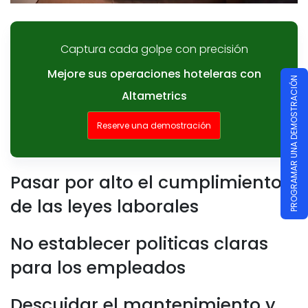
Captura cada golpe con precisión
Mejore sus operaciones hoteleras con
PROGRAMAR UNA DEMOSTRACIÓN
Altametrics
Reserve una demostración
Pasar por alto el cumplimiento
de las leyes laborales
No establecer politicas claras
para los empleados
Descuidar el mantenimiento y