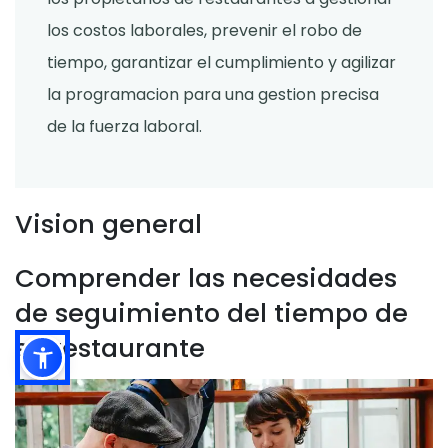
los costos laborales, prevenir el robo de
tiempo, garantizar el cumplimiento y agilizar
la programacion para una gestion precisa
de la fuerza laboral.
Vision general
Comprender las necesidades
de seguimiento del tiempo de
su restaurante