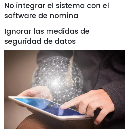
No integrar el sistema con el
software de nomina
Ignorar las medidas de
seguridad de datos