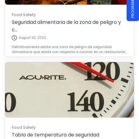
Food Safety
Seguridad alimentaria de la zona de peligro y
c...
August 30, 2022
Definitivamente existe una zona de peligro de seguridad
alimentaria que existe con respecto a cocinar en un restaurante...
Food Safety
Tabla de temperatura de seguridad