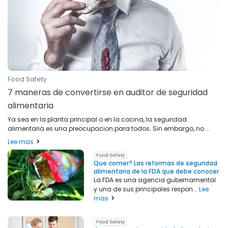
Food Safety
7 maneras de convertirse en auditor de seguridad
alimentaria
Ya sea en la planta principal o en la cocina, la seguridad
alimentaria es una preocupacion para todos. Sin embargo, no ...
Lee mas
Food Safety
Que comer? Las reformas de seguridad
alimentaria de la FDA que debe conocer
La FDA es una agencia gubernamental
y una de sus principales respon...
Lee
mas
Food Safety