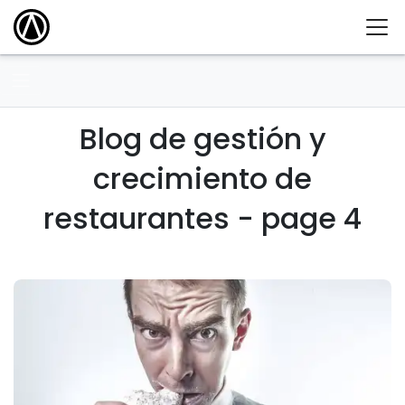
Blog de gestión y
crecimiento de
restaurantes - page 4