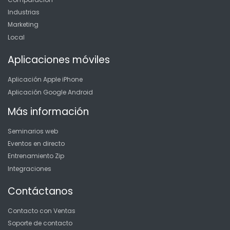
Industrias
Marketing
Local
Aplicaciones móviles
Aplicación Apple iPhone
Aplicación Google Android
Más información
Seminarios web
Eventos en directo
Entrenamiento Zip
Integraciones
Contáctanos
Contacto con Ventas
Soporte de contacto