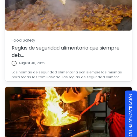
Food Safety
Reglas de seguridad alimentaria que siempre
deb...
August 30, 2022
Las normas de seguridad alimentaria son siempre las mismas
para todas las familias? No. Las reglas de seguridad aliment...
PROGRAMAR UNA DEMOSTRACIÓN