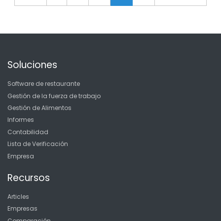
Soluciones
Software de restaurante
Gestión de la fuerza de trabajo
Gestión de Alimentos
Informes
Contabilidad
Lista de Verificación
Empresa
Recursos
Articles
Empresas
Comparación