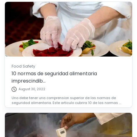
Food Safety
10 normas de seguridad alimentaria
imprescindib...
August 30, 2022
Uno debe tener una comprension superior de las normas de
seguridad alimentaria. Este articulo cubrira 10 de las normas ...