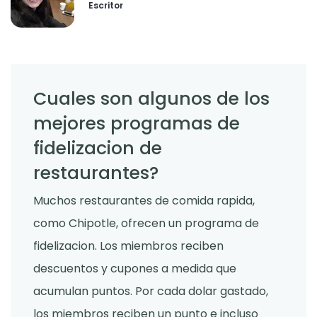
Escritor
Cuales son algunos de los
mejores programas de
fidelizacion de
restaurantes?
Muchos restaurantes de comida rapida,
como Chipotle, ofrecen un programa de
fidelizacion. Los miembros reciben
descuentos y cupones a medida que
acumulan puntos. Por cada dolar gastado,
los miembros reciben un punto e incluso