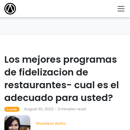
Los mejores programas
de fidelizacion de
restaurantes- cual es el
adecuado para usted?
August 30, 2022 - 3 minutes read
Loyalty
Khushboo Batta