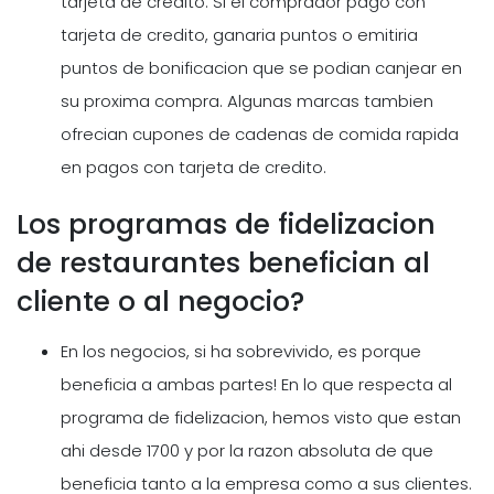
tarjeta de credito. Si el comprador pago con
tarjeta de credito, ganaria puntos o emitiria
puntos de bonificacion que se podian canjear en
su proxima compra. Algunas marcas tambien
ofrecian cupones de cadenas de comida rapida
en pagos con tarjeta de credito.
Los programas de fidelizacion
de restaurantes benefician al
cliente o al negocio?
En los negocios, si ha sobrevivido, es porque
beneficia a ambas partes! En lo que respecta al
programa de fidelizacion, hemos visto que estan
ahi desde 1700 y por la razon absoluta de que
beneficia tanto a la empresa como a sus clientes.