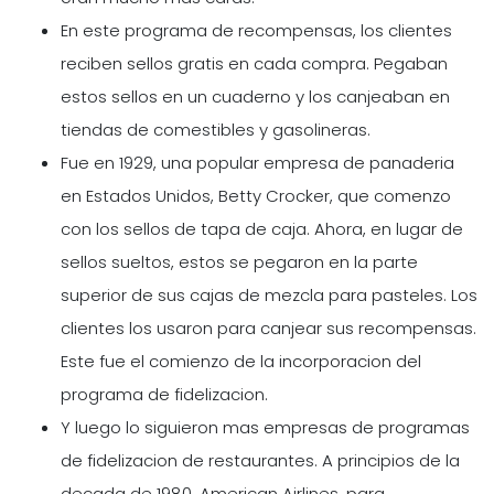
En este programa de recompensas, los clientes
reciben sellos gratis en cada compra. Pegaban
estos sellos en un cuaderno y los canjeaban en
tiendas de comestibles y gasolineras.
Fue en 1929, una popular empresa de panaderia
en Estados Unidos, Betty Crocker, que comenzo
con los sellos de tapa de caja. Ahora, en lugar de
sellos sueltos, estos se pegaron en la parte
superior de sus cajas de mezcla para pasteles. Los
clientes los usaron para canjear sus recompensas.
Este fue el comienzo de la incorporacion del
programa de fidelizacion.
Y luego lo siguieron mas empresas de programas
de fidelizacion de restaurantes. A principios de la
decada de 1980, American Airlines, para