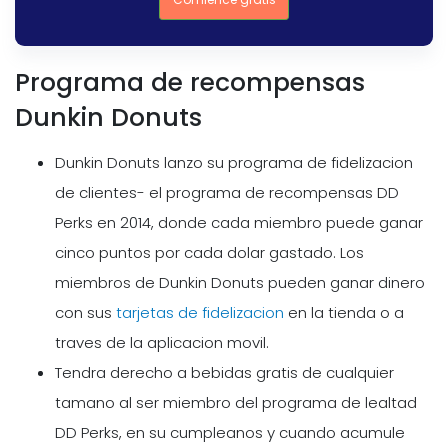
Programa de recompensas
Dunkin Donuts
Dunkin Donuts lanzo su programa de fidelizacion
de clientes- el programa de recompensas DD
Perks en 2014, donde cada miembro puede ganar
cinco puntos por cada dolar gastado. Los
miembros de Dunkin Donuts pueden ganar dinero
con sus
tarjetas de fidelizacion
en la tienda o a
traves de la aplicacion movil.
Tendra derecho a bebidas gratis de cualquier
tamano al ser miembro del programa de lealtad
DD Perks, en su cumpleanos y cuando acumule