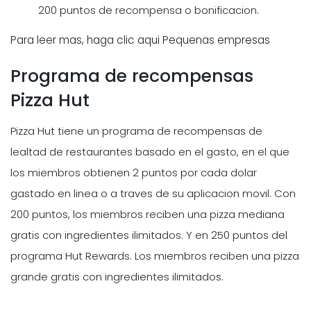
200 puntos de recompensa o bonificacion.
Para leer mas, haga clic aqui Pequenas empresas
Programa de recompensas
Pizza Hut
Pizza Hut tiene un programa de recompensas de
lealtad de restaurantes basado en el gasto, en el que
los miembros obtienen 2 puntos por cada dolar
gastado en linea o a traves de su aplicacion movil. Con
200 puntos, los miembros reciben una pizza mediana
gratis con ingredientes ilimitados. Y en 250 puntos del
programa Hut Rewards. Los miembros reciben una pizza
grande gratis con ingredientes ilimitados.