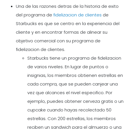
Una de las razones detras de la historia de exito
del programa de
fidelizacion de clientes
de
Starbucks es que se centro en la experiencia del
cliente y en encontrar formas de alinear su
objetivo comercial con su programa de
fidelizacion de clientes.
Starbucks tiene un programa de fidelizacion
de varios niveles. En lugar de puntos o
insignias, los miembros obtienen estrellas en
cada compra, que se pueden canjear una
vez que alcances el nivel especifico. Por
ejemplo, puedes obtener cerveza gratis o un
cupcake cuando hayas recolectado 50
estrellas. Con 200 estrellas, los miembros
reciben un sandwich para el almuerzo o una