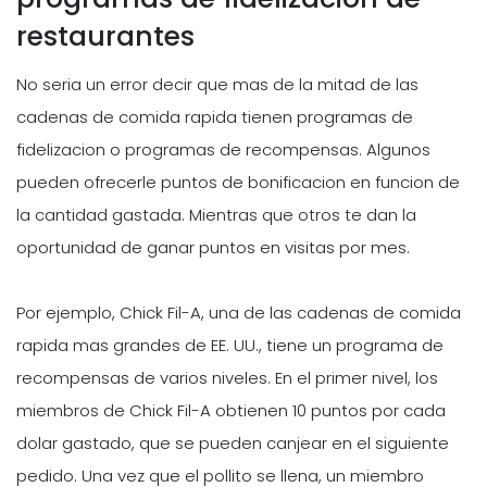
restaurantes
No seria un error decir que mas de la mitad de las
cadenas de comida rapida tienen programas de
fidelizacion o programas de recompensas. Algunos
pueden ofrecerle puntos de bonificacion en funcion de
la cantidad gastada. Mientras que otros te dan la
oportunidad de ganar puntos en visitas por mes.
Por ejemplo, Chick Fil-A, una de las cadenas de comida
rapida mas grandes de EE. UU., tiene un programa de
recompensas de varios niveles. En el primer nivel, los
miembros de Chick Fil-A obtienen 10 puntos por cada
dolar gastado, que se pueden canjear en el siguiente
pedido. Una vez que el pollito se llena, un miembro