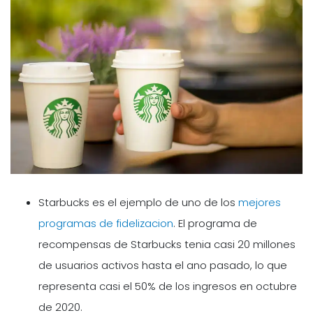
Starbucks es el ejemplo de uno de los
mejores
programas de fidelizacion
. El programa de
recompensas de Starbucks tenia casi 20 millones
de usuarios activos hasta el ano pasado, lo que
representa casi el 50% de los ingresos en octubre
de 2020.