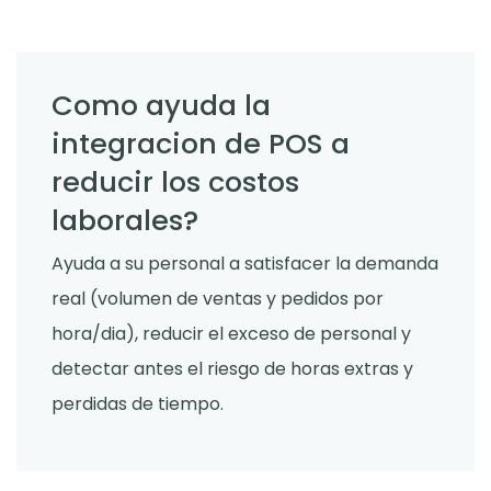
Como ayuda la
integracion de POS a
reducir los costos
laborales?
Ayuda a su personal a satisfacer la demanda
real (volumen de ventas y pedidos por
hora/dia), reducir el exceso de personal y
detectar antes el riesgo de horas extras y
perdidas de tiempo.