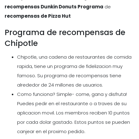
recompensas Dunkin Donuts Programa
de
recompensas de Pizza Hut
Programa de recompensas de
Chipotle
Chipotle, una cadena de restaurantes de comida
rapida, tiene un programa de fidelizacion muy
famoso. Su programa de recompensas tiene
alrededor de 24 millones de usuarios.
Como funciona? Simple- come, gana y disfruta!
Puedes pedir en el restaurante o a traves de su
aplicacion movil. Los miembros reciben 10 puntos
por cada dolar gastado. Estos puntos se pueden
canjear en el proximo pedido.