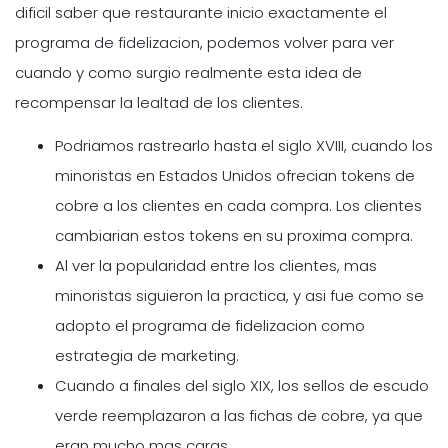
dificil saber que restaurante inicio exactamente el
programa de fidelizacion, podemos volver para ver
cuando y como surgio realmente esta idea de
recompensar la lealtad de los clientes.
Podriamos rastrearlo hasta el siglo XVIII, cuando los
minoristas en Estados Unidos ofrecian tokens de
cobre a los clientes en cada compra. Los clientes
cambiarian estos tokens en su proxima compra.
Al ver la popularidad entre los clientes, mas
minoristas siguieron la practica, y asi fue como se
adopto el programa de fidelizacion como
estrategia de marketing.
Cuando a finales del siglo XIX, los sellos de escudo
verde reemplazaron a las fichas de cobre, ya que
eran mucho mas caras.