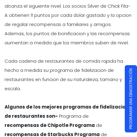
alcanza el siguiente nivel. Los socios Silver de Chick Fila-
A obtienen 11 puntos por cada dolar gastado y la opcion
de regalar recompensas a familiares y amigos.
Ademas, los puntos de bonificacion y las recompensas
aumentan a medida que los miembros suben de nivel.
Cada cadena de restaurantes de comida rapida ha
hecho a medida su programa de fidelizacion de
PROGRAMAR UNA DEMOSTRACIÓN
restaurantes en funcion de su naturaleza, tamano y
escala.
Algunos de los mejores programas de fidelizacion
de restaurantes son-
Programa de
recompensas de Chipotle Programa
de
recompensas de Starbucks Programa
de