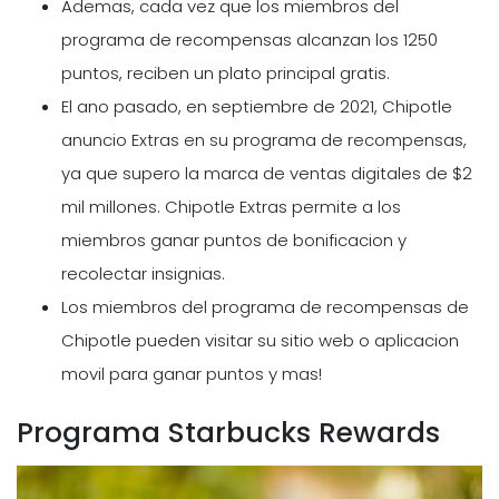
Ademas, cada vez que los miembros del
programa de recompensas alcanzan los 1250
puntos, reciben un plato principal gratis.
El ano pasado, en septiembre de 2021, Chipotle
anuncio Extras en su programa de recompensas,
ya que supero la marca de ventas digitales de $2
mil millones. Chipotle Extras permite a los
miembros ganar puntos de bonificacion y
recolectar insignias.
Los miembros del programa de recompensas de
Chipotle pueden visitar su sitio web o aplicacion
movil para ganar puntos y mas!
Programa Starbucks Rewards