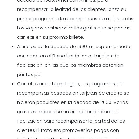
recompensar la lealtad de los clientes, lanzo su
primer programa de recompensas de millas gratis.
Los viajeros recibieron millas gratis que se podian
canjear en su proximo billete.
A finales de la decada de 1990, un supermercado
con sede en el Reino Unido lanzo tarjetas de
fidelizacion, en las que los miembros obtenian
puntos por
Con el avance tecnologico, los programas de
recompensas basados en tarjetas de credito se
hicieron populares en la decada de 2000. Varias
grandes marcas se unieron al programa de
fidelizacion para recompensar la lealtad de los
clientes El trato era promover los pagos con