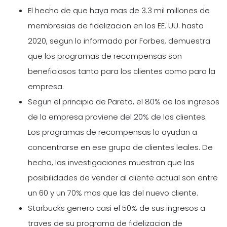
El hecho de que haya mas de 3.3 mil millones de
membresias de fidelizacion en los EE. UU. hasta
2020, segun lo informado por Forbes, demuestra
que los programas de recompensas son
beneficiosos tanto para los clientes como para la
empresa.
Segun el principio de Pareto, el 80% de los ingresos
de la empresa proviene del 20% de los clientes.
Los programas de recompensas lo ayudan a
concentrarse en ese grupo de clientes leales. De
hecho, las investigaciones muestran que las
posibilidades de vender al cliente actual son entre
un 60 y un 70% mas que las del nuevo cliente.
Starbucks genero casi el 50% de sus ingresos a
traves de su programa de fidelizacion de