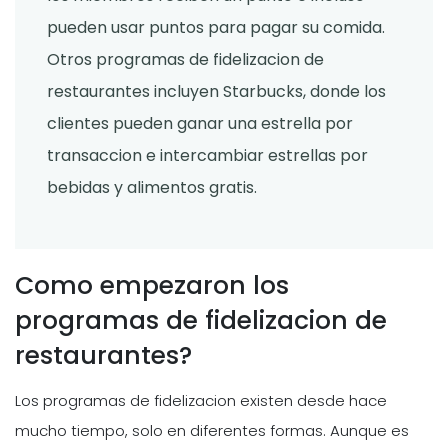
pueden usar puntos para pagar su comida.
Otros programas de fidelizacion de
restaurantes incluyen Starbucks, donde los
clientes pueden ganar una estrella por
transaccion e intercambiar estrellas por
bebidas y alimentos gratis.
Como empezaron los
programas de fidelizacion de
restaurantes?
Los programas de fidelizacion existen desde hace
mucho tiempo, solo en diferentes formas. Aunque es