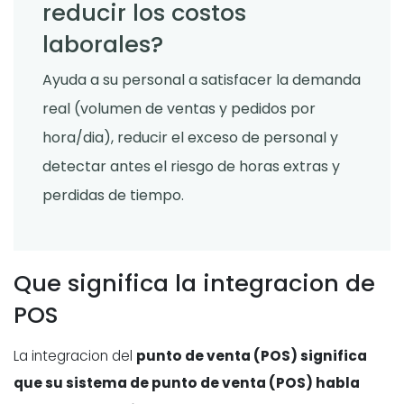
reducir los costos
laborales?
Ayuda a su personal a satisfacer la demanda
real (volumen de ventas y pedidos por
hora/dia), reducir el exceso de personal y
detectar antes el riesgo de horas extras y
perdidas de tiempo.
Que significa la integracion de
POS
La integracion del
punto de venta (POS) significa
que su sistema de punto de venta (POS) habla