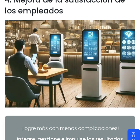
los empleados
¡Logre más con menos complicaciones!
Integre, gestione e impulse los resultados