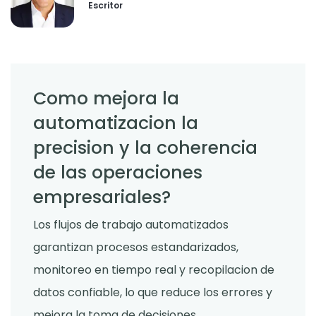
Escritor
Como mejora la
automatizacion la
precision y la coherencia
de las operaciones
empresariales?
Los flujos de trabajo automatizados
garantizan procesos estandarizados,
monitoreo en tiempo real y recopilacion de
datos confiable, lo que reduce los errores y
mejora la toma de decisiones.