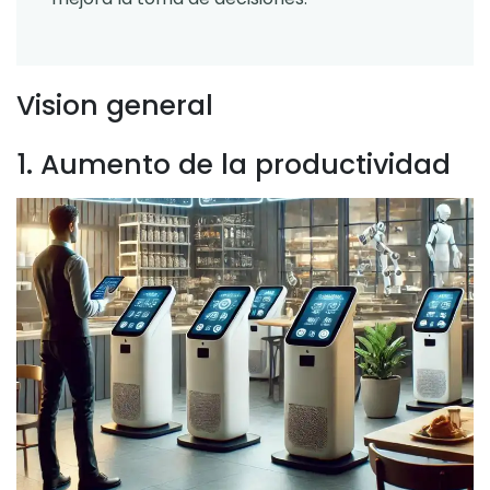
Vision general
1. Aumento de la productividad