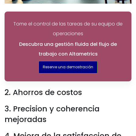
Tome el control de las tareas de su equipo de
operaciones
Descubra una gestión fluida del flujo de
trabajo con Altametrics
Reserve una demostración
2. Ahorros de costos
3. Precision y coherencia
mejoradas
4. Mejora de la satisfaccion de