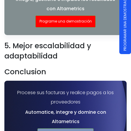
PROGRAMAR UNA DEMOSTRACIÓN
con Altametrics
Programe una demostración
5. Mejor escalabilidad y
adaptabilidad
Conclusion
Procese sus facturas y realice pagos a los
proveedores
Automatice, integre y domine con
Altametrics