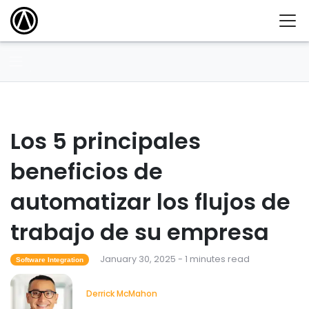
Los 5 principales
beneficios de
automatizar los flujos de
trabajo de su empresa
January 30, 2025 - 1 minutes read
Software Integration
Derrick McMahon