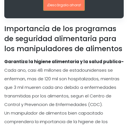
¡Descárgalo ahora!
Importancia de los programas
de seguridad alimentaria para
los manipuladores de alimentos
Garantiza la higiene alimentaria y la salud publica-
Cada ano, casi 48 millones de estadounidenses se
enferman, mas de 120 mil son hospitalizados, mientras
que 3 mil mueren cada ano debido a enfermedades
transmitidas por los alimentos, segun el Centro de
Control y Prevencion de Enfermedades (CDC).
Un manipulador de alimentos bien capacitado
comprendera la importancia de la higiene de los