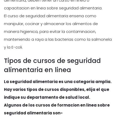
alimentaria, deben tener un curso en linea o
capacitacion en linea sobre seguridad alimentaria.
El curso de seguridad alimentaria ensena como
manipular, cocinar y almacenar los alimentos de
manera higienica, para evitar la contaminacion,
manteniendo a raya a las bacterias como la salmonela
y la E-coli.
Tipos de cursos de seguridad
alimentaria en linea
La seguridad alimentaria es una categoria amplia.
Hay varios tipos de cursos disponibles, elija el que
indique su departamento de salud local.
Algunos de los cursos de formacion en linea sobre
seguridad alimentaria son-