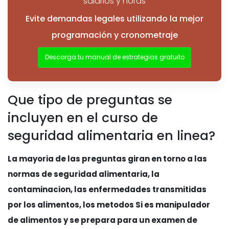
salarios y horas
Evite demandas legales utilizando la mejor
programación y cronometraje
Descarga tu manual de estrategias gratuito
Que tipo de preguntas se
incluyen en el curso de
seguridad alimentaria en linea?
La mayoria de las preguntas giran en torno a las
normas de seguridad alimentaria, la
contaminacion, las enfermedades transmitidas
por los alimentos, los metodos Si es manipulador
de alimentos y se prepara para un examen de