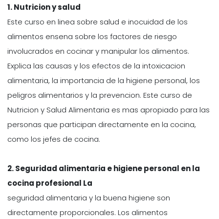
1.
Nutricion y salud
Este curso en linea sobre salud e inocuidad de los
alimentos ensena sobre los factores de riesgo
involucrados en cocinar y manipular los alimentos.
Explica las causas y los efectos de la intoxicacion
alimentaria, la importancia de la higiene personal, los
peligros alimentarios y la prevencion. Este curso de
Nutricion y Salud Alimentaria es mas apropiado para las
personas que participan directamente en la cocina,
como los jefes de cocina.
2.
Seguridad alimentaria e higiene personal en la
cocina profesional La
seguridad alimentaria y la buena higiene son
directamente proporcionales. Los alimentos