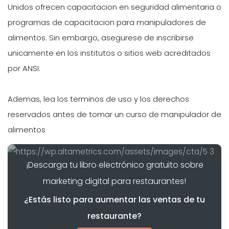
Unidos ofrecen capacitacion en seguridad alimentaria o
programas de capacitacion para manipuladores de
alimentos. Sin embargo, asegurese de inscribirse
unicamente en los institutos o sitios web acreditados
por ANSI.
Ademas, lea los terminos de uso y los derechos
reservados antes de tomar un curso de manipulador de
alimentos
¡Descarga tu libro electrónico gratuito sobre
marketing digital para restaurantes!
¿Estás listo para aumentar las ventas de tu
restaurante?