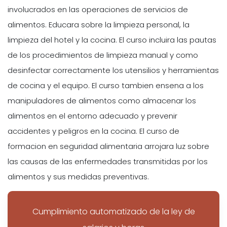
involucrados en las operaciones de servicios de
alimentos. Educara sobre la limpieza personal, la
limpieza del hotel y la cocina. El curso incluira las pautas
de los procedimientos de limpieza manual y como
desinfectar correctamente los utensilios y herramientas
de cocina y el equipo. El curso tambien ensena a los
manipuladores de alimentos como almacenar los
alimentos en el entorno adecuado y prevenir
accidentes y peligros en la cocina. El curso de
formacion en seguridad alimentaria arrojara luz sobre
las causas de las enfermedades transmitidas por los
alimentos y sus medidas preventivas.
Cumplimiento automatizado de la ley de