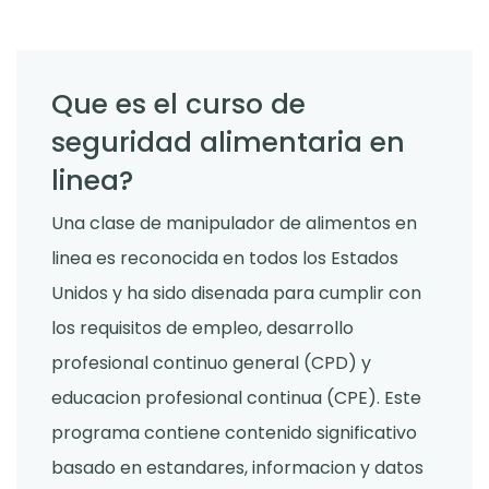
Que es el curso de
seguridad alimentaria en
linea?
Una clase de manipulador de alimentos en
linea es reconocida en todos los Estados
Unidos y ha sido disenada para cumplir con
los requisitos de empleo, desarrollo
profesional continuo general (CPD) y
educacion profesional continua (CPE). Este
programa contiene contenido significativo
basado en estandares, informacion y datos