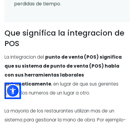
perdidas de tiempo.
Que significa la integracion de
POS
La integracion del
punto de venta (POS) significa
que su sistema de punto de venta (POS) habla
con sus herramientas laborales
automaticamente
, en lugar de que sus gerentes
copien los numeros de un lugar a otro.
La mayoria de los restaurantes utilizan mas de un
sistema para gestionar la mano de obra. Por ejemplo-