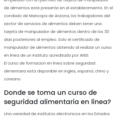
de alimentos este presente en el establecimiento. En el
condado de Maricopa de Arizona, los trabajadores del
sector de servicios de alimentos deben tener una
tarjeta de manipulador de alimentos dentro de los 30
dias posteriores al empleo. Solo el certificado de
manipulador de alimentos obtenido al realizar un curso
en linea de un instituto acreditado por ANSI.
El curso de formacion en linea sobre seguridad
alimentaria esta disponible en ingles, espanol, chino y
coreano.
Donde se toma un curso de
seguridad alimentaria en linea?
Una variedad de institutos electronicos en los Estados