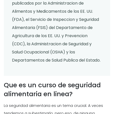
publicados por la Administracion de
Alimentos y Medicamentos de los EE. UU.
(FDA), el Servicio de Inspeccion y Seguridad
Alimentaria (FSIS) del Departamento de
Agricultura de los EE. UU. y Prevencion
(CDC), la Administracion de Seguridad y
Salud Ocupacional (OSHA) y los
Departamentos de Salud Publica del Estado.
Que es un curso de seguridad
alimentaria en linea?
La seguridad alimentaria es un tema crucial. A veces
tendemos a subestimarlo, pero eso, de ninguna