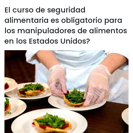
El curso de seguridad
alimentaria es obligatorio para
los manipuladores de alimentos
en los Estados Unidos?