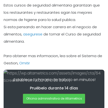
Estos cursos de seguridad alimentaria garantizan que
los restaurantes y restaurantes sigan las mejores
normas de higiene para la salud publica.
Si esta pensando en hacer carrera en el negocio de
alimentos,
asegurese
de tomar el Curso de seguridad
alimentaria.
Para obtener mas informacion, lea sobre el Sistema de
Gestion,
Omitir
¡Establece tu horario de trabajo en minutos!
Pruébelo durante 14 días
Oficina administrativa de Altametrics