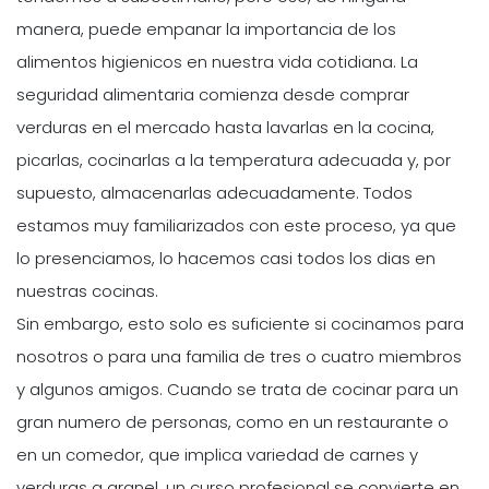
manera, puede empanar la importancia de los
alimentos higienicos en nuestra vida cotidiana. La
seguridad alimentaria comienza desde comprar
verduras en el mercado hasta lavarlas en la cocina,
picarlas, cocinarlas a la temperatura adecuada y, por
supuesto, almacenarlas adecuadamente. Todos
estamos muy familiarizados con este proceso, ya que
lo presenciamos, lo hacemos casi todos los dias en
nuestras cocinas.
Sin embargo, esto solo es suficiente si cocinamos para
nosotros o para una familia de tres o cuatro miembros
y algunos amigos. Cuando se trata de cocinar para un
gran numero de personas, como en un restaurante o
en un comedor, que implica variedad de carnes y
verduras a granel, un curso profesional se convierte en