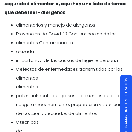
seguridad alimentaria, aqui hay una lista de temas
que debe leer- alergenos
alimentarios y manejo de alergenos
Prevencion de Covid-19 Contaminacion de los
alimentos Contaminacion
cruzada
importancia de las causas de higiene personal
y efectos de enfermedades transmitidas por los
alimentos
PROGRAMAR UNA DEMOSTRACIÓN
alimentos
potencialmente peligrosos o alimentos de alto
riesgo almacenamiento, preparacion y tecnicas
de coccion adecuados de alimentos
y tecnicas
de