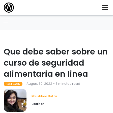
Que debe saber sobre un
curso de seguridad
alimentaria en linea
August 30, 2022 - 3 minutes read
Food Safety
Khushboo Batta
Escritor