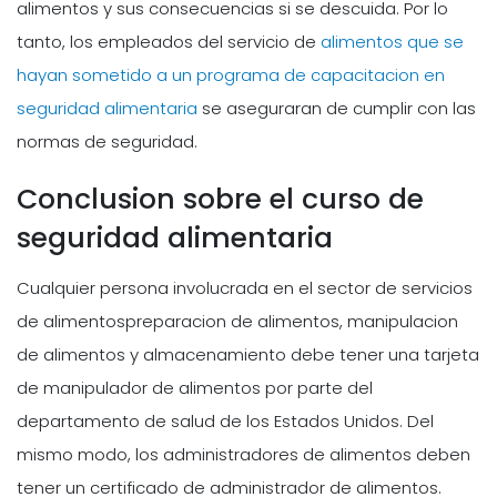
alimentos y sus consecuencias si se descuida. Por lo
tanto, los empleados del servicio de
alimentos que se
hayan sometido a un programa de capacitacion en
seguridad alimentaria
se aseguraran de cumplir con las
normas de seguridad.
Conclusion sobre el curso de
seguridad alimentaria
Cualquier persona involucrada en el sector de servicios
de alimentospreparacion de alimentos, manipulacion
de alimentos y almacenamiento debe tener una tarjeta
de manipulador de alimentos por parte del
departamento de salud de los Estados Unidos. Del
mismo modo, los administradores de alimentos deben
tener un certificado de administrador de alimentos.