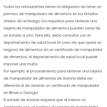
Todos los restaurantes tienen la obligacion de tener un
permiso de manipulador de alimentos en los Estados
Unidos. Sin embargo, los requisitos para obtener una
tarjeta de manipulador de alimentos pueden variar de
un estado a otro. Para ello, debe consultar con el
departamento de salud local. En caso de que opere un
negocio de alimentos sin un certificado de manipulador
de alimentos, el departamento de salud local puede
imponer una multa.
Por ejemplo, el procedimiento para obtener una tarjeta
de manipulador de alimentos de Arizona debe ser
diferente al de obtener un certificado de manipulador
en Illinois o Georgia.
El estado de Arizona requiere que al menos un
empleado con un permiso de tarjeta de manipulador