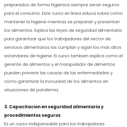
preparados de forma higienica siempre seran seguros
para el consumo. Este curso en linea educa sobre como
mantener la higiene mientras se preparan y presentan
los alimentos. Explica las leyes de seguridad alimentaria
para garantizar que los trabajadores del sector de
servicios alimentarios las cumplan y sigan los mas altos
estandares de higiene. El curso tambien explica como el
gerente de alimentos y el manipulador de alimentos
pueden prevenir las causas de las enfermedades y
como garantizar la inocuidad de los alimentos en
situaciones de pandemia.
3.
Capacitacion en seguridad alimentaria y
procedimientos seguros
Es un curso indispensable para los trabajadores