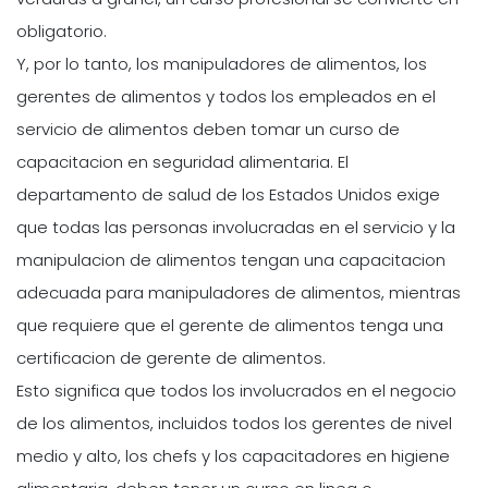
obligatorio.
Y, por lo tanto, los manipuladores de alimentos, los
gerentes de alimentos y todos los empleados en el
servicio de alimentos deben tomar un curso de
capacitacion en seguridad alimentaria. El
departamento de salud de los Estados Unidos exige
que todas las personas involucradas en el servicio y la
manipulacion de alimentos tengan una capacitacion
adecuada para manipuladores de alimentos, mientras
que requiere que el gerente de alimentos tenga una
certificacion de gerente de alimentos.
Esto significa que todos los involucrados en el negocio
de los alimentos, incluidos todos los gerentes de nivel
medio y alto, los chefs y los capacitadores en higiene