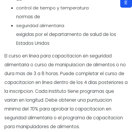
control de tiempo y temperatura
normas de
seguridad alimentaria
exigidas por el departamento de salud de los
Estados Unidos
El curso en linea para capacitacion en seguridad
alimentaria o curso de manipulacion de alimentos o no
dura mas de 3 a 8 horas. Puede completar el curso de
capacitacion en linea dentro de los 4 dias posteriores a
la inscripcion. Cada instituto tiene programas que
varian en longitud. Debe obtener una puntuacion
minima del 70% para aprobar la capacitacion en
seguridad alimentaria o el programa de capacitacion
para manipuladores de alimentos.