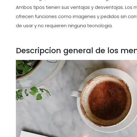
Ambos tipos tienen sus ventajas y desventajas. Los 
ofrecen funciones como imagenes y pedidos sin contac
de usar y no requieren ninguna tecnologia.
Descripcion general de los men