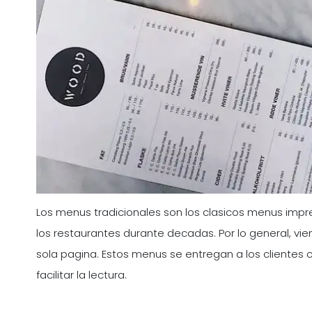
Los menus tradicionales son los clasicos menus imp
los restaurantes durante decadas. Por lo general, vie
sola pagina. Estos menus se entregan a los clientes
facilitar la lectura.