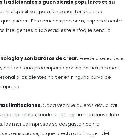
s tradicionales siguen siendo populares es su
t ni dispositivos para funcionar. Los clientes
o que quieren. Para muchas personas, especialmente
 inteligentes o tabletas, este enfoque sencillo
nologia y son baratos de crear.
Puede disenarlos e
, y no tiene que preocuparse por las actualizaciones
rsonal o los clientes no tienen ninguna curva de
 impreso.
nas limitaciones.
Cada vez que quieras actualizar
s no disponibles, tendras que imprimir un nuevo lote.
s, los menus impresos se desgastan con la
e o ensuciarse, lo que afecta a la imagen del