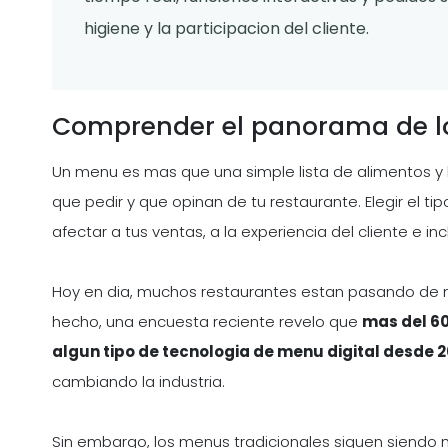
higiene y la participacion del cliente.
Comprender el panorama de 
Un menu es mas que una simple lista de alimentos y 
que pedir y que opinan de tu restaurante. Elegir el 
afectar a tus ventas, a la experiencia del cliente e in
Hoy en dia, muchos restaurantes estan pasando de m
hecho, una encuesta reciente revelo que
mas del 60
algun tipo de tecnologia de menu digital desde 2
cambiando la industria.
Sin embargo, los menus tradicionales siguen siendo