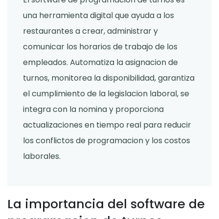
una herramienta digital que ayuda a los
restaurantes a crear, administrar y
comunicar los horarios de trabajo de los
empleados. Automatiza la asignacion de
turnos, monitorea la disponibilidad, garantiza
el cumplimiento de la legislacion laboral, se
integra con la nomina y proporciona
actualizaciones en tiempo real para reducir
los conflictos de programacion y los costos
laborales.
La importancia del software de