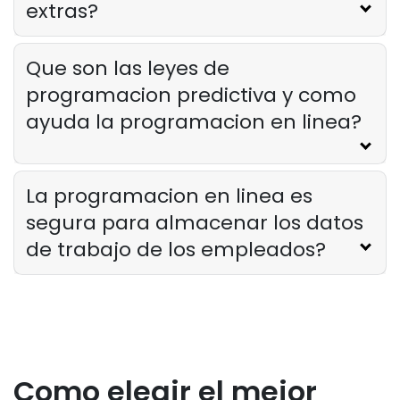
extras?
Que son las leyes de
programacion predictiva y como
ayuda la programacion en linea?
La programacion en linea es
segura para almacenar los datos
de trabajo de los empleados?
Como elegir el mejor