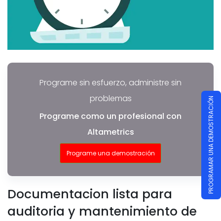
Programe sin esfuerzo, administre sin
problemas
PROGRAMAR UNA DEMOSTRACIÓN
Programe como un profesional con
Altametrics
Programe una demostración
Documentacion lista para
auditoria y mantenimiento de