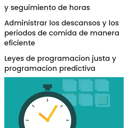
y seguimiento de horas
Administrar los descansos y los
periodos de comida de manera
eficiente
Leyes de programacion justa y
programacion predictiva