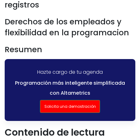
registros
Derechos de los empleados y
flexibilidad en la programacion
Resumen
Hazte cargo de tu agenda
Programación más inteligente simplificada
con Altametrics
Solicita una demostración
Contenido de lectura