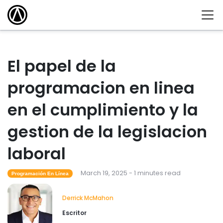
El papel de la
programacion en linea
en el cumplimiento y la
gestion de la legislacion
laboral
March 19, 2025 - 1 minutes read
Programación En Línea
Derrick McMahon
Escritor