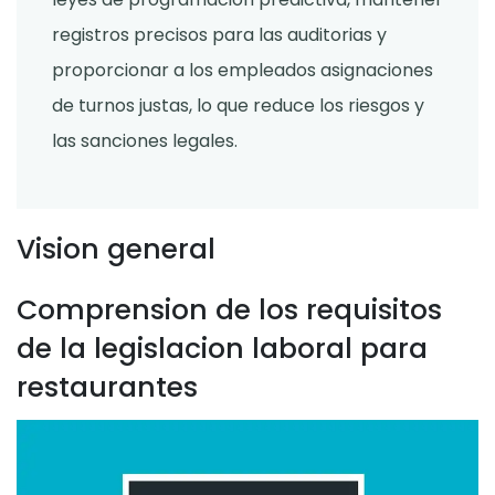
registros precisos para las auditorias y
proporcionar a los empleados asignaciones
de turnos justas, lo que reduce los riesgos y
las sanciones legales.
Vision general
Comprension de los requisitos
de la legislacion laboral para
restaurantes