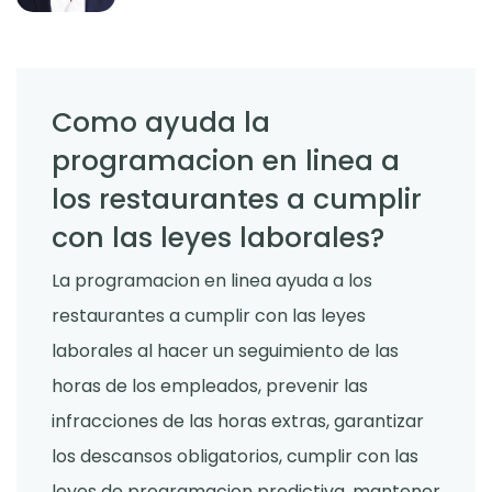
Como ayuda la
programacion en linea a
los restaurantes a cumplir
con las leyes laborales?
La programacion en linea ayuda a los
restaurantes a cumplir con las leyes
laborales al hacer un seguimiento de las
horas de los empleados, prevenir las
infracciones de las horas extras, garantizar
los descansos obligatorios, cumplir con las
leyes de programacion predictiva, mantener