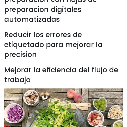
preparacion digitales
automatizadas
Reducir los errores de
etiquetado para mejorar la
precision
Mejorar la eficiencia del flujo de
trabajo