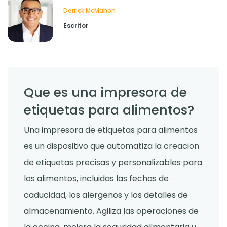
Derrick McMahon
Escritor
Que es una impresora de
etiquetas para alimentos?
Una impresora de etiquetas para alimentos
es un dispositivo que automatiza la creacion
de etiquetas precisas y personalizables para
los alimentos, incluidas las fechas de
caducidad, los alergenos y los detalles de
almacenamiento. Agiliza las operaciones de