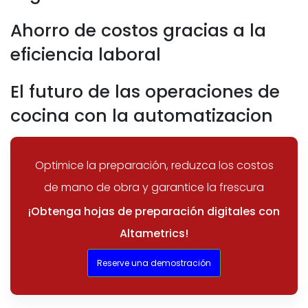
Ahorro de costos gracias a la
eficiencia laboral
El futuro de las operaciones de
cocina con la automatizacion
Optimice la preparación, reduzca los costos
de mano de obra y garantice la frescura
¡Obtenga hojas de preparación digitales con
Altametrics!
Reserve una demostración