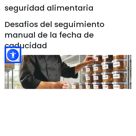
seguridad alimentaria
Desafios del seguimiento
manual de la fecha de
caducidad