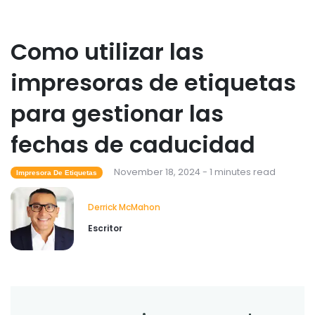
Como utilizar las
impresoras de etiquetas
para gestionar las
fechas de caducidad
November 18, 2024 - 1 minutes read
Impresora De Etiquetas
Derrick McMahon
Escritor