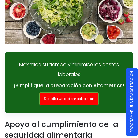
Maximice su tiempo y minimice los costos
laborales
PROGRAMAR UNA DEMOSTRACIÓN
¡Simplifique la preparación con Altametrics!
Solicita una demostración
Apoyo al cumplimiento de la
seguridad alimentaria