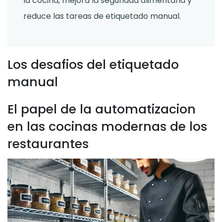
la cocina, mejora la seguridad alimentaria y
reduce las tareas de etiquetado manual.
Los desafios del etiquetado
manual
El papel de la automatizacion
en las cocinas modernas de los
restaurantes