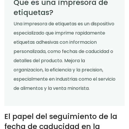
Que es una impresora de
etiquetas?
Una impresora de etiquetas es un dispositivo
especializado que imprime rapidamente
etiquetas adhesivas con informacion
personalizada, como fechas de caducidad o
detalles del producto. Mejora la
organizacion, la eficiencia y la precision,
especialmente en industrias como el servicio
de alimentos y la venta minorista.
El papel del seguimiento de la
fecha de caducidad en la