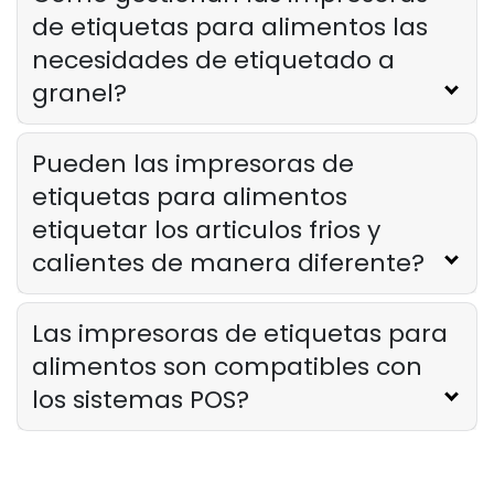
de etiquetas para alimentos las
necesidades de etiquetado a
granel?
Pueden las impresoras de
etiquetas para alimentos
etiquetar los articulos frios y
calientes de manera diferente?
Las impresoras de etiquetas para
alimentos son compatibles con
los sistemas POS?