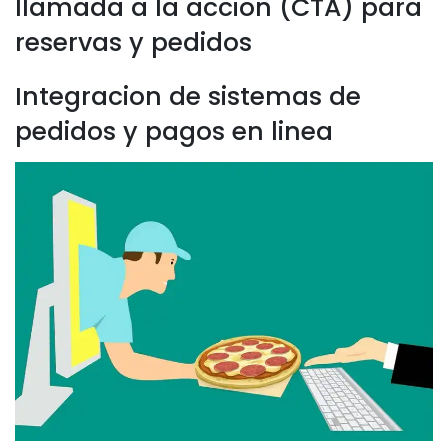
llamada a la accion (CTA) para
reservas y pedidos
Integracion de sistemas de
pedidos y pagos en linea