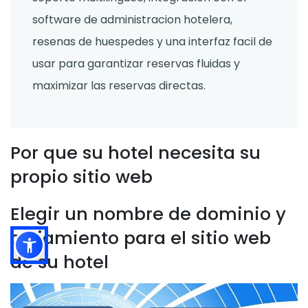
software de administracion hotelera,
resenas de huespedes y una interfaz facil de
usar para garantizar reservas fluidas y
maximizar las reservas directas.
Por que su hotel necesita su
propio sitio web
Elegir un nombre de dominio y
alojamiento para el sitio web
de su hotel