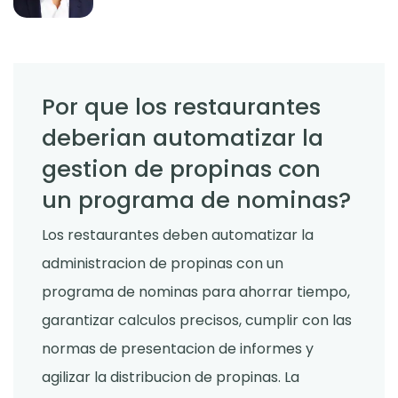
Por que los restaurantes
deberian automatizar la
gestion de propinas con
un programa de nominas?
Los restaurantes deben automatizar la
administracion de propinas con un
programa de nominas para ahorrar tiempo,
garantizar calculos precisos, cumplir con las
normas de presentacion de informes y
agilizar la distribucion de propinas. La