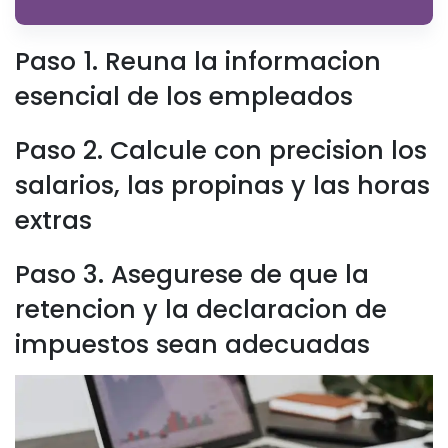
Paso 1. Reuna la informacion
esencial de los empleados
Paso 2. Calcule con precision los
salarios, las propinas y las horas
extras
Paso 3. Asegurese de que la
retencion y la declaracion de
impuestos sean adecuadas