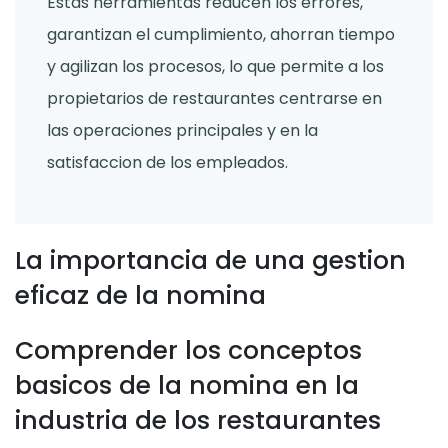
Estas herramientas reducen los errores,
garantizan el cumplimiento, ahorran tiempo
y agilizan los procesos, lo que permite a los
propietarios de restaurantes centrarse en
las operaciones principales y en la
satisfaccion de los empleados.
La importancia de una gestion
eficaz de la nomina
Comprender los conceptos
basicos de la nomina en la
industria de los restaurantes