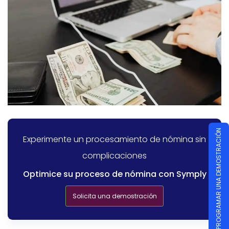
PROGRAMAR UNA DEMOSTRACIÓN
Experimente un procesamiento de nómina sin
complicaciones
Optimice su proceso de nómina con Symply
Solicita una demostración