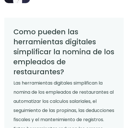
Como pueden las
herramientas digitales
simplificar la nomina de los
empleados de
restaurantes?
Las herramientas digitales simplifican la
nomina de los empleados de restaurantes al
automatizar los calculos salariales, el
seguimiento de las propinas, las deducciones
fiscales y el mantenimiento de registros.