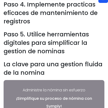
Paso 4. Implemente practicas
eficaces de mantenimiento de
registros
Paso 5. Utilice herramientas
digitales para simplificar la
gestion de nominas
La clave para una gestion fluida
de la nomina
Administre la nómina sin esfuerzo
¡Simplifique su proceso de nómina con
Symply!