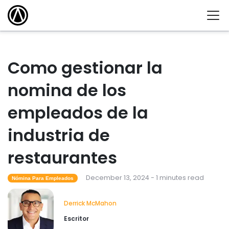
Como gestionar la
nomina de los
empleados de la
industria de
restaurantes
December 13, 2024 - 1 minutes read
Nómina Para Empleados
Derrick McMahon
Escritor