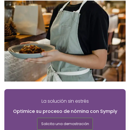
La solución sin estrés
Optimice su proceso de nómina con Symply
Solicita una demostración