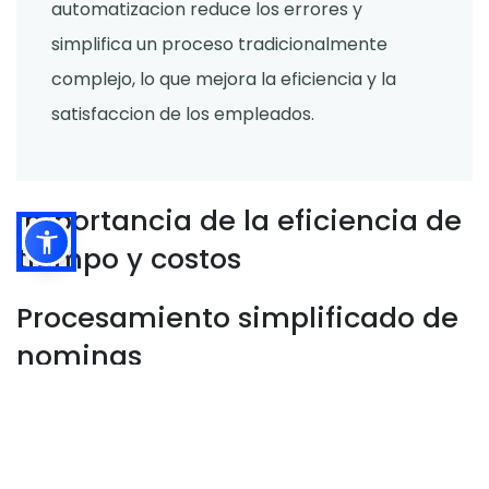
automatizacion reduce los errores y
simplifica un proceso tradicionalmente
complejo, lo que mejora la eficiencia y la
satisfaccion de los empleados.
Importancia de la eficiencia de
tiempo y costos
Procesamiento simplificado de
nominas