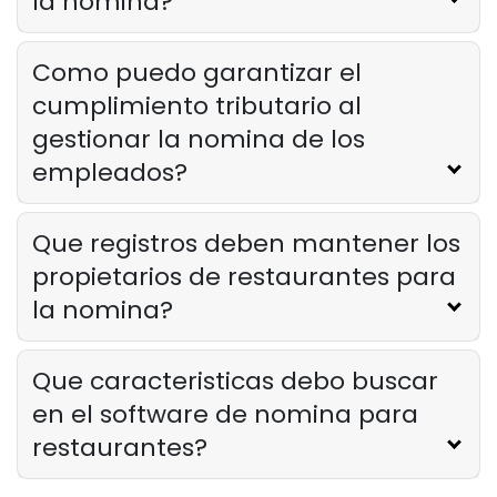
la nomina?
Como puedo garantizar el
cumplimiento tributario al
gestionar la nomina de los
empleados?
Que registros deben mantener los
propietarios de restaurantes para
la nomina?
Que caracteristicas debo buscar
en el software de nomina para
restaurantes?