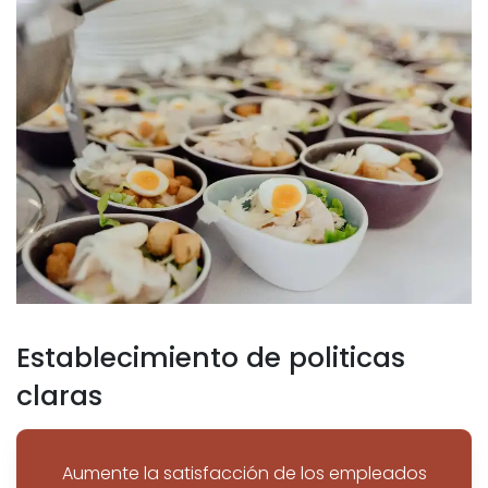
Establecimiento de politicas
claras
Aumente la satisfacción de los empleados