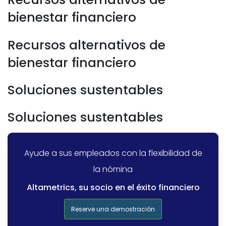
bienestar financiero
Recursos alternativos de
bienestar financiero
Soluciones sustentables
Soluciones sustentables
Ayude a sus empleados con la flexibilidad de
la nómina
Altametrics, su socio en el éxito financiero
Reserve una demostración