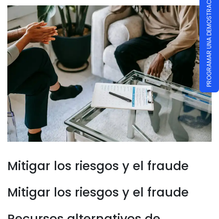
PROGRAMAR UNA DEMOSTRACIÓN
Mitigar los riesgos y el fraude
Mitigar los riesgos y el fraude
Recursos alternativos de