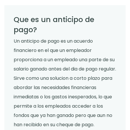
Que es un anticipo de
pago?
Un anticipo de pago es un acuerdo
financiero en el que un empleador
proporciona a un empleado una parte de su
salario ganado antes del dia de pago regular.
Sirve como una solucion a corto plazo para
abordar las necesidades financieras
inmediatas o los gastos inesperados, lo que
permite a los empleados acceder a los
fondos que ya han ganado pero que aun no
han recibido en su cheque de pago.