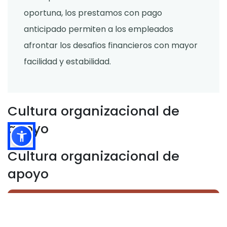
oportuna, los prestamos con pago
anticipado permiten a los empleados
afrontar los desafios financieros con mayor
facilidad y estabilidad.
Cultura organizacional de
apoyo
Cultura organizacional de
apoyo
Aumente la satisfacción de los empleados