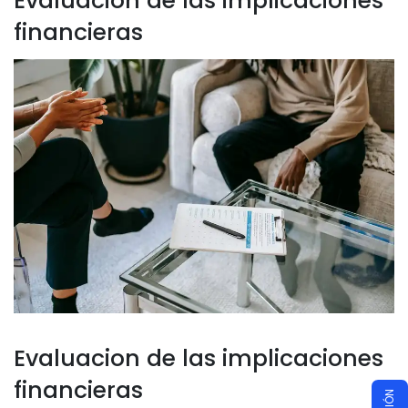
Evaluacion de las implicaciones
financieras
Evaluacion de las implicaciones
financieras