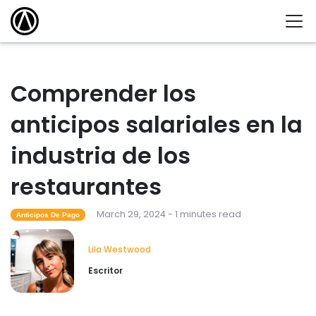
Comprender los
anticipos salariales en la
industria de los
restaurantes
March 29, 2024 - 1 minutes read
Anticipos De Pago
Lila Westwood
Escritor