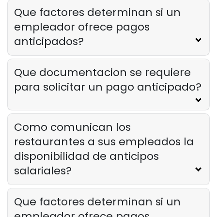
Que factores determinan si un
empleador ofrece pagos
anticipados?
Que documentacion se requiere
para solicitar un pago anticipado?
Como comunican los
restaurantes a sus empleados la
disponibilidad de anticipos
salariales?
Que factores determinan si un
empleador ofrece pagos