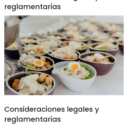
reglamentarias
Consideraciones legales y
reglamentarias