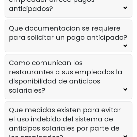
anticipados?
Que documentacion se requiere
para solicitar un pago anticipado?
Como comunican los
restaurantes a sus empleados la
disponibilidad de anticipos
salariales?
Que medidas existen para evitar
el uso indebido del sistema de
anticipos salariales por parte de