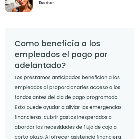
Escritor
Como beneficia a los
empleados el pago por
adelantado?
Los prestamos anticipados benefician a los
empleados al proporcionarles acceso a los
fondos antes del dia de pago programado.
Esto puede ayudar a aliviar las emergencias
financieras, cubrir gastos inesperados o
abordar las necesidades de flujo de caja a
corto plazo. Al ofrecer asistencia financiera