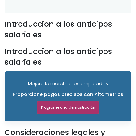
Introduccion a los anticipos
salariales
Introduccion a los anticipos
salariales
Mejore la moral de los empleados
Proporcione pagos precisos con Altametrics
Programe una demostración
Consideraciones legales y