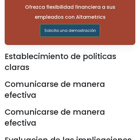
Ofrezca flexibilidad financiera a sus
empleados con Altametrics
Solicita una demostración
Establecimiento de politicas
claras
Comunicarse de manera
efectiva
Comunicarse de manera
efectiva