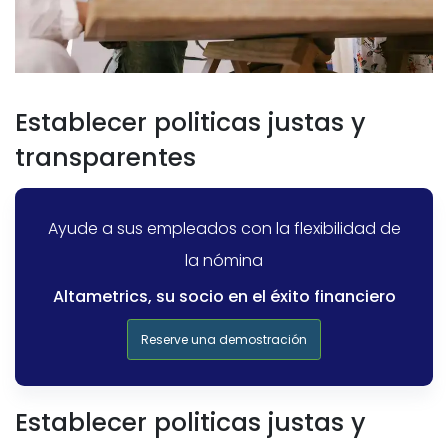
Establecer politicas justas y
transparentes
Ayude a sus empleados con la flexibilidad de
la nómina
Altametrics, su socio en el éxito financiero
Reserve una demostración
Establecer politicas justas y