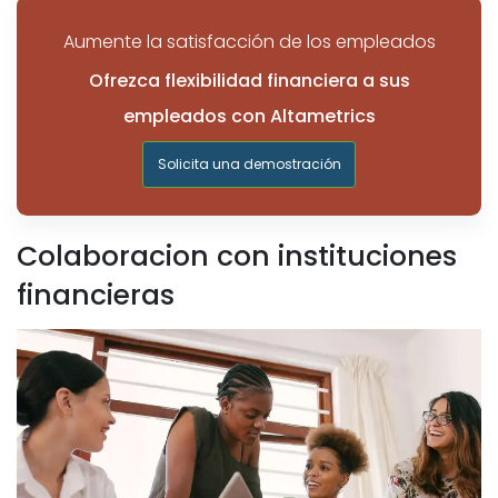
Aumente la satisfacción de los empleados
Ofrezca flexibilidad financiera a sus
empleados con Altametrics
Solicita una demostración
Colaboracion con instituciones
financieras