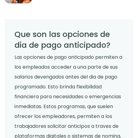
Que son las opciones de
dia de pago anticipado?
Las opciones de pago anticipado permiten a
los empleados acceder a una parte de sus
salarios devengados antes del dia de pago
programado. Esto brinda flexibilidad
financiera para necesidades o emergencias
inmediatas. Estos programas, que suelen
ofrecer los empleadores, permiten a los
trabajadores solicitar anticipos a traves de
plataformas digitales o sistemas de nomina,