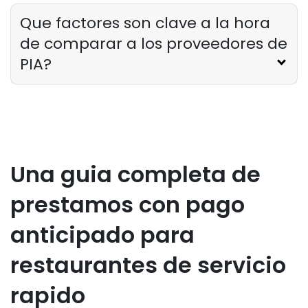
Que factores son clave a la hora
de comparar a los proveedores de
PIA?
Una guia completa de
prestamos con pago
anticipado para
restaurantes de servicio
rapido