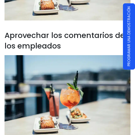
PROGRAMAR UNA DEMOSTRACIÓN
Aprovechar los comentarios de
los empleados