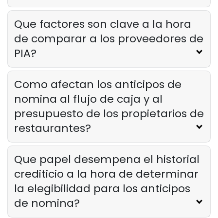
Que factores son clave a la hora
de comparar a los proveedores de
PIA?
Como afectan los anticipos de
nomina al flujo de caja y al
presupuesto de los propietarios de
restaurantes?
Que papel desempena el historial
crediticio a la hora de determinar
la elegibilidad para los anticipos
de nomina?