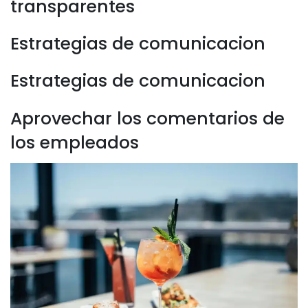
transparentes
Estrategias de comunicacion
Estrategias de comunicacion
Aprovechar los comentarios de
los empleados