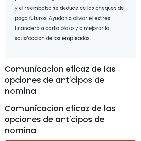
y el reembolso se deduce de los cheques de
pago futuros. Ayudan a aliviar el estres
financiero a corto plazo y a mejorar la
satisfaccion de los empleados.
Comunicacion eficaz de las
opciones de anticipos de
nomina
Comunicacion eficaz de las
opciones de anticipos de
nomina