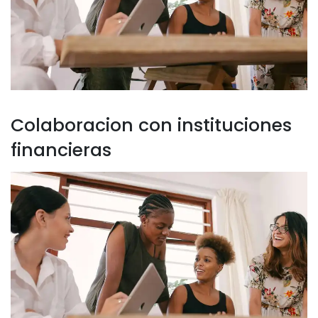
Colaboracion con instituciones
financieras