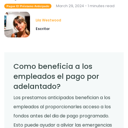
March 29, 2024 - 1 minutes read
Pague El Préstamo Anticipado
Lila Westwood
Escritor
Como beneficia a los
empleados el pago por
adelantado?
Los prestamos anticipados benefician a los
empleados al proporcionarles acceso a los
fondos antes del dia de pago programado.
Esto puede ayudar a aliviar las emergencias