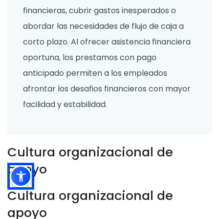
financieras, cubrir gastos inesperados o
abordar las necesidades de flujo de caja a
corto plazo. Al ofrecer asistencia financiera
oportuna, los prestamos con pago
anticipado permiten a los empleados
afrontar los desafios financieros con mayor
facilidad y estabilidad.
Cultura organizacional de
apoyo
Cultura organizacional de
apoyo