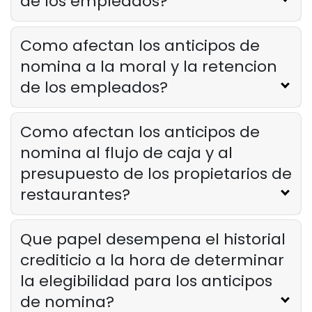
de los empleados?
Como afectan los anticipos de
nomina a la moral y la retencion
de los empleados?
Como afectan los anticipos de
nomina al flujo de caja y al
presupuesto de los propietarios de
restaurantes?
Que papel desempena el historial
crediticio a la hora de determinar
la elegibilidad para los anticipos
de nomina?