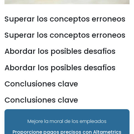
Superar los conceptos erroneos
Superar los conceptos erroneos
Abordar los posibles desafios
Abordar los posibles desafios
Conclusiones clave
Conclusiones clave
Mejore la moral de los empleados
Proporcione pagos precisos con Altametrics