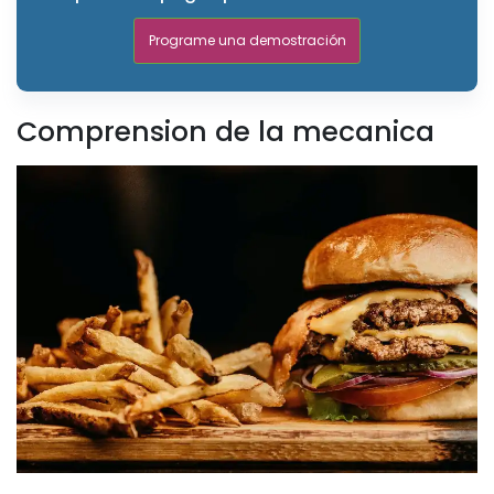
Programe una demostración
Comprension de la mecanica