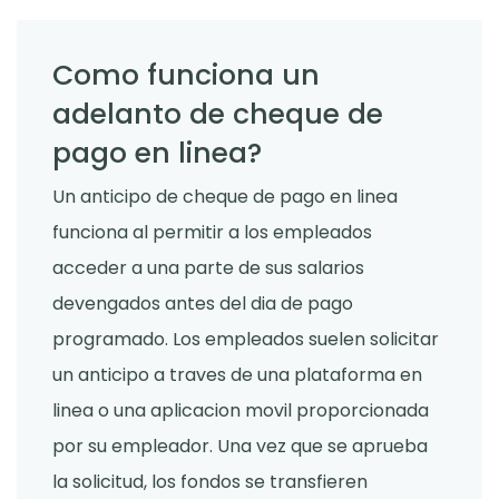
Como funciona un
adelanto de cheque de
pago en linea?
Un anticipo de cheque de pago en linea
funciona al permitir a los empleados
acceder a una parte de sus salarios
devengados antes del dia de pago
programado. Los empleados suelen solicitar
un anticipo a traves de una plataforma en
linea o una aplicacion movil proporcionada
por su empleador. Una vez que se aprueba
la solicitud, los fondos se transfieren