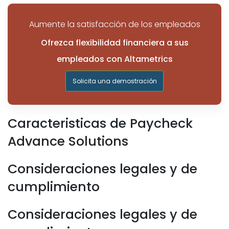
Aumente la satisfacción de los empleados
Ofrezca flexibilidad financiera a sus
empleados con Altametrics
Solicita una demostración
Caracteristicas de Paycheck
Advance Solutions
Consideraciones legales y de
cumplimiento
Consideraciones legales y de