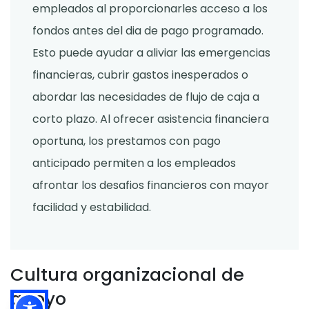
empleados al proporcionarles acceso a los
fondos antes del dia de pago programado.
Esto puede ayudar a aliviar las emergencias
financieras, cubrir gastos inesperados o
abordar las necesidades de flujo de caja a
corto plazo. Al ofrecer asistencia financiera
oportuna, los prestamos con pago
anticipado permiten a los empleados
afrontar los desafios financieros con mayor
facilidad y estabilidad.
Cultura organizacional de
apoyo