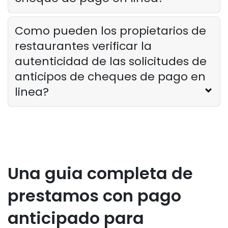
Como pueden los propietarios de
restaurantes verificar la
autenticidad de las solicitudes de
anticipos de cheques de pago en
linea?
Una guia completa de
prestamos con pago
anticipado para