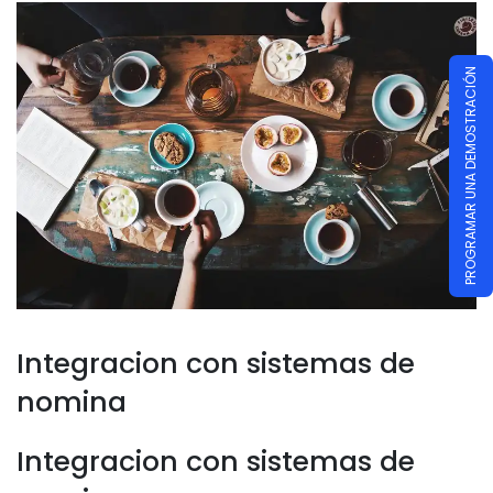
PROGRAMAR UNA DEMOSTRACIÓN
Integracion con sistemas de
nomina
Integracion con sistemas de