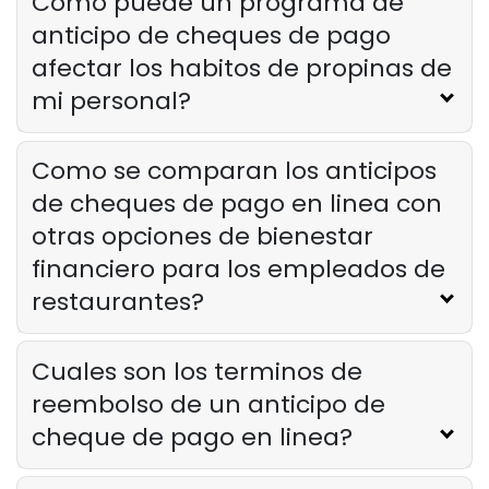
Como puede un programa de
anticipo de cheques de pago
afectar los habitos de propinas de
mi personal?
Como se comparan los anticipos
de cheques de pago en linea con
otras opciones de bienestar
financiero para los empleados de
restaurantes?
Cuales son los terminos de
reembolso de un anticipo de
cheque de pago en linea?