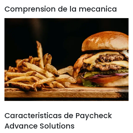
Comprension de la mecanica
Caracteristicas de Paycheck
Advance Solutions