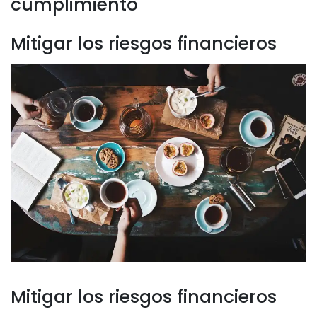
cumplimiento
Mitigar los riesgos financieros
Mitigar los riesgos financieros