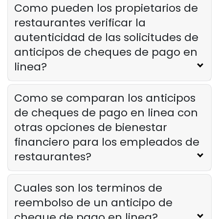
Como pueden los propietarios de
restaurantes verificar la
autenticidad de las solicitudes de
anticipos de cheques de pago en
linea?
Como se comparan los anticipos
de cheques de pago en linea con
otras opciones de bienestar
financiero para los empleados de
restaurantes?
Cuales son los terminos de
reembolso de un anticipo de
cheque de pago en linea?