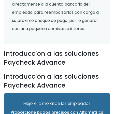
directamente a la cuenta bancaria del
empleado para reembolsarlos con cargo a
su proximo cheque de pago, por lo general
con una pequena comision o interes.
Introduccion a las soluciones
Paycheck Advance
Introduccion a las soluciones
Paycheck Advance
Mejore la moral de los empleados
Proporcione pagos precisos con Altametrics