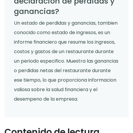
declaracion de perdidas y
ganancias?
Un estado de perdidas y ganancias, tambien
conocido como estado de ingresos, es un
informe financiero que resume los ingresos,
costos y gastos de un restaurante durante
un periodo especifico. Muestra las ganancias
o perdidas netas del restaurante durante
ese tiempo, lo que proporciona informacion
valiosa sobre la salud financiera y el
desempeno de la empresa.
Contenido de lectura