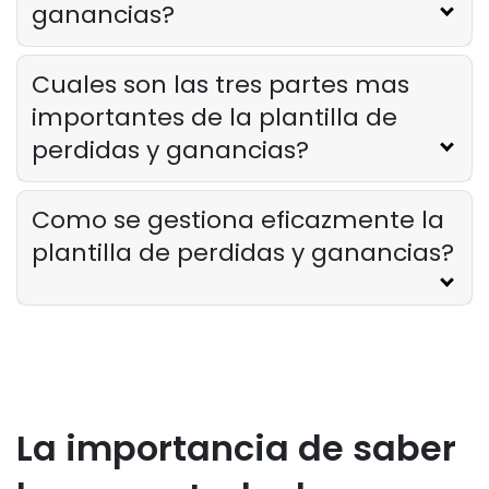
ganancias?
Jeremy Marti
Mar 23, 2023
Cuales son las tres partes mas
importantes de la plantilla de
perdidas y ganancias?
Como se gestiona eficazmente la
plantilla de perdidas y ganancias?
La importancia de saber