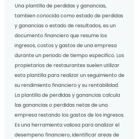
Una plantilla de perdidas y ganancias,
tambien conocida como estado de perdidas
y ganancias o estado de resultados, es un
documento financiero que resume los
ingresos, costos y gastos de una empresa
durante un periodo de tiempo especifico. Los
propietarios de restaurantes suelen utilizar
esta plantilla para realizar un seguimiento de
su rendimiento financiero y su rentabilidad.
La plantilla de perdidas y ganancias calcula
las ganancias o perdidas netas de una
empresa restando los gastos de los ingresos.
Es una herramienta valiosa para analizar el
desempeno financiero, identificar areas de