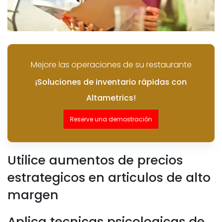
Mejore las operaciones de su restaurante
¡Soluciones de inventario rápidas con
Altametrics!
Reserve una demostración
Utilice aumentos de precios
estrategicos en articulos de alto
margen
Aplica tecnicas psicologicas de