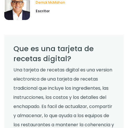
Derrick McMahon
Escritor
Que es una tarjeta de
recetas digital?
Una tarjeta de recetas digital es una version
electronica de una tarjeta de recetas
tradicional que incluye los ingredientes, las
instrucciones, los costos y los detalles del
enchapado. Es facil de actualizar, compartir
y almacenar, lo que ayuda a los equipos de
los restaurantes a mantener la coherencia y