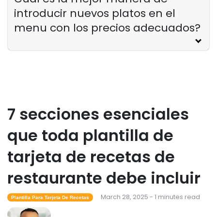
introducir nuevos platos en el
menu con los precios adecuados?
7 secciones esenciales
que toda plantilla de
tarjeta de recetas de
restaurante debe incluir
March 28, 2025 - 1 minutes read
Plantilla Para Tarjeta De Recetas