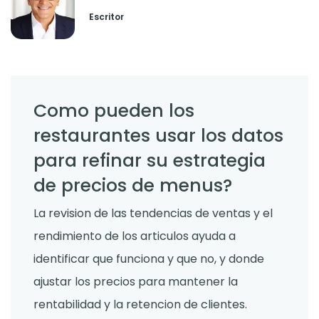
Escritor
Como pueden los
restaurantes usar los datos
para refinar su estrategia
de precios de menus?
La revision de las tendencias de ventas y el
rendimiento de los articulos ayuda a
identificar que funciona y que no, y donde
ajustar los precios para mantener la
rentabilidad y la retencion de clientes.