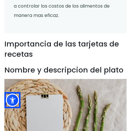
a controlar los costos de los alimentos de
manera mas eficaz.
Importancia de las tarjetas de
recetas
Nombre y descripcion del plato