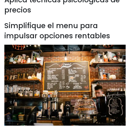
precios
Simplifique el menu para
impulsar opciones rentables