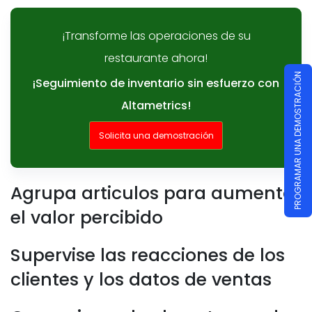
¡Transforme las operaciones de su
restaurante ahora!
PROGRAMAR UNA DEMOSTRACIÓN
¡Seguimiento de inventario sin esfuerzo con
Altametrics!
Solicita una demostración
Agrupa articulos para aumentar
el valor percibido
Supervise las reacciones de los
clientes y los datos de ventas