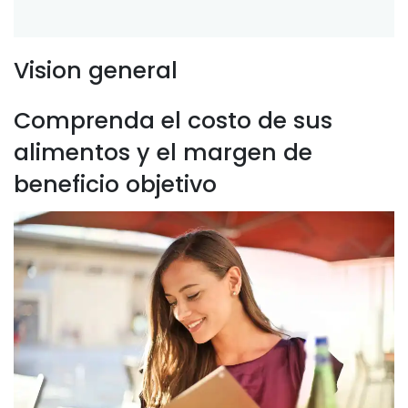
Vision general
Comprenda el costo de sus
alimentos y el margen de
beneficio objetivo