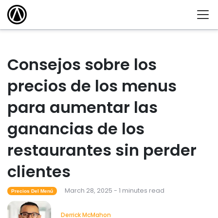
Consejos sobre los
precios de los menus
para aumentar las
ganancias de los
restaurantes sin perder
clientes
March 28, 2025 - 1 minutes read
Precios Del Menú
Derrick McMahon