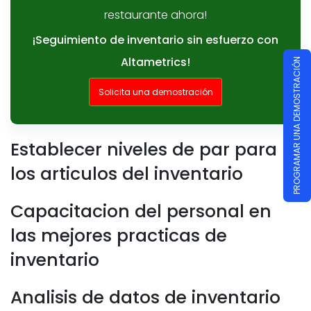
restaurante ahora!
¡Seguimiento de inventario sin esfuerzo con
Altametrics!
PROGRAMAR UNA DEMOSTRACIÓN
Solicita una demostración
Establecer niveles de par para
los articulos del inventario
Capacitacion del personal en
las mejores practicas de
inventario
Analisis de datos de inventario