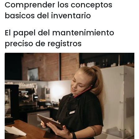
Comprender los conceptos
basicos del inventario
El papel del mantenimiento
preciso de registros