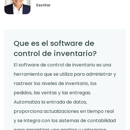
Escritor
Que es el software de
control de inventario?
El software de control de inventario es una
herramienta que se utiliza para administrar y
rastrear los niveles de inventario, los
pedidos, las ventas y las entregas.
Automatiza la entrada de datos,
proporciona actualizaciones en tiempo real
y se integra con los sistemas de contabilidad
para garantizar una gestion y valoracion