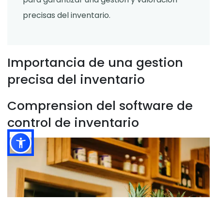
precisas del inventario.
Importancia de una gestion
precisa del inventario
Comprension del software de
control de inventario