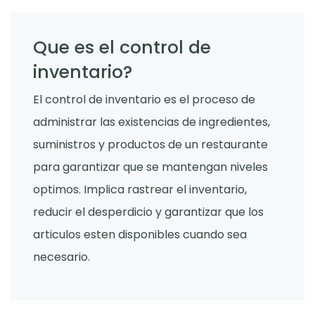
Que es el control de
inventario?
El control de inventario es el proceso de
administrar las existencias de ingredientes,
suministros y productos de un restaurante
para garantizar que se mantengan niveles
optimos. Implica rastrear el inventario,
reducir el desperdicio y garantizar que los
articulos esten disponibles cuando sea
necesario.