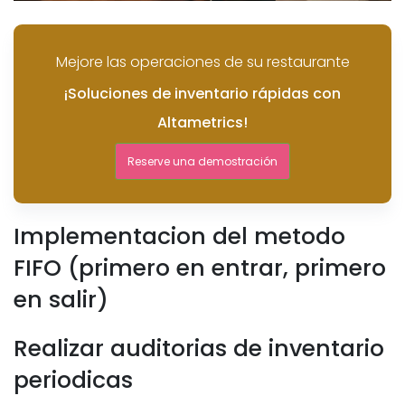
Mejore las operaciones de su restaurante
¡Soluciones de inventario rápidas con
Altametrics!
Reserve una demostración
Implementacion del metodo
FIFO (primero en entrar, primero
en salir)
Realizar auditorias de inventario
periodicas