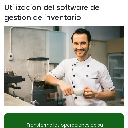
Utilizacion del software de
gestion de inventario
¡Transforme las operaciones de su