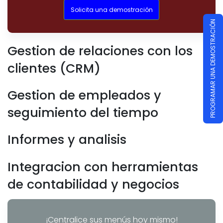
Solicita una demostración
PROGRAMAR UNA DEMOSTRACIÓN
Gestion de relaciones con los
clientes (CRM)
Gestion de empleados y
seguimiento del tiempo
Informes y analisis
Integracion con herramientas
de contabilidad y negocios
¡Centralice sus menús hoy mismo!