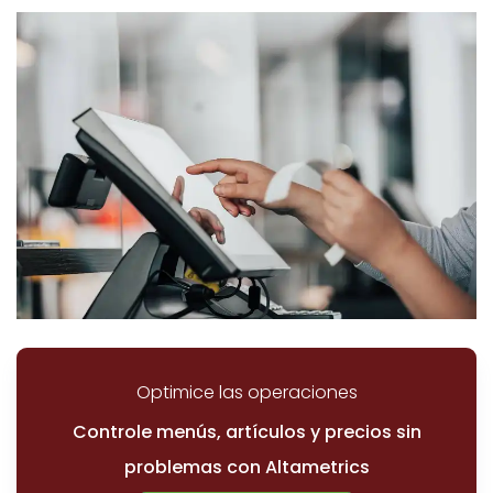
Optimice las operaciones
Controle menús, artículos y precios sin
problemas con Altametrics