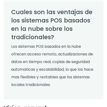
Cuales son las ventajas de
los sistemas POS basados
en la nube sobre los
tradicionales?
Los sistemas POS basados en la nube
ofrecen acceso remoto, actualizaciones de
datos en tiempo real, copias de seguridad
automaticas y escalabilidad, lo que los hace
mas flexibles y rentables que los sistemas
locales tradicionales.