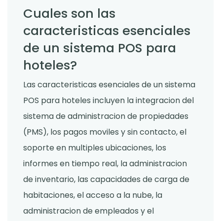
Cuales son las
caracteristicas esenciales
de un sistema POS para
hoteles?
Las caracteristicas esenciales de un sistema
POS para hoteles incluyen la integracion del
sistema de administracion de propiedades
(PMS), los pagos moviles y sin contacto, el
soporte en multiples ubicaciones, los
informes en tiempo real, la administracion
de inventario, las capacidades de carga de
habitaciones, el acceso a la nube, la
administracion de empleados y el