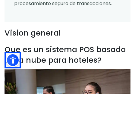
procesamiento seguro de transacciones.
Vision general
Que es un sistema POS basado
en la nube para hoteles?