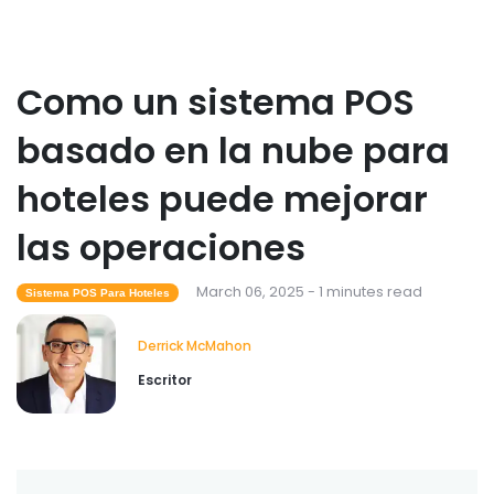
Como un sistema POS
basado en la nube para
hoteles puede mejorar
las operaciones
March 06, 2025 - 1 minutes read
Sistema POS Para Hoteles
Derrick McMahon
Escritor