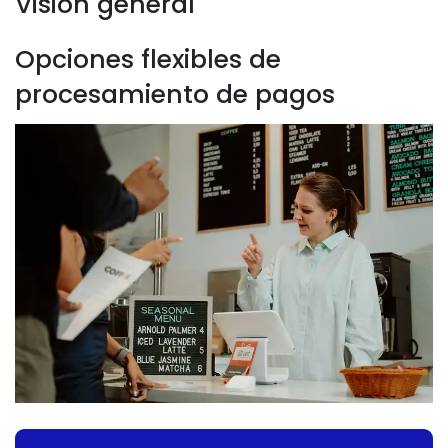
Vision general
Opciones flexibles de
procesamiento de pagos