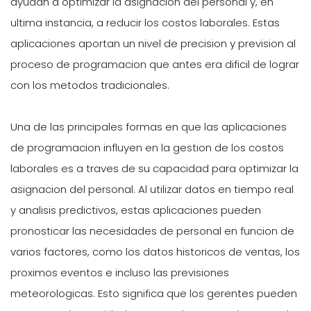
ayudan a optimizar la asignacion del personal y, en
ultima instancia, a reducir los costos laborales. Estas
aplicaciones aportan un nivel de precision y prevision al
proceso de programacion que antes era dificil de lograr
con los metodos tradicionales.
Una de las principales formas en que las aplicaciones
de programacion influyen en la gestion de los costos
laborales es a traves de su capacidad para optimizar la
asignacion del personal. Al utilizar datos en tiempo real
y analisis predictivos, estas aplicaciones pueden
pronosticar las necesidades de personal en funcion de
varios factores, como los datos historicos de ventas, los
proximos eventos e incluso las previsiones
meteorologicas. Esto significa que los gerentes pueden