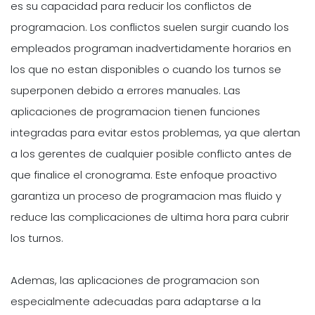
es su capacidad para reducir los conflictos de
programacion. Los conflictos suelen surgir cuando los
empleados programan inadvertidamente horarios en
los que no estan disponibles o cuando los turnos se
superponen debido a errores manuales. Las
aplicaciones de programacion tienen funciones
integradas para evitar estos problemas, ya que alertan
a los gerentes de cualquier posible conflicto antes de
que finalice el cronograma. Este enfoque proactivo
garantiza un proceso de programacion mas fluido y
reduce las complicaciones de ultima hora para cubrir
los turnos.
Ademas, las aplicaciones de programacion son
especialmente adecuadas para adaptarse a la