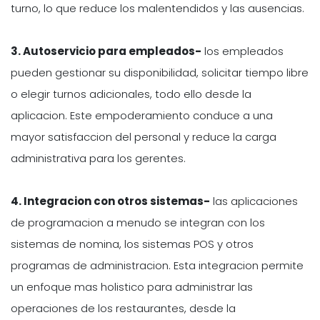
turno, lo que reduce los malentendidos y las ausencias.
3. Autoservicio para empleados-
los empleados
pueden gestionar su disponibilidad, solicitar tiempo libre
o elegir turnos adicionales, todo ello desde la
aplicacion. Este empoderamiento conduce a una
mayor satisfaccion del personal y reduce la carga
administrativa para los gerentes.
4. Integracion con otros sistemas-
las aplicaciones
de programacion a menudo se integran con los
sistemas de nomina, los sistemas POS y otros
programas de administracion. Esta integracion permite
un enfoque mas holistico para administrar las
operaciones de los restaurantes, desde la