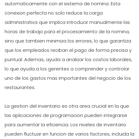
automaticamente con el sistema de nomina. Esta
conexion perfecta no solo reduce la carga
administrativa que implica introducir manualmente las
horas de trabajo para el procesamiento de la nomina,
sino que tambien minimiza los errores, lo que garantiza
que los empleados reciban el pago de forma precisa y
puntual. Ademas, ayuda a analizar los costos laborales,
lo que ayuda a los gerentes a comprender y controlar
uno de los gastos mas importantes del negocio de los
restaurantes.
La gestion del inventario es otra area crucial en la que
las aplicaciones de programacion pueden integrarse
para aumentar la eficiencia. Los niveles de inventario
pueden fluctuar en funcion de varios factores, incluida la