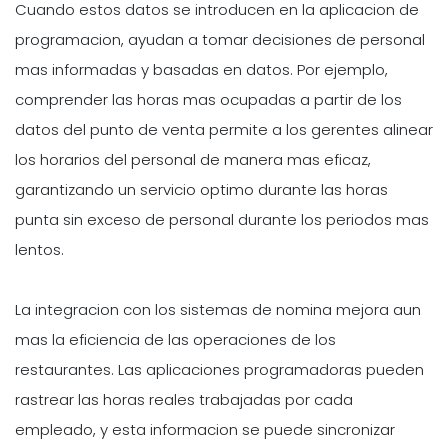
Cuando estos datos se introducen en la aplicacion de
programacion, ayudan a tomar decisiones de personal
mas informadas y basadas en datos. Por ejemplo,
comprender las horas mas ocupadas a partir de los
datos del punto de venta permite a los gerentes alinear
los horarios del personal de manera mas eficaz,
garantizando un servicio optimo durante las horas
punta sin exceso de personal durante los periodos mas
lentos.
La integracion con los sistemas de nomina mejora aun
mas la eficiencia de las operaciones de los
restaurantes. Las aplicaciones programadoras pueden
rastrear las horas reales trabajadas por cada
empleado, y esta informacion se puede sincronizar