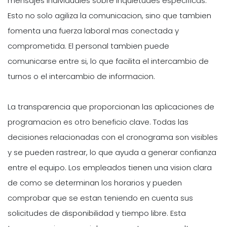
mensajes individuales sobre inquietudes especificas.
Esto no solo agiliza la comunicacion, sino que tambien
fomenta una fuerza laboral mas conectada y
comprometida. El personal tambien puede
comunicarse entre si, lo que facilita el intercambio de
turnos o el intercambio de informacion.
La transparencia que proporcionan las aplicaciones de
programacion es otro beneficio clave. Todas las
decisiones relacionadas con el cronograma son visibles
y se pueden rastrear, lo que ayuda a generar confianza
entre el equipo. Los empleados tienen una vision clara
de como se determinan los horarios y pueden
comprobar que se estan teniendo en cuenta sus
solicitudes de disponibilidad y tiempo libre. Esta