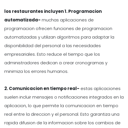
los restaurantes incluyen 1. Programacion
automatizada-
muchas aplicaciones de
programacion ofrecen funciones de programacion
automatizadas y utilizan algoritmos para adaptar la
disponibilidad del personal a las necesidades
empresariales. Esto reduce el tiempo que los
administradores dedican a crear cronogramas y
minimiza los errores humanos.
2. Comunicacion en tiempo real-
estas aplicaciones
suelen incluir mensajes o notificaciones integrados en la
aplicacion, lo que permite la comunicacion en tiempo
real entre la direccion y el personal. Esto garantiza una
rapida difusion de la informacion sobre los cambios de