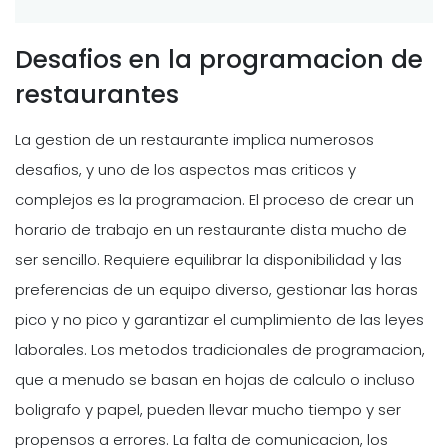
Desafios en la programacion de
restaurantes
La gestion de un restaurante implica numerosos
desafios, y uno de los aspectos mas criticos y
complejos es la programacion. El proceso de crear un
horario de trabajo en un restaurante dista mucho de
ser sencillo. Requiere equilibrar la disponibilidad y las
preferencias de un equipo diverso, gestionar las horas
pico y no pico y garantizar el cumplimiento de las leyes
laborales. Los metodos tradicionales de programacion,
que a menudo se basan en hojas de calculo o incluso
boligrafo y papel, pueden llevar mucho tiempo y ser
propensos a errores. La falta de comunicacion, los