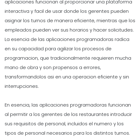
aplicaciones funcionan al proporcionar una plataforma
interactiva y facil de usar donde los gerentes pueden
asignar los turnos de manera eficiente, mientras que los
empleados pueden ver sus horarios y hacer solicitudes.
La esencia de las aplicaciones programadoras radica
en su capacidad para agilizar los procesos de
programacion, que tradicionalmente requieren mucha
mano de obra y son propensos a errores,
transformandolos asi en una operacion eficiente y sin
interrupciones.
En esencia, las aplicaciones programadoras funcionan
al permitir a los gerentes de los restaurantes introducir
sus requisitos de personal, incluidos el numero y los
tipos de personal necesarios para los distintos turnos.