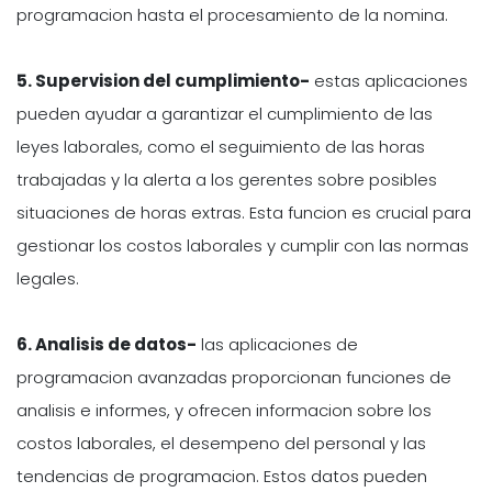
programacion hasta el procesamiento de la nomina.
5. Supervision del cumplimiento-
estas aplicaciones
pueden ayudar a garantizar el cumplimiento de las
leyes laborales, como el seguimiento de las horas
trabajadas y la alerta a los gerentes sobre posibles
situaciones de horas extras. Esta funcion es crucial para
gestionar los costos laborales y cumplir con las normas
legales.
6. Analisis de datos-
las aplicaciones de
programacion avanzadas proporcionan funciones de
analisis e informes, y ofrecen informacion sobre los
costos laborales, el desempeno del personal y las
tendencias de programacion. Estos datos pueden