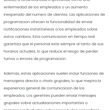
enfermedad de los empleados o un aumento
inesperado del numero de clientes. Las aplicaciones de
programacion ofrecen la funcionalidad de enviar
notificaciones instantaneas a los empleados sobre
estos cambios. Esta comunicacion en tiempo real
garantiza que el personal este siempre al tanto de sus
horarios actuales, lo que reduce el riesgo de perder
turnos o errores de programacion.
Ademas, estas aplicaciones suelen incluir funciones de
mensajeria directa o chats grupales, lo que mejora la
experiencia general de comunicacion de los
empleados. Los gerentes pueden enviar mensajes
grupales sobre actualizaciones importantes o