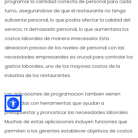
programar la cantidad correcta de personal para cada
turno, asegurandose de que el restaurante no tenga
suficiente personal, lo que podria afectar la calidad del
servicio, ni demasiado personal, lo que aumentaria los
costos laborales de manera innecesaria. Esta
alineacion precisa de los niveles de personal con las
necesidades empresariales es crucial para controlar los
gastos laborales, uno de los mayores costos de la
industria de los restaurantes.
Las aplicaciones de programacion tambien vienen
equipadas con herramientas que ayudan a
presupuestar y pronosticar las necesidades laborales.
Muchas de estas aplicaciones incluyen funciones que
permiten a los gerentes establecer objetivos de costos