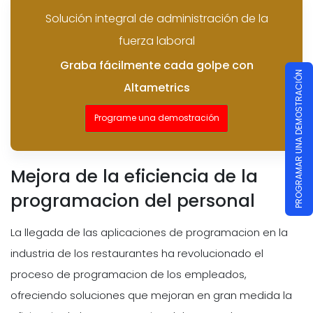
Solución integral de administración de la
fuerza laboral
Graba fácilmente cada golpe con
PROGRAMAR UNA DEMOSTRACIÓN
Altametrics
Programe una demostración
Mejora de la eficiencia de la
programacion del personal
La llegada de las aplicaciones de programacion en la
industria de los restaurantes ha revolucionado el
proceso de programacion de los empleados,
ofreciendo soluciones que mejoran en gran medida la