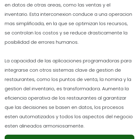
en datos de otras areas, como las ventas y el
inventario. Esta interconexion conduce a una operacion
mas simplificada, en la que se optimizan los recursos,
se controlan los costos y se reduce drasticamente la
posibilidad de errores humanos.
La capacidad de las aplicaciones programadoras para
integrarse con otros sistemas clave de gestion de
restaurantes, como los puntos de venta, la nomina y la
gestion del inventario, es transformadora. Aumenta la
eficiencia operativa de los restaurantes al garantizar
que las decisiones se basen en datos, los procesos
esten automatizados y todos los aspectos del negocio
esten alineados armoniosamente.