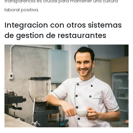
transparencia es crucial para mantener una cultura
laboral positiva.
Integracion con otros sistemas
de gestion de restaurantes