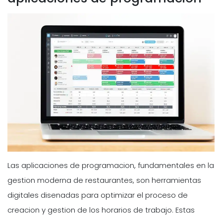
Las aplicaciones de programacion, fundamentales en la
gestion moderna de restaurantes, son herramientas
digitales disenadas para optimizar el proceso de
creacion y gestion de los horarios de trabajo. Estas