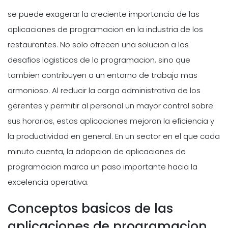
se puede exagerar la creciente importancia de las
aplicaciones de programacion en la industria de los
restaurantes. No solo ofrecen una solucion a los
desafios logisticos de la programacion, sino que
tambien contribuyen a un entorno de trabajo mas
armonioso. Al reducir la carga administrativa de los
gerentes y permitir al personal un mayor control sobre
sus horarios, estas aplicaciones mejoran la eficiencia y
la productividad en general. En un sector en el que cada
minuto cuenta, la adopcion de aplicaciones de
programacion marca un paso importante hacia la
excelencia operativa.
Conceptos basicos de las
aplicaciones de programacion