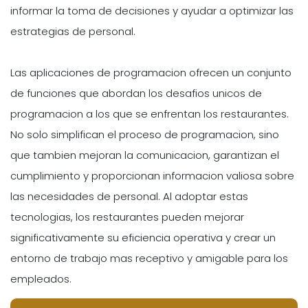
informar la toma de decisiones y ayudar a optimizar las
estrategias de personal.
Las aplicaciones de programacion ofrecen un conjunto
de funciones que abordan los desafios unicos de
programacion a los que se enfrentan los restaurantes.
No solo simplifican el proceso de programacion, sino
que tambien mejoran la comunicacion, garantizan el
cumplimiento y proporcionan informacion valiosa sobre
las necesidades de personal. Al adoptar estas
tecnologias, los restaurantes pueden mejorar
significativamente su eficiencia operativa y crear un
entorno de trabajo mas receptivo y amigable para los
empleados.