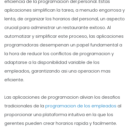
eficiencia de la programacion del personal. Estas
aplicaciones simplifican la tarea, a menudo engorrosa y
lenta, de organizar los horarios del personal, un aspecto
crucial para administrar un restaurante exitoso. Al
automatizar y simplificar este proceso, las aplicaciones
programadoras desempenan un papel fundamental a
la hora de reducir los conflictos de programacion y
adaptarse a la disponibilidad variable de los
empleados, garantizando asi una operacion mas
eficiente.
Las aplicaciones de programacion alivian los desafios
tradicionales de la
programacion de los empleados
al
proporcionar una plataforma intuitiva en la que los
gerentes pueden crear horarios rapida y facilmente.