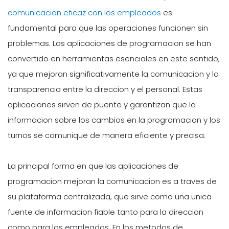
comunicacion eficaz con los empleados
es
fundamental para que las operaciones funcionen sin
problemas. Las aplicaciones de programacion se han
convertido en herramientas esenciales en este sentido,
ya que mejoran significativamente la comunicacion y la
transparencia entre la direccion y el personal. Estas
aplicaciones sirven de puente y garantizan que la
informacion sobre los cambios en la programacion y los
turnos se comunique de manera eficiente y precisa.
La principal forma en que las aplicaciones de
programacion mejoran la comunicacion es a traves de
su plataforma centralizada, que sirve como una unica
fuente de informacion fiable tanto para la direccion
como para los empleados. En los metodos de