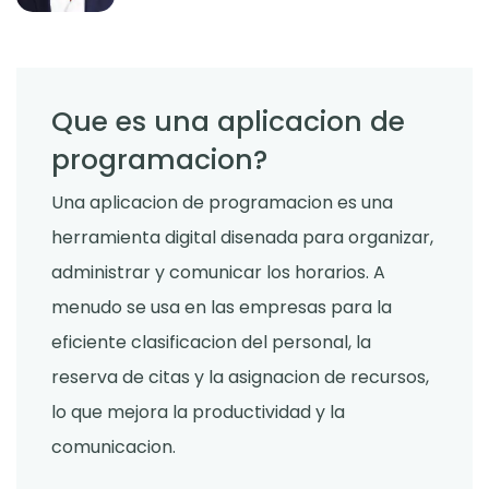
Que es una aplicacion de
programacion?
Una aplicacion de programacion es una
herramienta digital disenada para organizar,
administrar y comunicar los horarios. A
menudo se usa en las empresas para la
eficiente clasificacion del personal, la
reserva de citas y la asignacion de recursos,
lo que mejora la productividad y la
comunicacion.