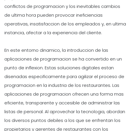
conflictos de programacion y los inevitables cambios
de ultima hora pueden provocar ineficiencias
operativas, insatisfaccion de los empleados y, en ultima
instancia, afectar a la experiencia del cliente.
En este entorno dinamico, la introduccion de las
aplicaciones de programacion se ha convertido en un
punto de inflexion. Estas soluciones digitales estan
disenadas especificamente para agilizar el proceso de
programacion en la industria de los restaurantes. Las
aplicaciones de programacion ofrecen una forma mas
eficiente, transparente y accesible de administrar las
listas de personal. Al aprovechar la tecnologia, abordan
los diversos puntos debiles a los que se enfrentan los
propietarios y gerentes de restaurantes con los