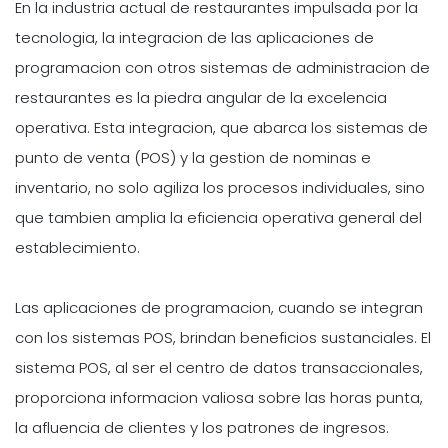
En la industria actual de restaurantes impulsada por la
tecnologia, la integracion de las aplicaciones de
programacion con otros sistemas de administracion de
restaurantes es la piedra angular de la excelencia
operativa. Esta integracion, que abarca los sistemas de
punto de venta (POS) y la gestion de nominas e
inventario, no solo agiliza los procesos individuales, sino
que tambien amplia la eficiencia operativa general del
establecimiento.
Las aplicaciones de programacion, cuando se integran
con los sistemas POS, brindan beneficios sustanciales. El
sistema POS, al ser el centro de datos transaccionales,
proporciona informacion valiosa sobre las horas punta,
la afluencia de clientes y los patrones de ingresos.