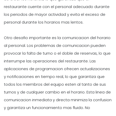
restaurante cuente con el personal adecuado durante
los periodos de mayor actividad y evita el exceso de
personal durante los horarios mas lentos.
Otro desafio importante es la comunicacion del horario
al personal. Los problemas de comunicacion pueden
provocar la falta de turno o el doble de reservas, lo que
interrumpe las operaciones del restaurante. Las
aplicaciones de programacion ofrecen actualizaciones
y notificaciones en tiempo real, lo que garantiza que
todos los miembros del equipo esten al tanto de sus
turnos y de cualquier cambio en el horario. Esta linea de
comunicacion inmediata y directa minimiza la confusion
y garantiza un funcionamiento mas fluido. No