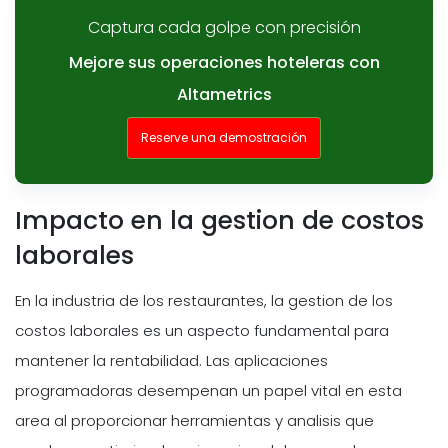
Captura cada golpe con precisión
Mejore sus operaciones hoteleras con
Altametrics
Reserve una demostración
Impacto en la gestion de costos
laborales
En la industria de los restaurantes, la gestion de los
costos laborales es un aspecto fundamental para
mantener la rentabilidad. Las aplicaciones
programadoras desempenan un papel vital en esta
area al proporcionar herramientas y analisis que