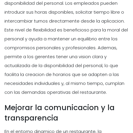
disponibilidad del personal. Los empleados pueden
introducir sus horas disponibles, solicitar tiempo libre o
intercambiar turnos directamente desde la aplicacion.
Este nivel de flexibilidad es beneficioso para la moral del
personal y ayuda a mantener un equilibrio entre los
compromisos personales y profesionales. Ademas,
permite a los gerentes tener una vision clara y
actualizada de la disponibilidad del personal, lo que
facilita la creacion de horarios que se adapten a las
necesidades individuales y, al mismo tiempo, cumplan
con las demandas operativas del restaurante.
Mejorar la comunicacion y la
transparencia
En el entorno dinamico de un restaurante, la