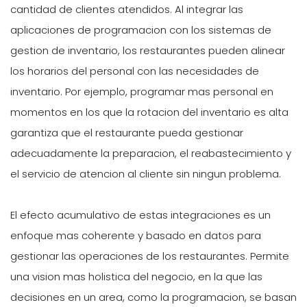
cantidad de clientes atendidos. Al integrar las
aplicaciones de programacion con los sistemas de
gestion de inventario, los restaurantes pueden alinear
los horarios del personal con las necesidades de
inventario. Por ejemplo, programar mas personal en
momentos en los que la rotacion del inventario es alta
garantiza que el restaurante pueda gestionar
adecuadamente la preparacion, el reabastecimiento y
el servicio de atencion al cliente sin ningun problema.
El efecto acumulativo de estas integraciones es un
enfoque mas coherente y basado en datos para
gestionar las operaciones de los restaurantes. Permite
una vision mas holistica del negocio, en la que las
decisiones en un area, como la programacion, se basan