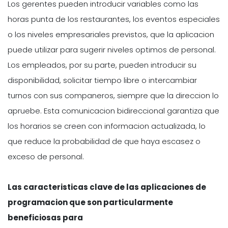
Los gerentes pueden introducir variables como las
horas punta de los restaurantes, los eventos especiales
o los niveles empresariales previstos, que la aplicacion
puede utilizar para sugerir niveles optimos de personal.
Los empleados, por su parte, pueden introducir su
disponibilidad, solicitar tiempo libre o intercambiar
turnos con sus companeros, siempre que la direccion lo
apruebe. Esta comunicacion bidireccional garantiza que
los horarios se creen con informacion actualizada, lo
que reduce la probabilidad de que haya escasez o
exceso de personal.
Las caracteristicas clave de las aplicaciones de
programacion que son particularmente
beneficiosas para