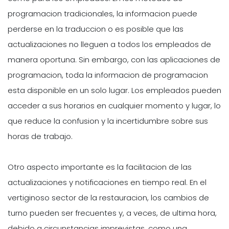
programacion tradicionales, la informacion puede
perderse en la traduccion o es posible que las
actualizaciones no lleguen a todos los empleados de
manera oportuna. Sin embargo, con las aplicaciones de
programacion, toda la informacion de programacion
esta disponible en un solo lugar. Los empleados pueden
acceder a sus horarios en cualquier momento y lugar, lo
que reduce la confusion y la incertidumbre sobre sus
horas de trabajo.
Otro aspecto importante es la facilitacion de las
actualizaciones y notificaciones en tiempo real. En el
vertiginoso sector de la restauracion, los cambios de
turno pueden ser frecuentes y, a veces, de ultima hora,
debido a circunstancias imprevistas, como una