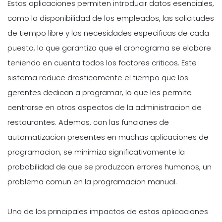
Estas aplicaciones permiten introducir datos esenciales,
como la disponibilidad de los empleados, las solicitudes
de tiempo libre y las necesidades especificas de cada
puesto, lo que garantiza que el cronograma se elabore
teniendo en cuenta todos los factores criticos. Este
sistema reduce drasticamente el tiempo que los
gerentes dedican a programar, lo que les permite
centrarse en otros aspectos de la administracion de
restaurantes. Ademas, con las funciones de
automatizacion presentes en muchas aplicaciones de
programacion, se minimiza significativamente la
probabilidad de que se produzcan errores humanos, un
problema comun en la programacion manual.
Uno de los principales impactos de estas aplicaciones