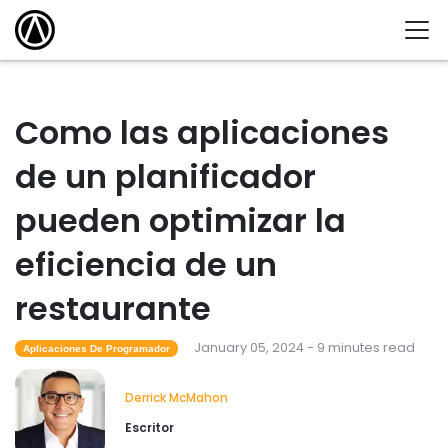
Como las aplicaciones
de un planificador
pueden optimizar la
eficiencia de un
restaurante
January 05, 2024 - 9 minutes read
Aplicaciones De Programador
Derrick McMahon
Escritor