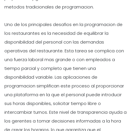
metodos tradicionales de programacion.
Uno de los principales desafios en la programacion de
los restaurantes es la necesidad de equilibrar la
disponibilidad del personal con las demandas
operativas del restaurante. Esta tarea se complica con
una fuerza laboral mas grande o con empleados a
tiempo parcial y completo que tienen una
disponibilidad variable. Las aplicaciones de
programacion simplifican este proceso al proporcionar
una plataforma en la que el personal puede introducir
sus horas disponibles, solicitar tiempo libre o
intercambiar turnos. Este nivel de transparencia ayuda a
los gerentes a tomar decisiones informadas a la hora
de crear los horarios, lo que garantiza que el