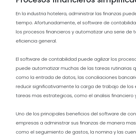
En la industria hotelera, administrar las finanzas pu
tiempo. Afortunadamente, el software de contabilida
los procesos financieros y automatizar una serie de tar
eficiencia general.
El software de contabilidad puede agilizar los proceso
puede automatizar muchas de las tareas rutinarias 
como la entrada de datos, las conciliaciones bancar
reducir significativamente la carga de trabajo de los
tareas mas estrategicas, como el analisis financiero y 
Uno de los principales beneficios del software de co
empresas a administrar sus finanzas de manera mas 
como el seguimiento de gastos, la nomina y las cuent