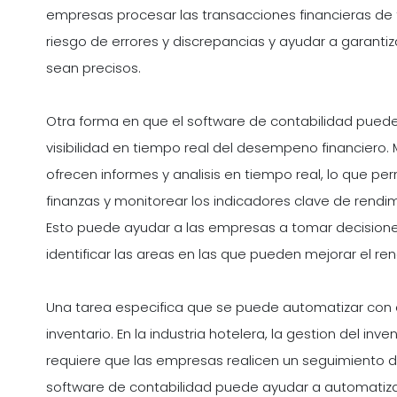
empresas procesar las transacciones financieras de 
riesgo de errores y discrepancias y ayudar a garantiz
sean precisos.
Otra forma en que el software de contabilidad puede 
visibilidad en tiempo real del desempeno financiero
ofrecen informes y analisis en tiempo real, lo que pe
finanzas y monitorear los indicadores clave de rendimi
Esto puede ayudar a las empresas a tomar decisione
identificar las areas en las que pueden mejorar el re
Una tarea especifica que se puede automatizar con el
inventario. En la industria hotelera, la gestion del in
requiere que las empresas realicen un seguimiento d
software de contabilidad puede ayudar a automatiza