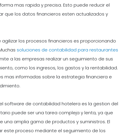
forma mas rapida y precisa. Esto puede reducir el
ar que los datos financieros esten actualizados y
agilizar los procesos financieros es proporcionando
. Muchas
soluciones de contabilidad para restaurantes
rmite a las empresas realizar un seguimiento de sus
ento, como los ingresos, los gastos y la rentabilidad.
s mas informadas sobre la estrategia financiera e
ndimiento.
 software de contabilidad hotelera es la gestion del
ventario puede ser una tarea compleja y lenta, ya que
e una amplia gama de productos y suministros. El
r este proceso mediante el seguimiento de los