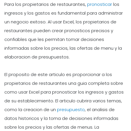
Para los propietarios de restaurantes,
pronosticar
los
ingresos y los gastos es fundamental para administrar
un negocio exitoso. Al usar Excel, los propietarios de
restaurantes pueden crear pronosticos precisos y
confiables que les permitan tomar decisiones
informadas sobre los precios, las ofertas de menu y la
elaboracion de presupuestos.
El proposito de este articulo es proporcionar a los
propietarios de restaurantes una guia completa sobre
como usar Excel para pronosticar los ingresos y gastos
de su establecimiento. El articulo cubrira varios temas,
como la creacion de un
presupuesto
, el analisis de
datos historicos y la toma de decisiones informadas
sobre los precios y las ofertas de menus. La