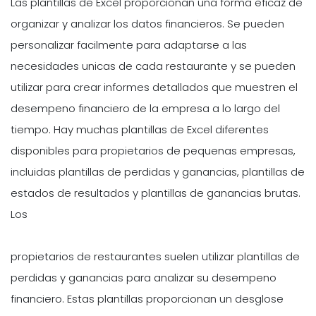
Las plantillas de Excel proporcionan una forma eficaz de
organizar y analizar los datos financieros. Se pueden
personalizar facilmente para adaptarse a las
necesidades unicas de cada restaurante y se pueden
utilizar para crear informes detallados que muestren el
desempeno financiero de la empresa a lo largo del
tiempo. Hay muchas plantillas de Excel diferentes
disponibles para propietarios de pequenas empresas,
incluidas plantillas de perdidas y ganancias, plantillas de
estados de resultados y plantillas de ganancias brutas.
Los
propietarios de restaurantes suelen utilizar plantillas de
perdidas y ganancias para analizar su desempeno
financiero. Estas plantillas proporcionan un desglose