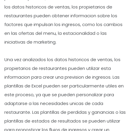
los datos historicos de ventas, los propietarios de
restaurantes pueden obtener informacion sobre los
factores que impulsan los ingresos, como los cambios
en las ofertas del menu, la estacionalidad o las
iniciativas de marketing.
Una vez analizados los datos historicos de ventas, los
propietarios de restaurantes pueden utilizar esta
informacion para crear una prevision de ingresos. Las
plantillas de Excel pueden ser particularmente utiles en
este proceso, ya que se pueden personalizar para
adaptarse a las necesidades unicas de cada
restaurante. Las plantillas de perdidas y ganancias o las
plantillas de estados de resultados se pueden utilizar
para pronosticar los flujos de ingresos y crear un