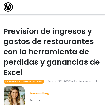
Prevision de ingresos y
gastos de restaurantes
con la herramienta de
perdidas y ganancias de
Excel
March 23, 2023 - 9 minutes read
Ganancias Y Pérdidas De Excel
Annalisa Berg
Escritor