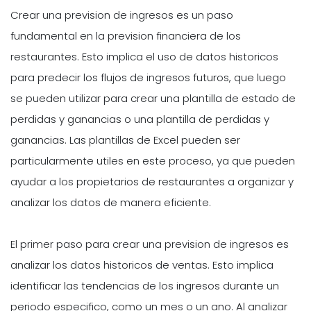
Crear una prevision de ingresos es un paso
fundamental en la prevision financiera de los
restaurantes. Esto implica el uso de datos historicos
para predecir los flujos de ingresos futuros, que luego
se pueden utilizar para crear una plantilla de estado de
perdidas y ganancias o una plantilla de perdidas y
ganancias. Las plantillas de Excel pueden ser
particularmente utiles en este proceso, ya que pueden
ayudar a los propietarios de restaurantes a organizar y
analizar los datos de manera eficiente.
El primer paso para crear una prevision de ingresos es
analizar los datos historicos de ventas. Esto implica
identificar las tendencias de los ingresos durante un
periodo especifico, como un mes o un ano. Al analizar