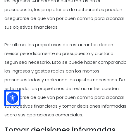
los ingresos. Al incorporar estas metas en el
presupuesto, los propietarios de restaurantes pueden
asegurarse de que van por buen camino para alcanzar
sus objetivos financieros.
Por ultimo, los propietarios de restaurantes deben
revisar periodicamente su presupuesto y ajustarlo
segun sea necesario. Esto se puede hacer comparando
los ingresos y gastos reales con los montos
presupuestados y realizando los ajustes necesarios. De
este modo, los propietarios de restaurantes pueden
asegurarse de que van por buen camino para alcanzar
sus objetivos financieros y tomar decisiones informadas
sobre sus operaciones comerciales.
Tomar decisiones informadas