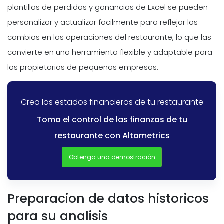
plantillas de perdidas y ganancias de Excel se pueden
personalizar y actualizar facilmente para reflejar los
cambios en las operaciones del restaurante, lo que las
convierte en una herramienta flexible y adaptable para
los propietarios de pequenas empresas.
Crea los estados financieros de tu restaurante
Toma el control de las finanzas de tu
restaurante con Altametrics
Obtenga una demostración
Preparacion de datos historicos
para su analisis