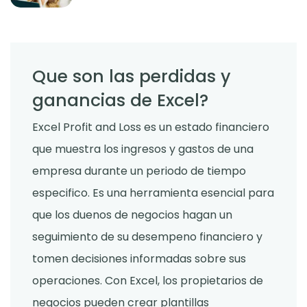
Que son las perdidas y
ganancias de Excel?
Excel Profit and Loss es un estado financiero
que muestra los ingresos y gastos de una
empresa durante un periodo de tiempo
especifico. Es una herramienta esencial para
que los duenos de negocios hagan un
seguimiento de su desempeno financiero y
tomen decisiones informadas sobre sus
operaciones. Con Excel, los propietarios de
negocios pueden crear plantillas