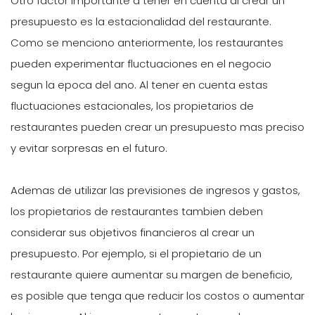
Otro factor importante a tener en cuenta al crear un
presupuesto es la estacionalidad del restaurante.
Como se menciono anteriormente, los restaurantes
pueden experimentar fluctuaciones en el negocio
segun la epoca del ano. Al tener en cuenta estas
fluctuaciones estacionales, los propietarios de
restaurantes pueden crear un presupuesto mas preciso
y evitar sorpresas en el futuro.
Ademas de utilizar las previsiones de ingresos y gastos,
los propietarios de restaurantes tambien deben
considerar sus objetivos financieros al crear un
presupuesto. Por ejemplo, si el propietario de un
restaurante quiere aumentar su margen de beneficio,
es posible que tenga que reducir los costos o aumentar