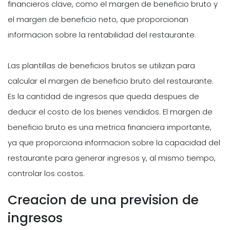
financieros clave, como el margen de beneficio bruto y
el margen de beneficio neto, que proporcionan
informacion sobre la rentabilidad del restaurante.
Las plantillas de beneficios brutos se utilizan para
calcular el margen de beneficio bruto del restaurante.
Es la cantidad de ingresos que queda despues de
deducir el costo de los bienes vendidos. El margen de
beneficio bruto es una metrica financiera importante,
ya que proporciona informacion sobre la capacidad del
restaurante para generar ingresos y, al mismo tiempo,
controlar los costos.
Creacion de una prevision de
ingresos