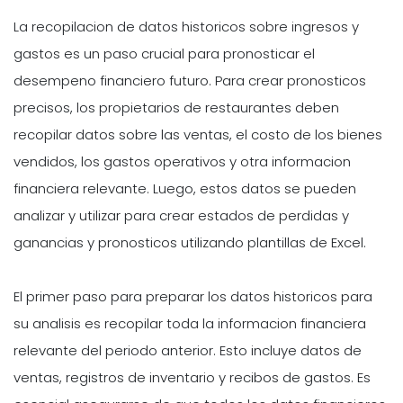
La recopilacion de datos historicos sobre ingresos y
gastos es un paso crucial para pronosticar el
desempeno financiero futuro. Para crear pronosticos
precisos, los propietarios de restaurantes deben
recopilar datos sobre las ventas, el costo de los bienes
vendidos, los gastos operativos y otra informacion
financiera relevante. Luego, estos datos se pueden
analizar y utilizar para crear estados de perdidas y
ganancias y pronosticos utilizando plantillas de Excel.
El primer paso para preparar los datos historicos para
su analisis es recopilar toda la informacion financiera
relevante del periodo anterior. Esto incluye datos de
ventas, registros de inventario y recibos de gastos. Es