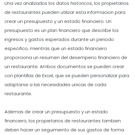
Una vez analizados los datos historicos, los propietarios
de restaurantes pueden utilizar esta informacion para
crear un presupuesto y un estado financiero. Un
presupuesto es un plan financiero que describe los
ingresos y gastos esperados durante un periodo
especifico, mientras que un estado financiero
proporciona un resumen del desempeno financiero de
un restaurante. Ambos documentos se pueden crear
con plantillas de Excel, que se pueden personalizar para
adaptarse a las necesidades unicas de cada
restaurante.
Ademas de crear un presupuesto y un estado
financiero, los propietarios de restaurantes tambien
deben hacer un seguimiento de sus gastos de forma