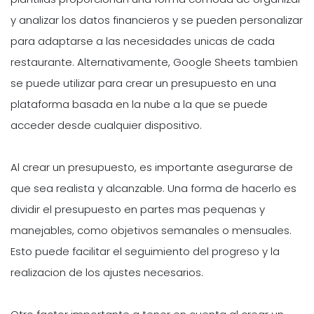
y analizar los datos financieros y se pueden personalizar
para adaptarse a las necesidades unicas de cada
restaurante. Alternativamente, Google Sheets tambien
se puede utilizar para crear un presupuesto en una
plataforma basada en la nube a la que se puede
acceder desde cualquier dispositivo.
Al crear un presupuesto, es importante asegurarse de
que sea realista y alcanzable. Una forma de hacerlo es
dividir el presupuesto en partes mas pequenas y
manejables, como objetivos semanales o mensuales.
Esto puede facilitar el seguimiento del progreso y la
realizacion de los ajustes necesarios.