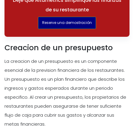
Deje que Altametrics simplifique las finanzas
de su restaurante
Reserve una demostración
Creacion de un presupuesto
La creacion de un presupuesto es un componente
esencial de la prevision financiera de los restaurantes.
Un presupuesto es un plan financiero que describe los
ingresos y gastos esperados durante un periodo
especifico. Al crear un presupuesto, los propietarios de
restaurantes pueden asegurarse de tener suficiente
flujo de caja para cubrir sus gastos y alcanzar sus
metas financieras.