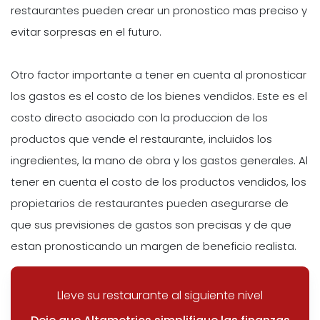
restaurantes pueden crear un pronostico mas preciso y
evitar sorpresas en el futuro.
Otro factor importante a tener en cuenta al pronosticar
los gastos es el costo de los bienes vendidos. Este es el
costo directo asociado con la produccion de los
productos que vende el restaurante, incluidos los
ingredientes, la mano de obra y los gastos generales. Al
tener en cuenta el costo de los productos vendidos, los
propietarios de restaurantes pueden asegurarse de
que sus previsiones de gastos son precisas y de que
estan pronosticando un margen de beneficio realista.
Lleve su restaurante al siguiente nivel