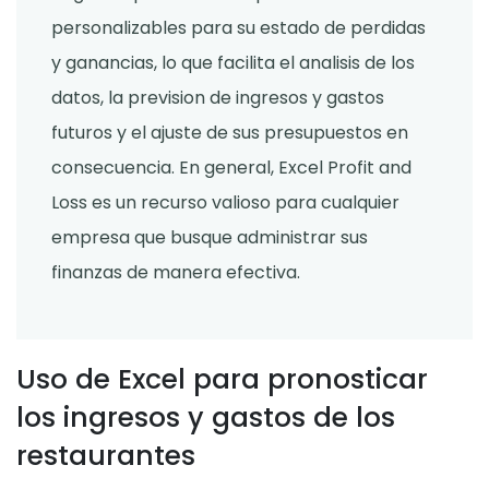
personalizables para su estado de perdidas
y ganancias, lo que facilita el analisis de los
datos, la prevision de ingresos y gastos
futuros y el ajuste de sus presupuestos en
consecuencia. En general, Excel Profit and
Loss es un recurso valioso para cualquier
empresa que busque administrar sus
finanzas de manera efectiva.
Uso de Excel para pronosticar
los ingresos y gastos de los
restaurantes