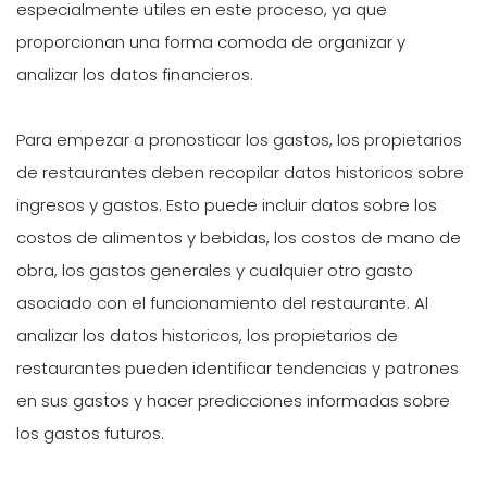
especialmente utiles en este proceso, ya que
proporcionan una forma comoda de organizar y
analizar los datos financieros.
Para empezar a pronosticar los gastos, los propietarios
de restaurantes deben recopilar datos historicos sobre
ingresos y gastos. Esto puede incluir datos sobre los
costos de alimentos y bebidas, los costos de mano de
obra, los gastos generales y cualquier otro gasto
asociado con el funcionamiento del restaurante. Al
analizar los datos historicos, los propietarios de
restaurantes pueden identificar tendencias y patrones
en sus gastos y hacer predicciones informadas sobre
los gastos futuros.