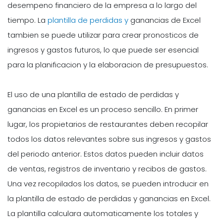
desempeno financiero de la empresa a lo largo del
tiempo. La
plantilla de perdidas y
ganancias de Excel
tambien se puede utilizar para crear pronosticos de
ingresos y gastos futuros, lo que puede ser esencial
para la planificacion y la elaboracion de presupuestos.
El uso de una plantilla de estado de perdidas y
ganancias en Excel es un proceso sencillo. En primer
lugar, los propietarios de restaurantes deben recopilar
todos los datos relevantes sobre sus ingresos y gastos
del periodo anterior. Estos datos pueden incluir datos
de ventas, registros de inventario y recibos de gastos.
Una vez recopilados los datos, se pueden introducir en
la plantilla de estado de perdidas y ganancias en Excel.
La plantilla calculara automaticamente los totales y