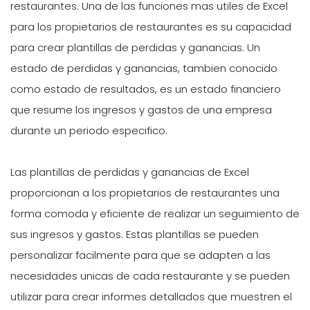
restaurantes. Una de las funciones mas utiles de Excel
para los propietarios de restaurantes es su capacidad
para crear plantillas de perdidas y ganancias. Un
estado de perdidas y ganancias, tambien conocido
como estado de resultados, es un estado financiero
que resume los ingresos y gastos de una empresa
durante un periodo especifico.
Las plantillas de perdidas y ganancias de Excel
proporcionan a los propietarios de restaurantes una
forma comoda y eficiente de realizar un seguimiento de
sus ingresos y gastos. Estas plantillas se pueden
personalizar facilmente para que se adapten a las
necesidades unicas de cada restaurante y se pueden
utilizar para crear informes detallados que muestren el