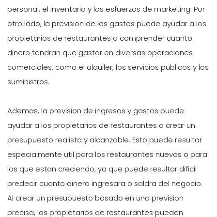
personal, el inventario y los esfuerzos de marketing. Por
otro lado, la prevision de los gastos puede ayudar a los
propietarios de restaurantes a comprender cuanto
dinero tendran que gastar en diversas operaciones
comerciales, como el alquiler, los servicios publicos y los
suministros.
Ademas, la prevision de ingresos y gastos puede
ayudar a los propietarios de restaurantes a crear un
presupuesto realista y alcanzable. Esto puede resultar
especialmente util para los restaurantes nuevos o para
los que estan creciendo, ya que puede resultar dificil
predecir cuanto dinero ingresara o saldra del negocio.
Al crear un presupuesto basado en una prevision
precisa, los propietarios de restaurantes pueden