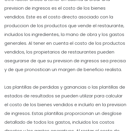
prevision de ingresos es el costo de los bienes
vendidos. Este es el costo directo asociado con la
produccion de los productos que vende el restaurante,
incluidos los ingredientes, la mano de obra y los gastos
generales. Al tener en cuenta el costo de los productos
vendidos, los propietarios de restaurantes pueden
asegurarse de que su prevision de ingresos sea precisa
y de que pronostican un margen de beneficio realista.
Las plantillas de perdidas y ganancias o las plantillas de
estados de resultados se pueden utilizar para calcular
el costo de los bienes vendidos e incluirlo en la prevision
de ingresos. Estas plantillas proporcionan un desglose
detallado de todos los gastos, incluidos los costos
directos y los gastos operativos. Al restar el costo de