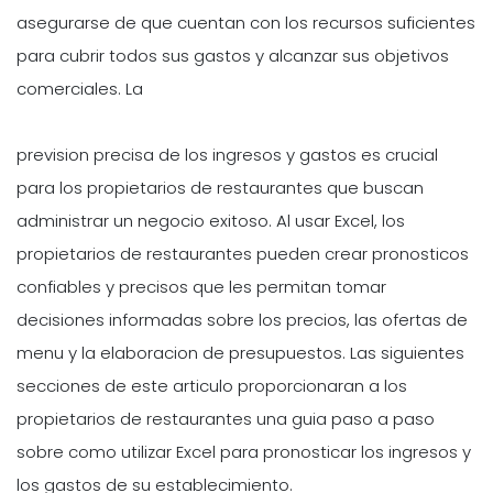
asegurarse de que cuentan con los recursos suficientes
para cubrir todos sus gastos y alcanzar sus objetivos
comerciales. La
prevision precisa de los ingresos y gastos es crucial
para los propietarios de restaurantes que buscan
administrar un negocio exitoso. Al usar Excel, los
propietarios de restaurantes pueden crear pronosticos
confiables y precisos que les permitan tomar
decisiones informadas sobre los precios, las ofertas de
menu y la elaboracion de presupuestos. Las siguientes
secciones de este articulo proporcionaran a los
propietarios de restaurantes una guia paso a paso
sobre como utilizar Excel para pronosticar los ingresos y
los gastos de su establecimiento.