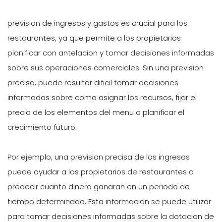
prevision de ingresos y gastos es crucial para los
restaurantes, ya que permite a los propietarios
planificar con antelacion y tomar decisiones informadas
sobre sus operaciones comerciales. Sin una prevision
precisa, puede resultar dificil tomar decisiones
informadas sobre como asignar los recursos, fijar el
precio de los elementos del menu o planificar el
crecimiento futuro.
Por ejemplo, una prevision precisa de los ingresos
puede ayudar a los propietarios de restaurantes a
predecir cuanto dinero ganaran en un periodo de
tiempo determinado. Esta informacion se puede utilizar
para tomar decisiones informadas sobre la dotacion de