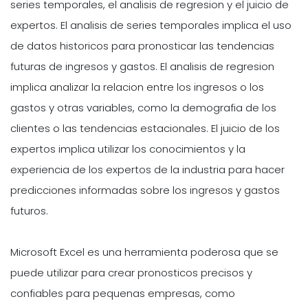
series temporales, el analisis de regresion y el juicio de
expertos. El analisis de series temporales implica el uso
de datos historicos para pronosticar las tendencias
futuras de ingresos y gastos. El analisis de regresion
implica analizar la relacion entre los ingresos o los
gastos y otras variables, como la demografia de los
clientes o las tendencias estacionales. El juicio de los
expertos implica utilizar los conocimientos y la
experiencia de los expertos de la industria para hacer
predicciones informadas sobre los ingresos y gastos
futuros.
Microsoft Excel es una herramienta poderosa que se
puede utilizar para crear pronosticos precisos y
confiables para pequenas empresas, como