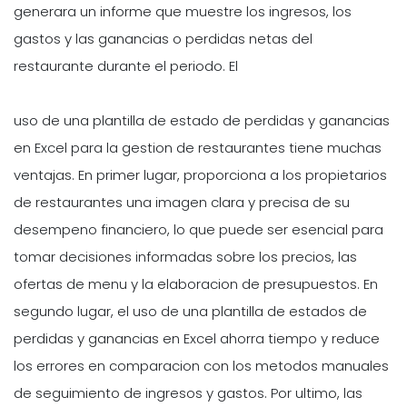
generara un informe que muestre los ingresos, los
gastos y las ganancias o perdidas netas del
restaurante durante el periodo. El
uso de una plantilla de estado de perdidas y ganancias
en Excel para la gestion de restaurantes tiene muchas
ventajas. En primer lugar, proporciona a los propietarios
de restaurantes una imagen clara y precisa de su
desempeno financiero, lo que puede ser esencial para
tomar decisiones informadas sobre los precios, las
ofertas de menu y la elaboracion de presupuestos. En
segundo lugar, el uso de una plantilla de estados de
perdidas y ganancias en Excel ahorra tiempo y reduce
los errores en comparacion con los metodos manuales
de seguimiento de ingresos y gastos. Por ultimo, las