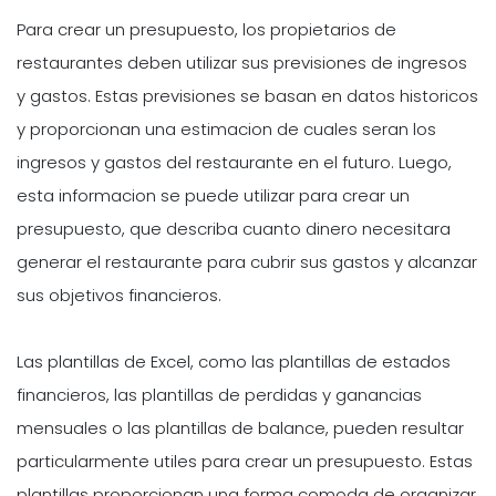
Para crear un presupuesto, los propietarios de
restaurantes deben utilizar sus previsiones de ingresos
y gastos. Estas previsiones se basan en datos historicos
y proporcionan una estimacion de cuales seran los
ingresos y gastos del restaurante en el futuro. Luego,
esta informacion se puede utilizar para crear un
presupuesto, que describa cuanto dinero necesitara
generar el restaurante para cubrir sus gastos y alcanzar
sus objetivos financieros.
Las plantillas de Excel, como las plantillas de estados
financieros, las plantillas de perdidas y ganancias
mensuales o las plantillas de balance, pueden resultar
particularmente utiles para crear un presupuesto. Estas
plantillas proporcionan una forma comoda de organizar