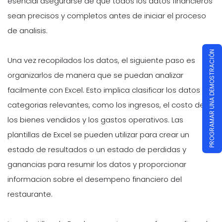
esencial asegurarse de que todos los datos financieros
sean precisos y completos antes de iniciar el proceso
de analisis.
PROGRAMAR UNA DEMOSTRACIÓN
Una vez recopilados los datos, el siguiente paso es
organizarlos de manera que se puedan analizar
facilmente con Excel. Esto implica clasificar los datos en
categorias relevantes, como los ingresos, el costo de
los bienes vendidos y los gastos operativos. Las
plantillas de Excel se pueden utilizar para crear un
estado de resultados o un estado de perdidas y
ganancias para resumir los datos y proporcionar
informacion sobre el desempeno financiero del
restaurante.