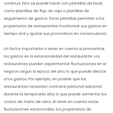
continua. Esto se puede hacer con plantillas de Excel,
como plantillas de flujo de caja o plantillas de
seguimiento de gastos. Estas plantillas permiten a los
propietarios de restaurantes monitorear sus gastos en
tiempo real y ajustar sus pronosticos en consecuencia.
Un factor importante a tener en cuenta al pronosticar
los gastos es la estacionalidad del restaurante. Los
restaurantes pueden experimentar fluctuaciones en el
negocio segun la epoca del ano, lo que puede afectar
a los gastos. Por ejemplo, es posible que los
restaurantes necesiten contratar personal adicional
durante la temporada alta, lo que puede aumentar los
costos de mano de obra. Al tener en cuenta estas
fluctuaciones estacionales, los propietarios de