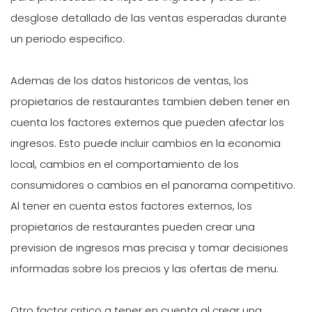
desglose detallado de las ventas esperadas durante
un periodo especifico.
Ademas de los datos historicos de ventas, los
propietarios de restaurantes tambien deben tener en
cuenta los factores externos que pueden afectar los
ingresos. Esto puede incluir cambios en la economia
local, cambios en el comportamiento de los
consumidores o cambios en el panorama competitivo.
Al tener en cuenta estos factores externos, los
propietarios de restaurantes pueden crear una
prevision de ingresos mas precisa y tomar decisiones
informadas sobre los precios y las ofertas de menu.
Otro factor critico a tener en cuenta al crear una