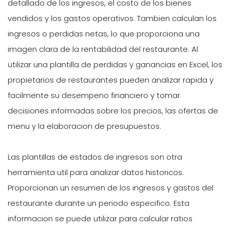
detallado de los ingresos, el costo de los bienes
vendidos y los gastos operativos. Tambien calculan los
ingresos o perdidas netas, lo que proporciona una
imagen clara de la rentabilidad del restaurante. Al
utilizar una plantilla de perdidas y ganancias en Excel, los
propietarios de restaurantes pueden analizar rapida y
facilmente su desempeno financiero y tomar
decisiones informadas sobre los precios, las ofertas de
menu y la elaboracion de presupuestos.
Las plantillas de estados de ingresos son otra
herramienta util para analizar datos historicos.
Proporcionan un resumen de los ingresos y gastos del
restaurante durante un periodo especifico. Esta
informacion se puede utilizar para calcular ratios