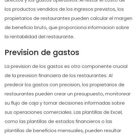
los productos vendidos de los ingresos previstos, los
propietarios de restaurantes pueden calcular el margen
de beneficio bruto, que proporciona informacion sobre
la rentabilidad del restaurante.
Prevision de gastos
La prevision de los gastos es otro componente crucial
de la prevision financiera de los restaurantes. Al
predecir los gastos con precision, los propietarios de
restaurantes pueden crear un presupuesto, monitorear
su flujo de caja y tomar decisiones informadas sobre
sus operaciones comerciales. Las plantillas de Excel,
como las plantillas de estados financieros o las
plantillas de beneficios mensuales, pueden resultar