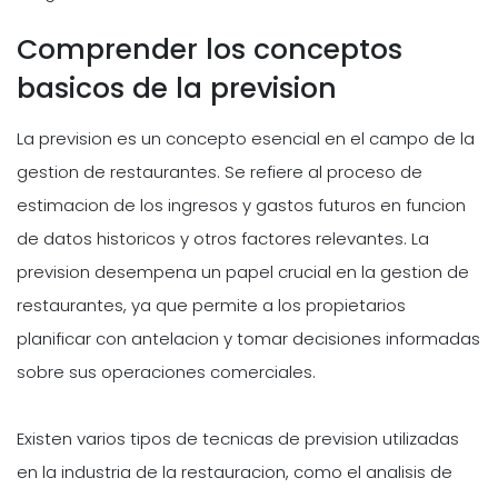
Comprender los conceptos
basicos de la prevision
La prevision es un concepto esencial en el campo de la
gestion de restaurantes. Se refiere al proceso de
estimacion de los ingresos y gastos futuros en funcion
de datos historicos y otros factores relevantes. La
prevision desempena un papel crucial en la gestion de
restaurantes, ya que permite a los propietarios
planificar con antelacion y tomar decisiones informadas
sobre sus operaciones comerciales.
Existen varios tipos de tecnicas de prevision utilizadas
en la industria de la restauracion, como el analisis de