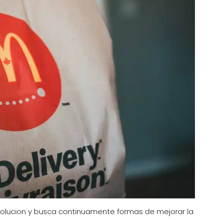
evolucion y busca continuamente formas de mejorar la