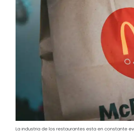
La industria de los restaurantes esta en constante 