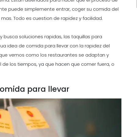
nte puede simplemente entrar, coger su comida del
r mas. Todo es cuestion de rapidez y facilidad.
busca soluciones rapidas, las taquillas para
ua idea de comida para llevar con la rapidez del
 que vemos como los restaurantes se adaptan y
al de los tiempos, ya que hacen que comer fuera, o
comida para llevar