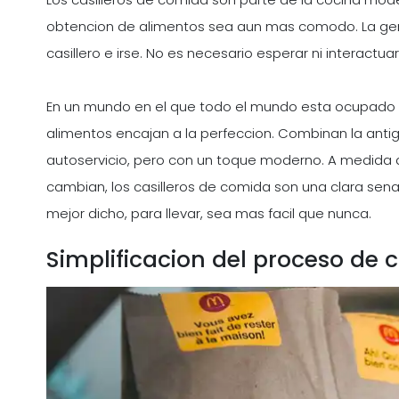
obtencion de alimentos sea aun mas comodo. La ge
casillero e irse. No es necesario esperar ni interactua
En un mundo en el que todo el mundo esta ocupado y 
alimentos encajan a la perfeccion. Combinan la antig
autoservicio, pero con un toque moderno. A medida
cambian, los casilleros de comida son una clara sen
mejor dicho, para llevar, sea mas facil que nunca.
Simplificacion del proceso de 