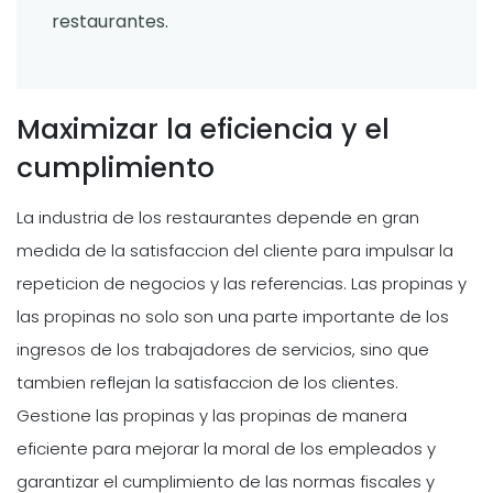
restaurantes.
Maximizar la eficiencia y el
cumplimiento
La industria de los restaurantes depende en gran
medida de la satisfaccion del cliente para impulsar la
repeticion de negocios y las referencias. Las propinas y
las propinas no solo son una parte importante de los
ingresos de los trabajadores de servicios, sino que
tambien reflejan la satisfaccion de los clientes.
Gestione las propinas y las propinas de manera
eficiente para mejorar la moral de los empleados y
garantizar el cumplimiento de las normas fiscales y