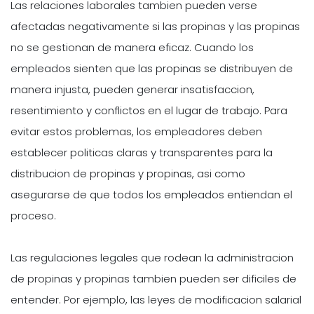
Las relaciones laborales tambien pueden verse
afectadas negativamente si las propinas y las propinas
no se gestionan de manera eficaz. Cuando los
empleados sienten que las propinas se distribuyen de
manera injusta, pueden generar insatisfaccion,
resentimiento y conflictos en el lugar de trabajo. Para
evitar estos problemas, los empleadores deben
establecer politicas claras y transparentes para la
distribucion de propinas y propinas, asi como
asegurarse de que todos los empleados entiendan el
proceso.
Las regulaciones legales que rodean la administracion
de propinas y propinas tambien pueden ser dificiles de
entender. Por ejemplo, las leyes de modificacion salarial