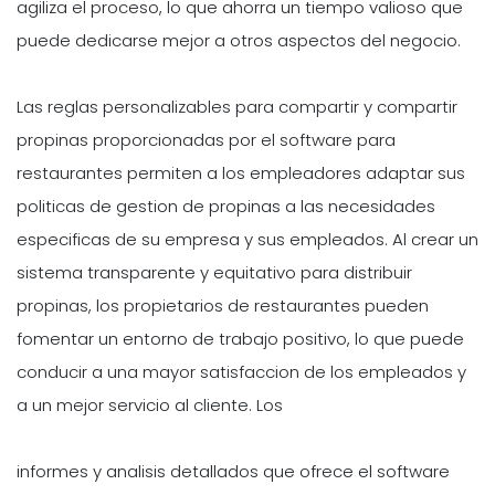
agiliza el proceso, lo que ahorra un tiempo valioso que
puede dedicarse mejor a otros aspectos del negocio.
Las reglas personalizables para compartir y compartir
propinas proporcionadas por el software para
restaurantes permiten a los empleadores adaptar sus
politicas de gestion de propinas a las necesidades
especificas de su empresa y sus empleados. Al crear un
sistema transparente y equitativo para distribuir
propinas, los propietarios de restaurantes pueden
fomentar un entorno de trabajo positivo, lo que puede
conducir a una mayor satisfaccion de los empleados y
a un mejor servicio al cliente. Los
informes y analisis detallados que ofrece el software