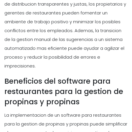
de distribucion transparentes y justas, los propietarios y
gerentes de restaurantes pueden fomentar un
ambiente de trabajo positivo y minimizar los posibles
conflictos entre los empleados. Ademas, la transicion
de la gestion manual de las sugerencias a un sistema
automatizado mas eficiente puede ayudar a agilizar el
proceso y reducir la posibilidad de errores e
imprecisiones.
Beneficios del software para
restaurantes para la gestion de
propinas y propinas
La implementacion de un software para restaurantes
para la gestion de propinas y propinas puede simplificar