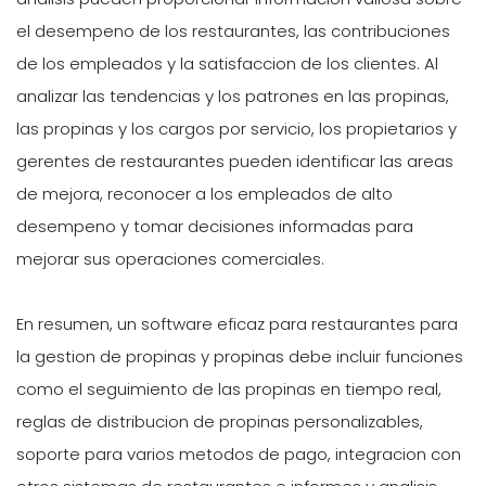
el desempeno de los restaurantes, las contribuciones
de los empleados y la satisfaccion de los clientes. Al
analizar las tendencias y los patrones en las propinas,
las propinas y los cargos por servicio, los propietarios y
gerentes de restaurantes pueden identificar las areas
de mejora, reconocer a los empleados de alto
desempeno y tomar decisiones informadas para
mejorar sus operaciones comerciales.
En resumen, un software eficaz para restaurantes para
la gestion de propinas y propinas debe incluir funciones
como el seguimiento de las propinas en tiempo real,
reglas de distribucion de propinas personalizables,
soporte para varios metodos de pago, integracion con