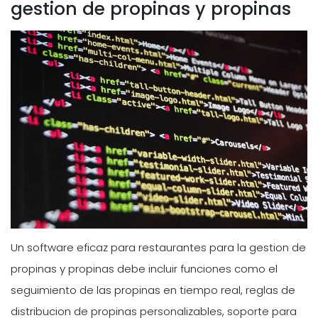
gestion de propinas y propinas
Un software eficaz para restaurantes para la gestion de
propinas y propinas debe incluir funciones como el
seguimiento de las propinas en tiempo real, reglas de
distribucion de propinas personalizables, soporte para