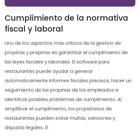
Cumplimiento de la normativa
fiscal y laboral
Uno de los aspectos mas criticos de la gestion de
propinas y propinas es garantizar el cumplimiento de
las leyes fiscales y laborales. El software para
restaurantes puede ayudar a generar
automaticamente informes fiscales precisos, hacer un
seguimiento de las propinas de los empleados e
identificar posibles problemas de cumplimiento. Al
simplificar el cumplimiento, los propietarios de
restaurantes pueden evitar multas, sanciones y
disputas legales. El