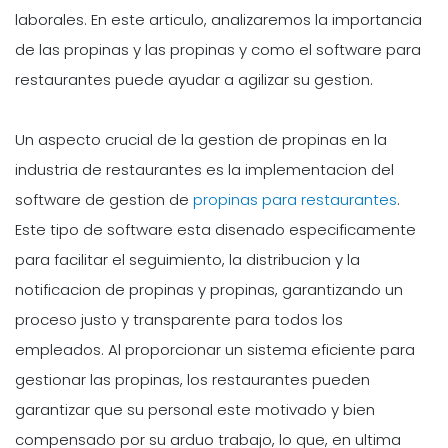
laborales. En este articulo, analizaremos la importancia
de las propinas y las propinas y como el software para
restaurantes puede ayudar a agilizar su gestion.
Un aspecto crucial de la gestion de propinas en la
industria de restaurantes es la implementacion del
software de gestion de
propinas para restaurantes
.
Este tipo de software esta disenado especificamente
para facilitar el seguimiento, la distribucion y la
notificacion de propinas y propinas, garantizando un
proceso justo y transparente para todos los
empleados. Al proporcionar un sistema eficiente para
gestionar las propinas, los restaurantes pueden
garantizar que su personal este motivado y bien
compensado por su arduo trabajo, lo que, en ultima