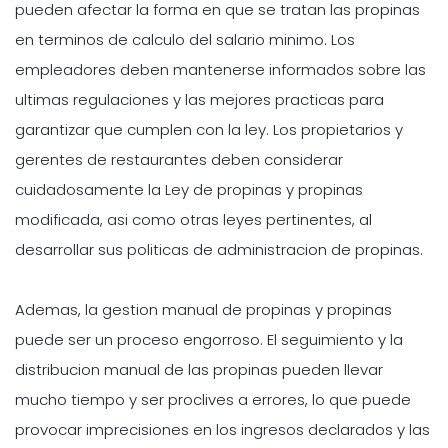
pueden afectar la forma en que se tratan las propinas
en terminos de calculo del salario minimo. Los
empleadores deben mantenerse informados sobre las
ultimas regulaciones y las mejores practicas para
garantizar que cumplen con la ley. Los propietarios y
gerentes de restaurantes deben considerar
cuidadosamente la Ley de propinas y propinas
modificada, asi como otras leyes pertinentes, al
desarrollar sus politicas de administracion de propinas.
Ademas, la gestion manual de propinas y propinas
puede ser un proceso engorroso. El seguimiento y la
distribucion manual de las propinas pueden llevar
mucho tiempo y ser proclives a errores, lo que puede
provocar imprecisiones en los ingresos declarados y las