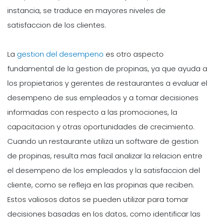
instancia, se traduce en mayores niveles de
satisfaccion de los clientes.
La
gestion del desempeno
es otro aspecto
fundamental de la gestion de propinas, ya que ayuda a
los propietarios y gerentes de restaurantes a evaluar el
desempeno de sus empleados y a tomar decisiones
informadas con respecto a las promociones, la
capacitacion y otras oportunidades de crecimiento.
Cuando un restaurante utiliza un software de gestion
de propinas, resulta mas facil analizar la relacion entre
el desempeno de los empleados y la satisfaccion del
cliente, como se refleja en las propinas que reciben.
Estos valiosos datos se pueden utilizar para tomar
decisiones basadas en los datos, como identificar las