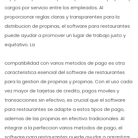
cargos por servicio entre los empleados. Al
proporcionar reglas claras y transparentes para la
distribucion de propinas, el software para restaurantes
puede ayudar a promover un lugar de trabajo justo y
equitativo. La
compatibilidad con varios metodos de pago es otra
caracteristica esencial del software de restaurantes
para la gestion de propinas y propinas. Con el uso cada
vez mayor de tarjetas de credito, pagos moviles y
transacciones sin efectivo, es crucial que el software
para restaurantes se adapte a estos tipos de pago,
ademas de las propinas en efectivo tradicionales. Al
integrar a la perfeccion varios metodos de pago, el
software para restaurantes puede ayudar a garantizar