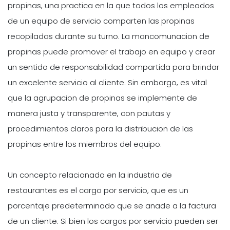
propinas, una practica en la que todos los empleados
de un equipo de servicio comparten las propinas
recopiladas durante su turno. La mancomunacion de
propinas puede promover el trabajo en equipo y crear
un sentido de responsabilidad compartida para brindar
un excelente servicio al cliente. Sin embargo, es vital
que la agrupacion de propinas se implemente de
manera justa y transparente, con pautas y
procedimientos claros para la distribucion de las
propinas entre los miembros del equipo.
Un concepto relacionado en la industria de
restaurantes es el cargo por servicio, que es un
porcentaje predeterminado que se anade a la factura
de un cliente. Si bien los cargos por servicio pueden ser