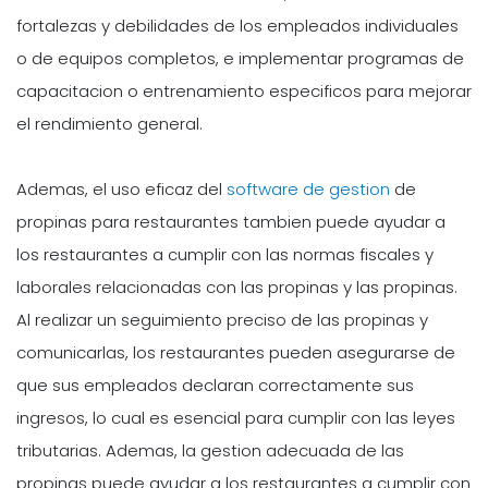
fortalezas y debilidades de los empleados individuales
o de equipos completos, e implementar programas de
capacitacion o entrenamiento especificos para mejorar
el rendimiento general.
Ademas, el uso eficaz del
software de gestion
de
propinas para restaurantes tambien puede ayudar a
los restaurantes a cumplir con las normas fiscales y
laborales relacionadas con las propinas y las propinas.
Al realizar un seguimiento preciso de las propinas y
comunicarlas, los restaurantes pueden asegurarse de
que sus empleados declaran correctamente sus
ingresos, lo cual es esencial para cumplir con las leyes
tributarias. Ademas, la gestion adecuada de las
propinas puede ayudar a los restaurantes a cumplir con