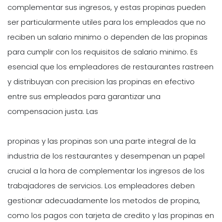
complementar sus ingresos, y estas propinas pueden
ser particularmente utiles para los empleados que no
reciben un salario minimo o dependen de las propinas
para cumplir con los requisitos de salario minimo. Es
esencial que los empleadores de restaurantes rastreen
y distribuyan con precision las propinas en efectivo
entre sus empleados para garantizar una
compensacion justa. Las
propinas y las propinas son una parte integral de la
industria de los restaurantes y desempenan un papel
crucial a la hora de complementar los ingresos de los
trabajadores de servicios. Los empleadores deben
gestionar adecuadamente los metodos de propina,
como los pagos con tarjeta de credito y las propinas en