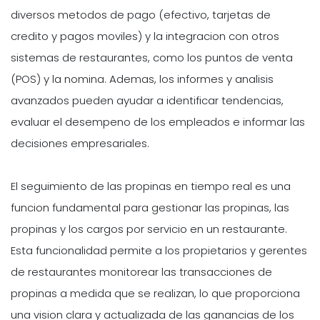
diversos metodos de pago (efectivo, tarjetas de
credito y pagos moviles) y la integracion con otros
sistemas de restaurantes, como los puntos de venta
(POS) y la nomina. Ademas, los informes y analisis
avanzados pueden ayudar a identificar tendencias,
evaluar el desempeno de los empleados e informar las
decisiones empresariales.
El seguimiento de las propinas en tiempo real es una
funcion fundamental para gestionar las propinas, las
propinas y los cargos por servicio en un restaurante.
Esta funcionalidad permite a los propietarios y gerentes
de restaurantes monitorear las transacciones de
propinas a medida que se realizan, lo que proporciona
una vision clara y actualizada de las ganancias de los