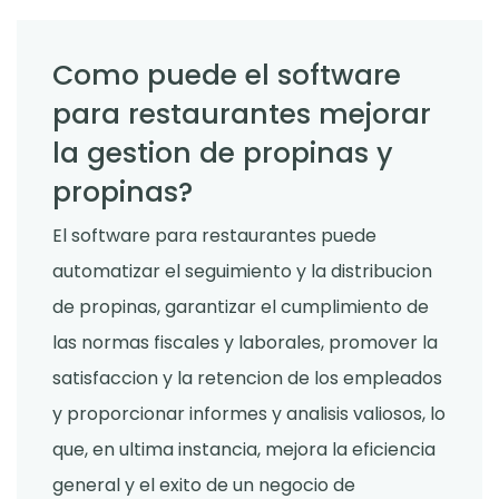
Como puede el software
para restaurantes mejorar
la gestion de propinas y
propinas?
El software para restaurantes puede
automatizar el seguimiento y la distribucion
de propinas, garantizar el cumplimiento de
las normas fiscales y laborales, promover la
satisfaccion y la retencion de los empleados
y proporcionar informes y analisis valiosos, lo
que, en ultima instancia, mejora la eficiencia
general y el exito de un negocio de