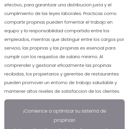
efectivo, para garantizar una distribucion justa y el
cumplimiento de las leyes laborales. Practicas como
compartir propinas pueden fomentar el trabajo en
equipo y la responsabilidad compartida entre los
empleados, mientras que distinguir entre los cargos por
servicio, las propinas y las propinas es esencial para
cumplir con los requisitos de salario minimo. Al
comprender y gestionar eficazmente las propinas
recibidas, los propietarios y gerentes de restaurantes
pueden promover un entorno de trabajo saludable y
mantener altos niveles de satisfaccion de los clientes.
¡Comience a optimizar su sistema de
propinas!