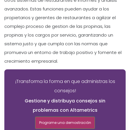
otros sistemas de restaurantes e informes y analisis
avanzados. Estas funciones pueden ayudar a los
propietarios y gerentes de restaurantes a agilizar el
complejo proceso de gestion de las propinas, las
propinas y los cargos por servicio, garantizando un
sistema justo y que cumpla con las normas que
promueva un entorno de trabajo positivo y fomente el
crecimiento empresarial.
¡Transforma la forma en que administras los
consejos!
Gestione y distribuya consejos sin
problemas con Altametrics
Programe una demostración