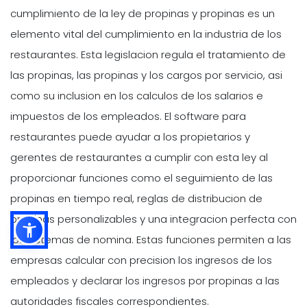
cumplimiento de la ley de propinas y propinas es un
elemento vital del cumplimiento en la industria de los
restaurantes. Esta legislacion regula el tratamiento de
las propinas, las propinas y los cargos por servicio, asi
como su inclusion en los calculos de los salarios e
impuestos de los empleados. El software para
restaurantes puede ayudar a los propietarios y
gerentes de restaurantes a cumplir con esta ley al
proporcionar funciones como el seguimiento de las
propinas en tiempo real, reglas de distribucion de
propinas personalizables y una integracion perfecta con
los sistemas de nomina. Estas funciones permiten a las
empresas calcular con precision los ingresos de los
empleados y declarar los ingresos por propinas a las
autoridades fiscales correspondientes.