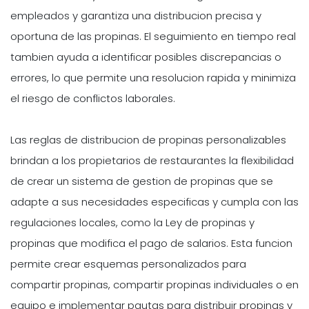
empleados y garantiza una distribucion precisa y
oportuna de las propinas. El seguimiento en tiempo real
tambien ayuda a identificar posibles discrepancias o
errores, lo que permite una resolucion rapida y minimiza
el riesgo de conflictos laborales.
Las reglas de distribucion de propinas personalizables
brindan a los propietarios de restaurantes la flexibilidad
de crear un sistema de gestion de propinas que se
adapte a sus necesidades especificas y cumpla con las
regulaciones locales, como la Ley de propinas y
propinas que modifica el pago de salarios. Esta funcion
permite crear esquemas personalizados para
compartir propinas, compartir propinas individuales o en
equipo e implementar pautas para distribuir propinas y