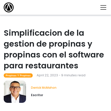
Simplificacion de la
gestion de propinas y
propinas con el software
para restaurantes
April 22, 2023 - 9 minutes read
Propinas Y Propinas
Derrick McMahon
Escritor