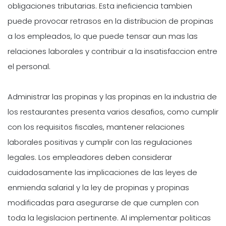
obligaciones tributarias. Esta ineficiencia tambien
puede provocar retrasos en la distribucion de propinas
a los empleados, lo que puede tensar aun mas las
relaciones laborales y contribuir a la insatisfaccion entre
el personal.
Administrar las propinas y las propinas en la industria de
los restaurantes presenta varios desafios, como cumplir
con los requisitos fiscales, mantener relaciones
laborales positivas y cumplir con las regulaciones
legales. Los empleadores deben considerar
cuidadosamente las implicaciones de las leyes de
enmienda salarial y la ley de propinas y propinas
modificadas para asegurarse de que cumplen con
toda la legislacion pertinente. Al implementar politicas