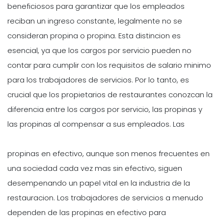
beneficiosos para garantizar que los empleados
reciban un ingreso constante, legalmente no se
consideran propina o propina. Esta distincion es
esencial, ya que los cargos por servicio pueden no
contar para cumplir con los requisitos de salario minimo
para los trabajadores de servicios. Por lo tanto, es
crucial que los propietarios de restaurantes conozcan la
diferencia entre los cargos por servicio, las propinas y
las propinas al compensar a sus empleados. Las
propinas en efectivo, aunque son menos frecuentes en
una sociedad cada vez mas sin efectivo, siguen
desempenando un papel vital en la industria de la
restauracion. Los trabajadores de servicios a menudo
dependen de las propinas en efectivo para