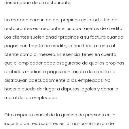
desempeno de un restaurante.
Un metodo comun de dar propinas en la industria de
restaurantes es mediante el uso de tarjetas de credito.
Los clientes suelen anadir propinas a su factura cuando
pagan con tarjeta de credito, lo que facilita tanto al
cliente como al mesero. Es esencial tener en cuenta
que el empleador debe asegurarse de que las propinas
recibidas mediante pagos con tarjeta de credito se
distribuyan adecuadamente a los empleados. No
hacerlo puede dar lugar a disputas legales y danar la
moral de los empleados.
Otro aspecto crucial de la gestion de propinas en la
industria de restaurantes es la mancomunacion de