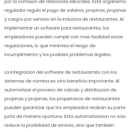
por la comision de relaciones laborales. Este organismo
regulador regula el pago de salarios, propinas, propinas
y cargos por servicio en la industria de restaurantes. Al
implementar un software para restaurantes, los
empleadores pueden cumplir con mas facilidad estas
regulaciones, lo que minimiza el riesgo de
incumplimiento y los posibles problemas legales.
La integracion del software de restaurantes con los
sistemas de nomina es otro beneficio importante. Al
automatizar el proceso de calculo y distribucion de
propinas y propinas, los propietarios de restaurantes
pueden garantizar que los empleados reciban su parte
justa de manera oportuna. Esta automatizacion no solo
reduce la posibilidad de errores, sino que tambien