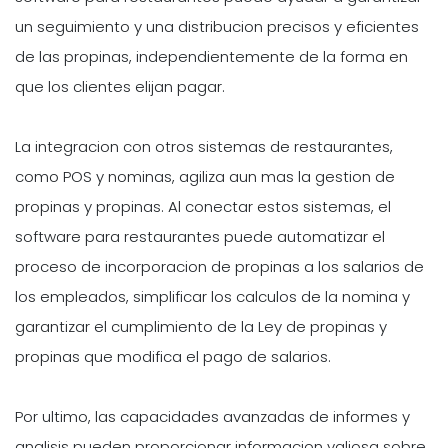
un seguimiento y una distribucion precisos y eficientes
de las propinas, independientemente de la forma en
que los clientes elijan pagar.
La integracion con otros sistemas de restaurantes,
como POS y nominas, agiliza aun mas la gestion de
propinas y propinas. Al conectar estos sistemas, el
software para restaurantes puede automatizar el
proceso de incorporacion de propinas a los salarios de
los empleados, simplificar los calculos de la nomina y
garantizar el cumplimiento de la Ley de propinas y
propinas que modifica el pago de salarios.
Por ultimo, las capacidades avanzadas de informes y
analisis pueden proporcionar informacion valiosa sobre