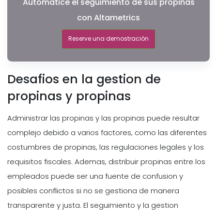
Automatice el seguimiento de sus propinas
con Altametrics
Reserve una demostración
Desafios en la gestion de
propinas y propinas
Administrar las propinas y las propinas puede resultar
complejo debido a varios factores, como las diferentes
costumbres de propinas, las regulaciones legales y los
requisitos fiscales. Ademas, distribuir propinas entre los
empleados puede ser una fuente de confusion y
posibles conflictos si no se gestiona de manera
transparente y justa. El seguimiento y la gestion