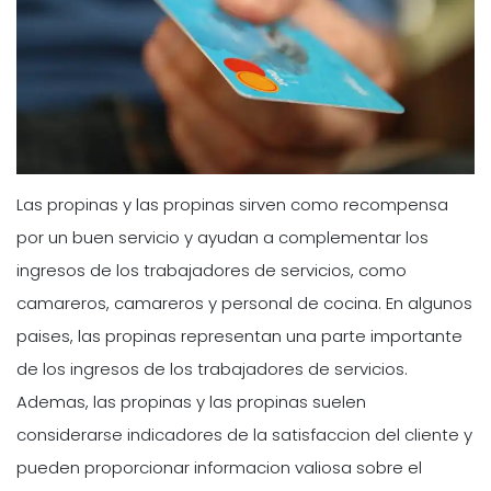
Las propinas y las propinas sirven como recompensa
por un buen servicio y ayudan a complementar los
ingresos de los trabajadores de servicios, como
camareros, camareros y personal de cocina. En algunos
paises, las propinas representan una parte importante
de los ingresos de los trabajadores de servicios.
Ademas, las propinas y las propinas suelen
considerarse indicadores de la satisfaccion del cliente y
pueden proporcionar informacion valiosa sobre el