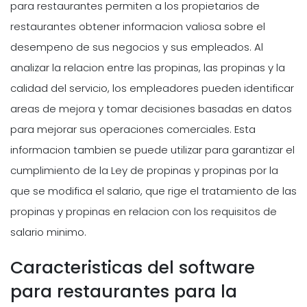
para restaurantes permiten a los propietarios de
restaurantes obtener informacion valiosa sobre el
desempeno de sus negocios y sus empleados. Al
analizar la relacion entre las propinas, las propinas y la
calidad del servicio, los empleadores pueden identificar
areas de mejora y tomar decisiones basadas en datos
para mejorar sus operaciones comerciales. Esta
informacion tambien se puede utilizar para garantizar el
cumplimiento de la Ley de propinas y propinas por la
que se modifica el salario, que rige el tratamiento de las
propinas y propinas en relacion con los requisitos de
salario minimo.
Caracteristicas del software
para restaurantes para la