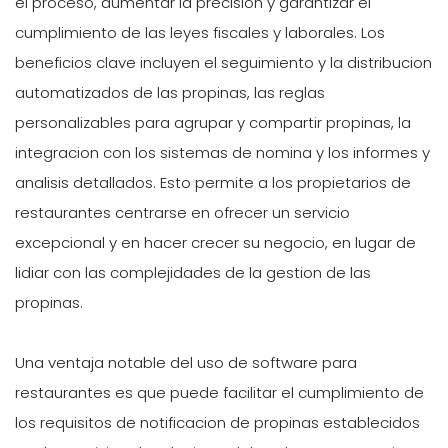
el proceso, aumentar la precision y garantizar el
cumplimiento de las leyes fiscales y laborales. Los
beneficios clave incluyen el seguimiento y la distribucion
automatizados de las propinas, las reglas
personalizables para agrupar y compartir propinas, la
integracion con los sistemas de nomina y los informes y
analisis detallados. Esto permite a los propietarios de
restaurantes centrarse en ofrecer un servicio
excepcional y en hacer crecer su negocio, en lugar de
lidiar con las complejidades de la gestion de las
propinas.
Una ventaja notable del uso de software para
restaurantes es que puede facilitar el cumplimiento de
los requisitos de notificacion de propinas establecidos