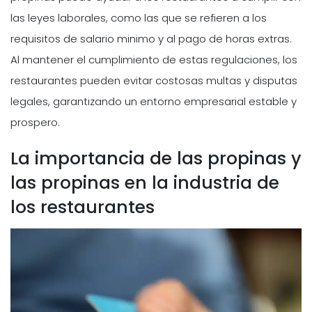
las leyes laborales, como las que se refieren a los
requisitos de salario minimo y al pago de horas extras.
Al mantener el cumplimiento de estas regulaciones, los
restaurantes pueden evitar costosas multas y disputas
legales, garantizando un entorno empresarial estable y
prospero.
La importancia de las propinas y
las propinas en la industria de
los restaurantes