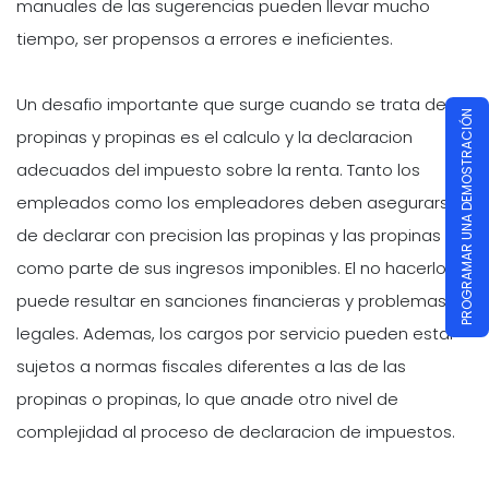
manuales de las sugerencias pueden llevar mucho
tiempo, ser propensos a errores e ineficientes.
Un desafio importante que surge cuando se trata de
PROGRAMAR UNA DEMOSTRACIÓN
propinas y propinas es el calculo y la declaracion
adecuados del impuesto sobre la renta. Tanto los
empleados como los empleadores deben asegurarse
de declarar con precision las propinas y las propinas
como parte de sus ingresos imponibles. El no hacerlo
puede resultar en sanciones financieras y problemas
legales. Ademas, los cargos por servicio pueden estar
sujetos a normas fiscales diferentes a las de las
propinas o propinas, lo que anade otro nivel de
complejidad al proceso de declaracion de impuestos.