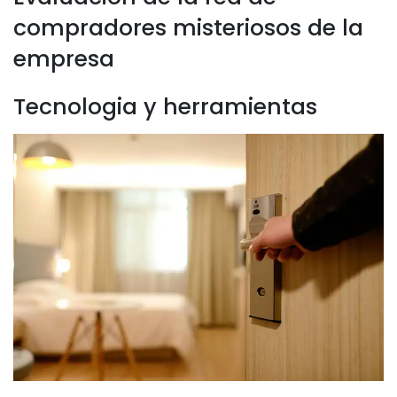
compradores misteriosos de la
empresa
Tecnologia y herramientas