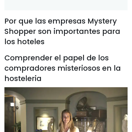
Por que las empresas Mystery
Shopper son importantes para
los hoteles
Comprender el papel de los
compradores misteriosos en la
hosteleria