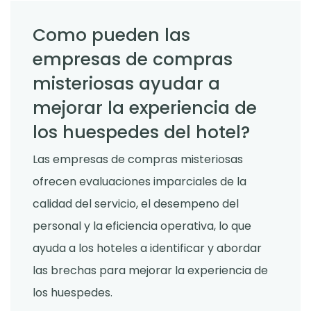
Como pueden las
empresas de compras
misteriosas ayudar a
mejorar la experiencia de
los huespedes del hotel?
Las empresas de compras misteriosas
ofrecen evaluaciones imparciales de la
calidad del servicio, el desempeno del
personal y la eficiencia operativa, lo que
ayuda a los hoteles a identificar y abordar
las brechas para mejorar la experiencia de
los huespedes.