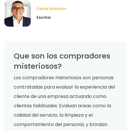
Derrick McMahon
Escritor
Que son los compradores
misteriosos?
Los compradores misteriosos son personas
contratadas para evaluar la experiencia del
cliente de una empresa actuando como
clientes habituales. Evaluan areas como la
calidad del servicio, la limpieza y el
comportamiento del personal, y brindan