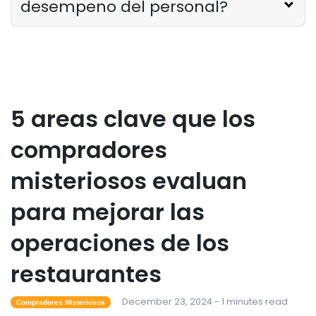
desempeno del personal?
5 areas clave que los
compradores
misteriosos evaluan
para mejorar las
operaciones de los
restaurantes
December 23, 2024 - 1 minutes read
Compradores Misteriosos