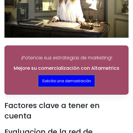
¡Potencie sus estrategias de marketing!
Mejore su comercialización con Altametrics
Solicita una demostración
Factores clave a tener en
cuenta
Evaluacion de la red de