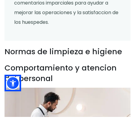
comentarios imparciales para ayudar a
mejorar las operaciones y la satisfaccion de
los huespedes.
Normas de limpieza e higiene
Comportamiento y atencion
del personal