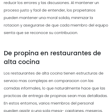
reducir los errores y las discusiones. Al mantener un
proceso justo y facil de entender, los propietarios
pueden mantener una moral solida, minimizar la
rotacion y asegurarse de que cada miembro del equipo
sienta que se reconoce su contribucion.
De propina en restaurantes de
alta cocina
Los restaurantes de alta cocina tienen estructuras de
servicio mas complejas en comparacion con las
comidas informales, lo que naturalmente hace que las
practicas de entrega de propinas sean mas detalladas.
En estos entornos, varios miembros del personal
pueden asistir a una sola mesa- capitanes, meseros,