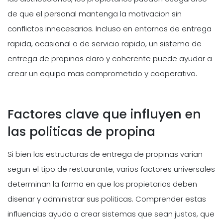
de que el personal mantenga la motivacion sin
conflictos innecesarios. Incluso en entornos de entrega
rapida, ocasional o de servicio rapido, un sistema de
entrega de propinas claro y coherente puede ayudar a
crear un equipo mas comprometido y cooperativo.
Factores clave que influyen en
las politicas de propina
Si bien las estructuras de entrega de propinas varian
segun el tipo de restaurante, varios factores universales
determinan la forma en que los propietarios deben
disenar y administrar sus politicas. Comprender estas
influencias ayuda a crear sistemas que sean justos, que