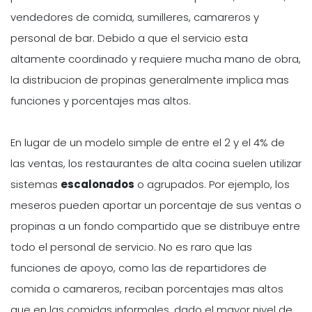
vendedores de comida, sumilleres, camareros y
personal de bar. Debido a que el servicio esta
altamente coordinado y requiere mucha mano de obra,
la distribucion de propinas generalmente implica mas
funciones y porcentajes mas altos.
En lugar de un modelo simple de entre el 2 y el 4% de
las ventas, los restaurantes de alta cocina suelen utilizar
sistemas
escalonados
o agrupados. Por ejemplo, los
meseros pueden aportar un porcentaje de sus ventas o
propinas a un fondo compartido que se distribuye entre
todo el personal de servicio. No es raro que las
funciones de apoyo, como las de repartidores de
comida o camareros, reciban porcentajes mas altos
que en las comidas informales, dado el mayor nivel de