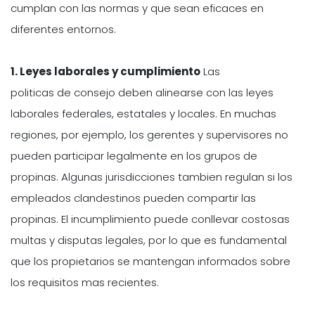
cumplan con las normas y que sean eficaces en
diferentes entornos.
1. Leyes laborales y cumplimiento
Las
politicas de consejo deben alinearse con las leyes
laborales federales, estatales y locales. En muchas
regiones, por ejemplo, los gerentes y supervisores no
pueden participar legalmente en los grupos de
propinas. Algunas jurisdicciones tambien regulan si los
empleados clandestinos pueden compartir las
propinas. El incumplimiento puede conllevar costosas
multas y disputas legales, por lo que es fundamental
que los propietarios se mantengan informados sobre
los requisitos mas recientes.