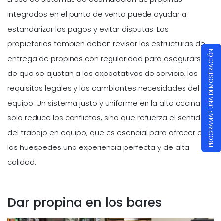
integrados en el punto de venta puede ayudar a
estandarizar los pagos y evitar disputas. Los
propietarios tambien deben revisar las estructuras de
PROGRAMAR UNA DEMOSTRACIÓN
entrega de propinas con regularidad para asegurarse
de que se ajustan a las expectativas de servicio, los
requisitos legales y las cambiantes necesidades del
equipo. Un sistema justo y uniforme en la alta cocina no
solo reduce los conflictos, sino que refuerza el sentido
del trabajo en equipo, que es esencial para ofrecer a
los huespedes una experiencia perfecta y de alta
calidad.
Dar propina en los bares