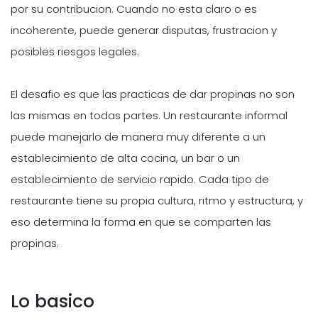
por su contribucion. Cuando no esta claro o es
incoherente, puede generar disputas, frustracion y
posibles riesgos legales.
El desafio es que las practicas de dar propinas no son
las mismas en todas partes. Un restaurante informal
puede manejarlo de manera muy diferente a un
establecimiento de alta cocina, un bar o un
establecimiento de servicio rapido. Cada tipo de
restaurante tiene su propia cultura, ritmo y estructura, y
eso determina la forma en que se comparten las
propinas.
Lo basico