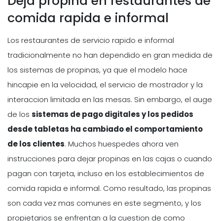
Deja propina en restaurantes de
comida rapida e informal
Los restaurantes de servicio rapido e informal
tradicionalmente no han dependido en gran medida de
los sistemas de propinas, ya que el modelo hace
hincapie en la velocidad, el servicio de mostrador y la
interaccion limitada en las mesas. Sin embargo, el auge
de los
sistemas de pago digitales y los pedidos
desde tabletas ha cambiado el comportamiento
de los clientes
. Muchos huespedes ahora ven
instrucciones para dejar propinas en las cajas o cuando
pagan con tarjeta, incluso en los establecimientos de
comida rapida e informal. Como resultado, las propinas
son cada vez mas comunes en este segmento, y los
propietarios se enfrentan a la cuestion de como