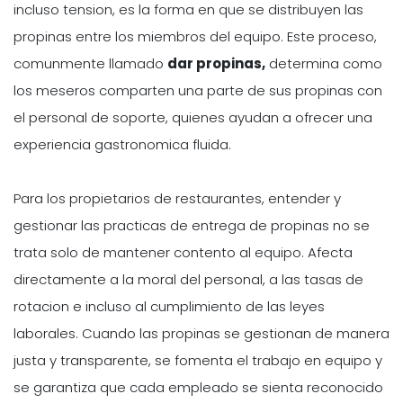
incluso tension, es la forma en que se distribuyen las
propinas entre los miembros del equipo. Este proceso,
comunmente llamado
dar propinas,
determina como
los meseros comparten una parte de sus propinas con
el personal de soporte, quienes ayudan a ofrecer una
experiencia gastronomica fluida.
Para los propietarios de restaurantes, entender y
gestionar las practicas de entrega de propinas no se
trata solo de mantener contento al equipo. Afecta
directamente a la moral del personal, a las tasas de
rotacion e incluso al cumplimiento de las leyes
laborales. Cuando las propinas se gestionan de manera
justa y transparente, se fomenta el trabajo en equipo y
se garantiza que cada empleado se sienta reconocido