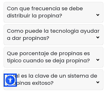
Con que frecuencia se debe
distribuir la propina?
Como puede la tecnologia ayudar
a dar propinas?
Que porcentaje de propinas es
tipico cuando se deja propina?
Cual es la clave de un sistema de
propinas exitoso?