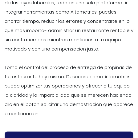
de las leyes laborales, todo en una sola plataforma. Al
integrar herramientas como Altametrics, puedes
ahorrar tiempo, reducir los errores y concentrarte en lo
que mas importa- administrar un restaurante rentable y
sin contratiempos mientras mantienes a tu equipo
motivado y con una compensacion justa.
Toma el control del proceso de entrega de propinas de
tu restaurante hoy mismo. Descubre como Altametrics
puede optimizar tus operaciones y ofrecer a tu equipo
la claridad y la imparcialidad que se merecen haciendo
clic en el boton Solicitar una demostracion que aparece
a continuacion.