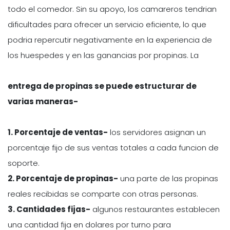
todo el comedor. Sin su apoyo, los camareros tendrian
dificultades para ofrecer un servicio eficiente, lo que
podria repercutir negativamente en la experiencia de
los huespedes y en las ganancias por propinas. La
entrega de propinas se puede estructurar de
varias maneras-
1. Porcentaje de ventas-
los servidores asignan un
porcentaje fijo de sus ventas totales a cada funcion de
soporte.
2. Porcentaje de propinas-
una parte de las propinas
reales recibidas se comparte con otras personas.
3. Cantidades fijas-
algunos restaurantes establecen
una cantidad fija en dolares por turno para