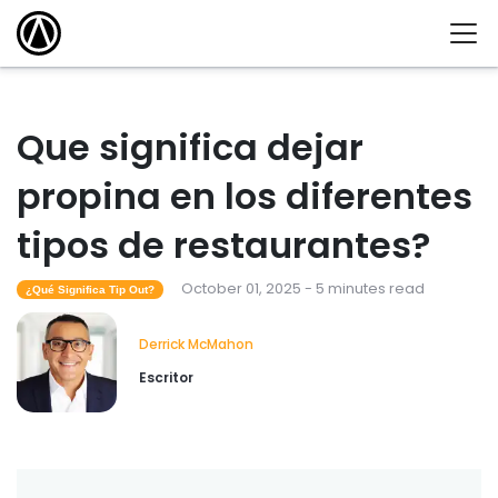
Que significa dejar
propina en los diferentes
tipos de restaurantes?
October 01, 2025 - 5 minutes read
¿Qué Significa Tip Out?
Derrick McMahon
Escritor