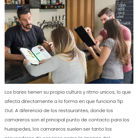
Los bares tienen su propia cultura y ritmo unicos, lo que
afecta directamente a la forma en que funciona Tip
Out. A diferencia de los restaurantes, donde los
camareros son el principal punto de contacto para los
huespedes, los camareros suelen ser tanto los