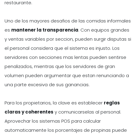
restaurante.
Uno de los mayores desafios de las comidas informales
es
mantener la transparencia
. Con equipos grandes
y ventas variables por seccion, pueden surgir disputas si
el personal considera que el sistema es injusto. Los
servidores con secciones mas lentas pueden sentirse
penalizados, mientras que los servidores de gran
volumen pueden argumentar que estan renunciando a
una parte excesiva de sus ganancias.
Para los propietarios, la clave es establecer
reglas
claras y coherentes
y comunicarselas al personal.
Aprovechar los sistemas POS para calcular
automaticamente los porcentajes de propinas puede