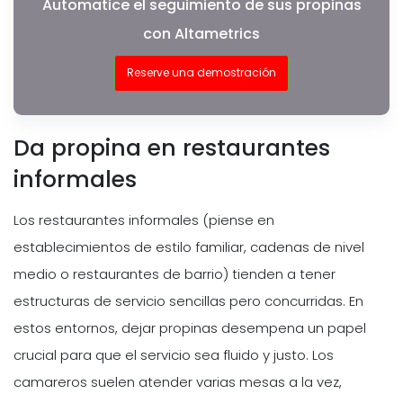
Automatice el seguimiento de sus propinas
con Altametrics
Reserve una demostración
Da propina en restaurantes
informales
Los restaurantes informales (piense en
establecimientos de estilo familiar, cadenas de nivel
medio o restaurantes de barrio) tienden a tener
estructuras de servicio sencillas pero concurridas. En
estos entornos, dejar propinas desempena un papel
crucial para que el servicio sea fluido y justo. Los
camareros suelen atender varias mesas a la vez,