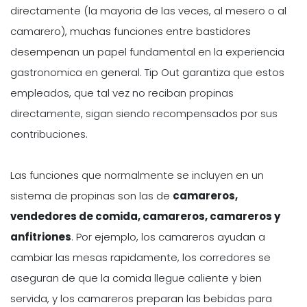
directamente (la mayoria de las veces, al mesero o al
camarero), muchas funciones entre bastidores
desempenan un papel fundamental en la experiencia
gastronomica en general. Tip Out garantiza que estos
empleados, que tal vez no reciban propinas
directamente, sigan siendo recompensados por sus
contribuciones.
Las funciones que normalmente se incluyen en un
sistema de propinas son las de
camareros,
vendedores de comida, camareros, camareros y
anfitriones
. Por ejemplo, los camareros ayudan a
cambiar las mesas rapidamente, los corredores se
aseguran de que la comida llegue caliente y bien
servida, y los camareros preparan las bebidas para