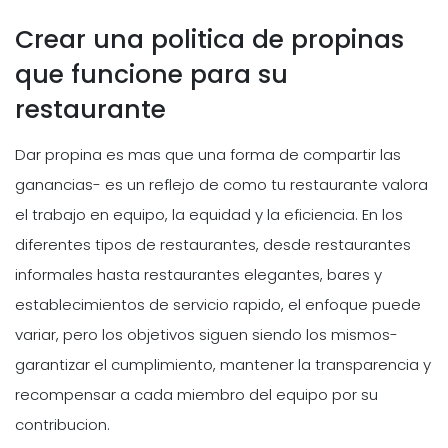
Crear una politica de propinas
que funcione para su
restaurante
Dar propina es mas que una forma de compartir las
ganancias- es un reflejo de como tu restaurante valora
el trabajo en equipo, la equidad y la eficiencia. En los
diferentes tipos de restaurantes, desde restaurantes
informales hasta restaurantes elegantes, bares y
establecimientos de servicio rapido, el enfoque puede
variar, pero los objetivos siguen siendo los mismos-
garantizar el cumplimiento, mantener la transparencia y
recompensar a cada miembro del equipo por su
contribucion.