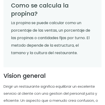
Como se calcula la
propina?
La propina se puede calcular como un
porcentaje de las ventas, un porcentaje de
las propinas o cantidades fijas por turno. El
metodo depende de la estructura, el
tamano y la cultura del restaurante.
Vision general
Dirigir un restaurante significa equilibrar un excelente
servicio al cliente con una gestion del personal justa y
eficiente. Un aspecto que a menudo crea confusion, o