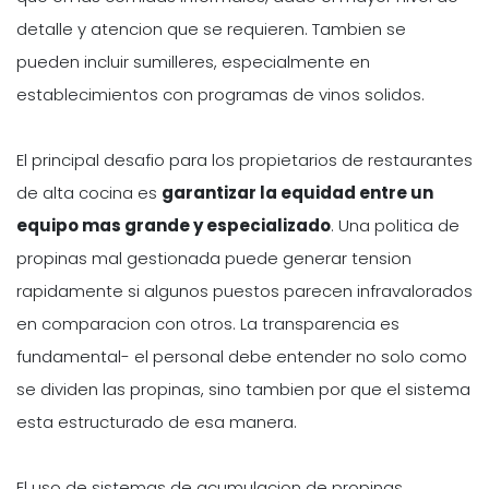
detalle y atencion que se requieren. Tambien se
pueden incluir sumilleres, especialmente en
establecimientos con programas de vinos solidos.
El principal desafio para los propietarios de restaurantes
de alta cocina es
garantizar la equidad entre un
equipo mas grande y especializado
. Una politica de
propinas mal gestionada puede generar tension
rapidamente si algunos puestos parecen infravalorados
en comparacion con otros. La transparencia es
fundamental- el personal debe entender no solo como
se dividen las propinas, sino tambien por que el sistema
esta estructurado de esa manera.
El uso de sistemas de acumulacion de propinas