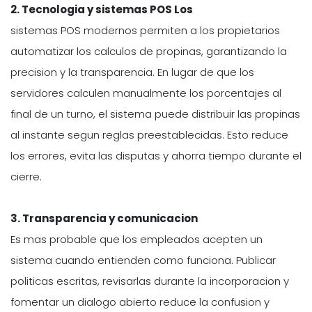
2. Tecnologia y sistemas POS Los
sistemas POS modernos permiten a los propietarios
automatizar los calculos de propinas, garantizando la
precision y la transparencia. En lugar de que los
servidores calculen manualmente los porcentajes al
final de un turno, el sistema puede distribuir las propinas
al instante segun reglas preestablecidas. Esto reduce
los errores, evita las disputas y ahorra tiempo durante el
cierre.
3. Transparencia y comunicacion
Es mas probable que los empleados acepten un
sistema cuando entienden como funciona. Publicar
politicas escritas, revisarlas durante la incorporacion y
fomentar un dialogo abierto reduce la confusion y