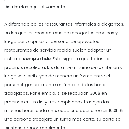
distribuirlas equitativamente.
A diferencia de los restaurantes informales o elegantes,
en los que los meseros suelen recoger las propinas y
luego dar propinas al personal de apoyo, los
restaurantes de servicio rapido suelen adoptar un
sistema
compartido
. Esto significa que todas las
propinas recolectadas durante un turno se combinan y
luego se distribuyen de manera uniforme entre el
personal, generalmente en funcion de las horas
trabajadas. Por ejemplo, si se recaudan 300$ en
propinas en un dia y tres empleados trabajan las
mismas horas cada uno, cada uno podria recibir 100$. Si
una persona trabajara un turno mas corto, su parte se
ajustaria proporcionalmente.