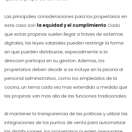
Las principales consideraciones para los propietarios en
este caso son
la equidad y el cumplimiento
. Dado
que estas propinas suelen llegar a traves de sistemas
digitales, las leyes salariales pueden restringir la forma
en que pueden distribuirse, especialmente si la
direccion participa en su gestion. Ademas, los
propietarios deben decidir si se incluye en la piscina al
personal administrativo, como los empleados de la
cocina, un tema cada vez mas extendido a medida que
las propinas van mas alla de las funciones tradicionales.
Al mantener la transparencia de las politicas y utilizar las
integraciones de los puntos de venta para automatizar
las distribuciones, los propietarios pueden asegurarse