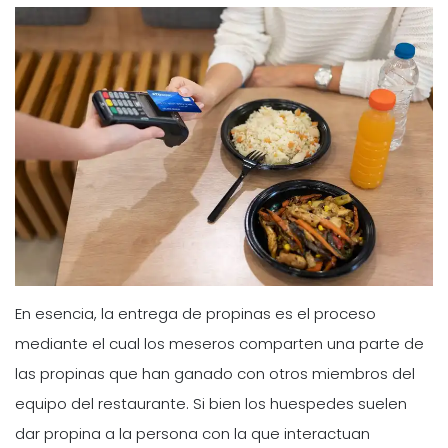
En esencia, la entrega de propinas es el proceso
mediante el cual los meseros comparten una parte de
las propinas que han ganado con otros miembros del
equipo del restaurante. Si bien los huespedes suelen
dar propina a la persona con la que interactuan