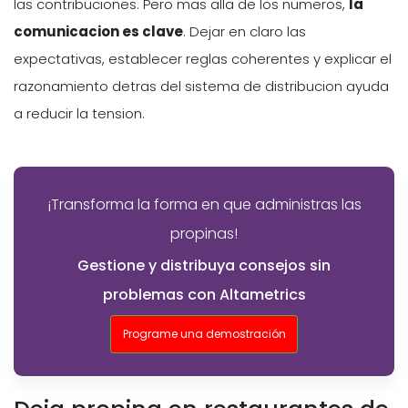
las contribuciones. Pero mas alla de los numeros,
la
comunicacion es clave
. Dejar en claro las
expectativas, establecer reglas coherentes y explicar el
razonamiento detras del sistema de distribucion ayuda
a reducir la tension.
¡Transforma la forma en que administras las
propinas!
Gestione y distribuya consejos sin
problemas con Altametrics
Programe una demostración