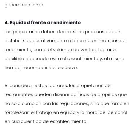
genera confianza.
4. Equidad frente a rendimiento
Los propietarios deben decidir si las propinas deben
distribuirse equitativamente o basarse en metricas de
rendimiento, como el volumen de ventas. Lograr el
equilibrio adecuado evita el resentimiento y, al mismo
tiempo, recompensa el esfuerzo.
Al considerar estos factores, los propietarios de
restaurantes pueden disenar politicas de propinas que
no solo cumplan con las regulaciones, sino que tambien
fortalezcan el trabajo en equipo y la moral del personal
en cualquier tipo de establecimiento.