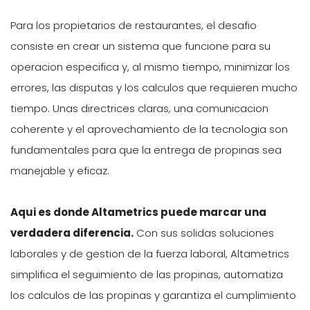
Para los propietarios de restaurantes, el desafio
consiste en crear un sistema que funcione para su
operacion especifica y, al mismo tiempo, minimizar los
errores, las disputas y los calculos que requieren mucho
tiempo. Unas directrices claras, una comunicacion
coherente y el aprovechamiento de la tecnologia son
fundamentales para que la entrega de propinas sea
manejable y eficaz.
Aqui es donde Altametrics puede marcar una
verdadera diferencia.
Con sus solidas soluciones
laborales y de gestion de la fuerza laboral, Altametrics
simplifica el seguimiento de las propinas, automatiza
los calculos de las propinas y garantiza el cumplimiento