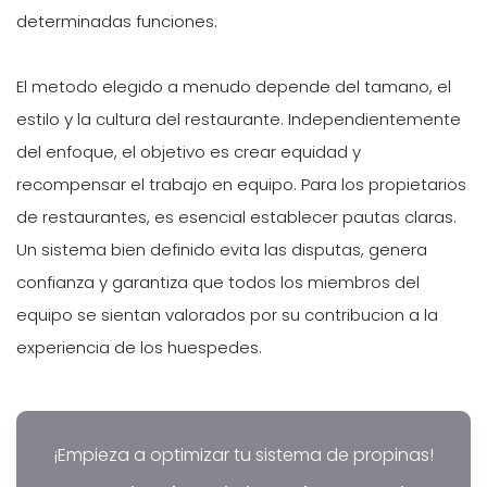
determinadas funciones.
El metodo elegido a menudo depende del tamano, el
estilo y la cultura del restaurante. Independientemente
del enfoque, el objetivo es crear equidad y
recompensar el trabajo en equipo. Para los propietarios
de restaurantes, es esencial establecer pautas claras.
Un sistema bien definido evita las disputas, genera
confianza y garantiza que todos los miembros del
equipo se sientan valorados por su contribucion a la
experiencia de los huespedes.
¡Empieza a optimizar tu sistema de propinas!