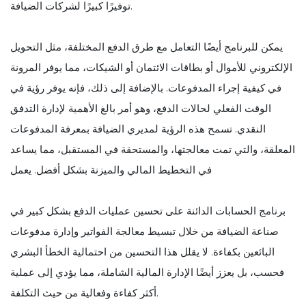
توفيرًا كبيرًا لشركات الضيافة.
يمكن للبرنامج أيضًا التعامل مع طرق الدفع المختلفة، مثل التحويل
الإلكتروني للأموال أو بطاقات الائتمان أو الشيكات، مما يوفر المرونة
في كيفية إجراء المدفوعات. بالإضافة إلى ذلك، فإنه يوفر رؤية في
الوقت الفعلي لحالات الدفع، وهو أمر بالغ الأهمية لإدارة التدفق
النقدي. تسمح هذه الرؤية لمديري الضيافة بمعرفة المدفوعات
المعلقة، والتي تمت معالجتها، والمستحقة في المستقبل، مما يساعد
في التخطيط المالي والميزنة بشكل أفضل. يعمل
برنامج الحسابات الدائنة على تحسين عمليات الدفع بشكل كبير في
صناعة الضيافة من خلال تبسيط معالجة الفواتير وإدارة مدفوعات
البائعين بكفاءة. لا يقلل هذا التحسين من احتمالية الخطأ البشري
فحسب، بل يعزز أيضًا الإدارة المالية الشاملة، مما يؤدي إلى عملية
أكثر كفاءة وفعالية من حيث التكلفة.