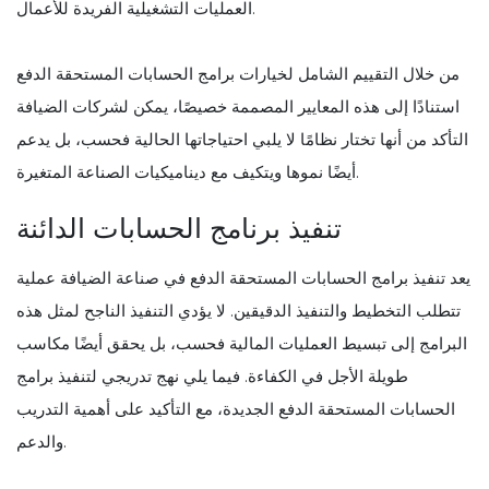
العمليات التشغيلية الفريدة للأعمال.
من خلال التقييم الشامل لخيارات برامج الحسابات المستحقة الدفع
استنادًا إلى هذه المعايير المصممة خصيصًا، يمكن لشركات الضيافة
التأكد من أنها تختار نظامًا لا يلبي احتياجاتها الحالية فحسب، بل يدعم
أيضًا نموها ويتكيف مع ديناميكيات الصناعة المتغيرة.
تنفيذ برنامج الحسابات الدائنة
يعد تنفيذ برامج الحسابات المستحقة الدفع في صناعة الضيافة عملية
تتطلب التخطيط والتنفيذ الدقيقين. لا يؤدي التنفيذ الناجح لمثل هذه
البرامج إلى تبسيط العمليات المالية فحسب، بل يحقق أيضًا مكاسب
طويلة الأجل في الكفاءة. فيما يلي نهج تدريجي لتنفيذ برامج
الحسابات المستحقة الدفع الجديدة، مع التأكيد على أهمية التدريب
والدعم.