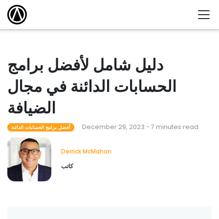
دليل شامل لأفضل برامج
الحسابات الدائنة في مجال
الضيافة
December 29, 2023 - 7 minutes read
أفضل برامج الحسابات الدائنة
Derrick McMahon
كاتب