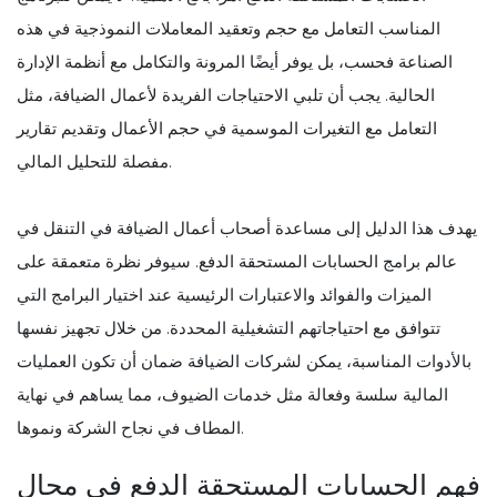
المناسب التعامل مع حجم وتعقيد المعاملات النموذجية في هذه
الصناعة فحسب، بل يوفر أيضًا المرونة والتكامل مع أنظمة الإدارة
الحالية. يجب أن تلبي الاحتياجات الفريدة لأعمال الضيافة، مثل
التعامل مع التغيرات الموسمية في حجم الأعمال وتقديم تقارير
مفصلة للتحليل المالي.
يهدف هذا الدليل إلى مساعدة أصحاب أعمال الضيافة في التنقل في
عالم برامج الحسابات المستحقة الدفع. سيوفر نظرة متعمقة على
الميزات والفوائد والاعتبارات الرئيسية عند اختيار البرامج التي
تتوافق مع احتياجاتهم التشغيلية المحددة. من خلال تجهيز نفسها
بالأدوات المناسبة، يمكن لشركات الضيافة ضمان أن تكون العمليات
المالية سلسة وفعالة مثل خدمات الضيوف، مما يساهم في نهاية
المطاف في نجاح الشركة ونموها.
فهم الحسابات المستحقة الدفع في مجال