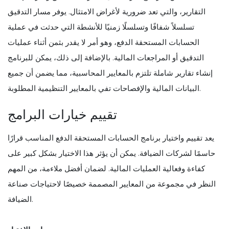
التقارير، والتي تعد ضرورية لأغراض الامتثال. يوفر مسار التدقيق
تسلسلاً شفافًا وتسلسلًا زمنيًا للأنشطة التي حدثت في عملية
الحسابات المستحقة الدفع، وهو أمر لا يقدر بثمن أثناء عمليات
التدقيق أو المراجعات المالية. بالإضافة إلى ذلك، يمكن للبرنامج
إنشاء تقارير شاملة تلتزم بالمعايير المحاسبية، مما يضمن أن جميع
البيانات المالية والإفصاحات تفي بالمعايير التنظيمية المطلوبة.
تقييم خيارات البرامج
يعد تقييم واختيار برنامج الحسابات المستحقة الدفع المناسب قرارًا
حاسمًا لشركات الضيافة. يمكن أن يؤثر هذا الاختيار بشكل كبير على
كفاءة وفعالية العمليات المالية. لضمان أفضل ملاءمة، من المهم
النظر في مجموعة من المعايير المصممة خصيصًا لاحتياجات صناعة
الضيافة.