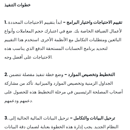
خطوات التنفيذ
1. تقييم الاحتياجات واختيار البرامج -
ابدأ بتقييم الاحتياجات المحددة
لأعمال الضيافة الخاصة بك. ضع في اعتبارك حجم المعاملات وأنواع
البائعين ومتطلبات التكامل مع الأنظمة الأخرى. استخدم هذا التقييم
لتحديد برنامج الحسابات المستحقة الدفع الذي يناسب هذه
الاحتياجات على أفضل وجه.
2. التخطيط وتخصيص الموارد -
وضع خطة تنفيذ مفصلة تتضمن
الجداول الزمنية وتخصيص الموارد والميزانية. تأكد من مشاركة
أصحاب المصلحة الرئيسيين في مرحلة التخطيط هذه للحصول على
دعمهم ودعمهم.
3. ترحيل البيانات والتكامل -
ترحيل البيانات المالية الحالية إلى
النظام الجديد. يجب إدارة هذه الخطوة بعناية لضمان دقة البيانات