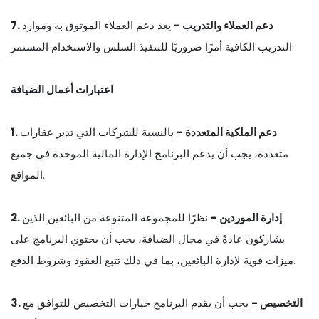
7. دعم العملاء والتدريب -
يعد دعم العملاء الموثوق به وموارد
التدريب الكافية أمرًا ضروريًا للتنفيذ السلس والاستخدام المستمر.
اعتبارات أعمال الضيافة
1. دعم الملكية المتعددة -
بالنسبة للشركات التي تدير عقارات
متعددة، يجب أن يدعم البرنامج الإدارة المالية الموحدة في جميع
المواقع.
2. إدارة الموردين -
نظرًا للمجموعة المتنوعة من البائعين الذين
يشاركون عادةً في مجال الضيافة، يجب أن يحتوي البرنامج على
ميزات قوية لإدارة البائعين، بما في ذلك تتبع العقود وشروط الدفع.
3. التخصيص -
يجب أن يقدم البرنامج خيارات التخصيص للتوافق مع