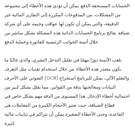
الحسابات المستحقة الدفع. يمكن أن تؤدي هذه الأخطاء إلى مجموعة
من المشكلات، من المدفوعات المكررة إلى التقارير المالية غير
الدقيقة، والتي يمكن أن تكون لها عواقب وخيمة على أي شركة
ضيافة. يعالج برنامج الحسابات الدائنة هذه المشكلة بشكل مباشر من
خلال أتمتة الجوانب الرئيسية للفاتورة وعملية الدفع.
تلعب الأتمتة دورًا مهمًا في تقليل التدخل البشري، والذي غالبًا ما
يكون مصدر هذه الأخطاء. من خلال استخدام تقنيات مثل التعرف
الضوئي على الأحرف (OCR) والتعلم الآلي، يمكن للبرنامج استخراج
البيانات ومعالجتها بدقة من الفواتير، مما يقلل بشكل كبير من
احتمالية أخطاء الإدخال. هذا المستوى من الدقة مهم بشكل خاص في
قطاع الضيافة، حيث تعتبر الأحجام الكبيرة من المعاملات هي
القاعدة، وحتى الأخطاء الصغيرة يمكن أن تتراكم في تباينات مالية
كبيرة.