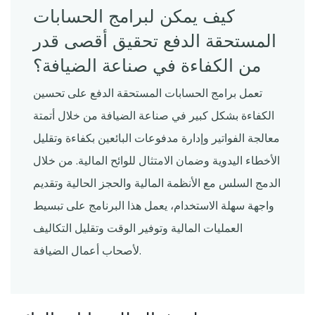
كيف يمكن لبرامج الحسابات
المستحقة الدفع تحقيق أقصى قدر
من الكفاءة في صناعة الضيافة؟
تعمل برامج الحسابات المستحقة الدفع على تحسين
الكفاءة بشكل كبير في صناعة الضيافة من خلال أتمتة
معالجة الفواتير وإدارة مدفوعات البائعين بكفاءة وتقليل
الأخطاء اليدوية وضمان الامتثال للوائح المالية. من خلال
الدمج السلس مع الأنظمة المالية والحجز الحالية وتقديم
واجهة سهلة الاستخدام، يعمل هذا البرنامج على تبسيط
العمليات المالية وتوفير الوقت وتقليل التكاليف
لأصحاب أعمال الضيافة.