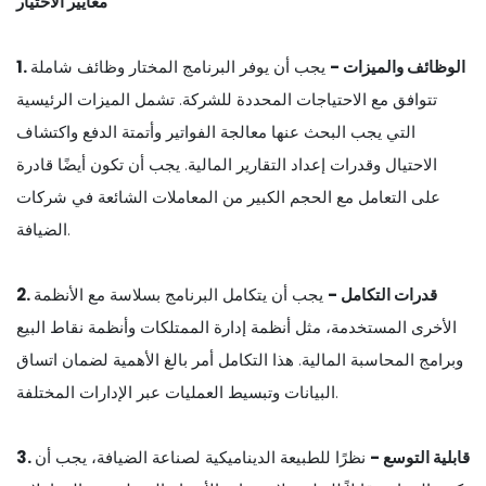
معايير الاختيار
1. الوظائف والميزات -
يجب أن يوفر البرنامج المختار وظائف شاملة
تتوافق مع الاحتياجات المحددة للشركة. تشمل الميزات الرئيسية
التي يجب البحث عنها معالجة الفواتير وأتمتة الدفع واكتشاف
الاحتيال وقدرات إعداد التقارير المالية. يجب أن تكون أيضًا قادرة
على التعامل مع الحجم الكبير من المعاملات الشائعة في شركات
الضيافة.
2. قدرات التكامل -
يجب أن يتكامل البرنامج بسلاسة مع الأنظمة
الأخرى المستخدمة، مثل أنظمة إدارة الممتلكات وأنظمة نقاط البيع
وبرامج المحاسبة المالية. هذا التكامل أمر بالغ الأهمية لضمان اتساق
البيانات وتبسيط العمليات عبر الإدارات المختلفة.
3. قابلية التوسع -
نظرًا للطبيعة الديناميكية لصناعة الضيافة، يجب أن