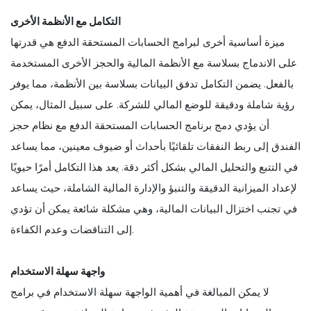
التكامل مع الأنظمة الأخرى
ميزة أساسية أخرى لبرامج الحسابات المستحقة الدفع هي قدرتها
على الاندماج بسلاسة مع الأنظمة المالية والحجز الأخرى المستخدمة
بالفعل. يضمن التكامل تدفق البيانات بسلاسة بين الأنظمة، مما يوفر
رؤية شاملة ودقيقة للوضع المالي للشركة. على سبيل المثال، يمكن
أن يؤدي دمج برنامج الحسابات المستحقة الدفع مع نظام حجز
الفندق إلى ربط النفقات تلقائيًا بأحداث أو ضيوف معينين، مما يساعد
في التتبع والتحليل المالي بشكل أكثر دقة. يعد هذا التكامل أمرًا حيويًا
لإعداد الميزانية الدقيقة والتنبؤ والإدارة المالية الشاملة، حيث يساعد
في تجنب اختزال البيانات المالية، وهي مشكلة شائعة يمكن أن تؤدي
إلى التناقضات وعدم الكفاءة.
واجهة سهلة الاستخدام
لا يمكن المبالغة في أهمية الواجهة سهلة الاستخدام في برامج