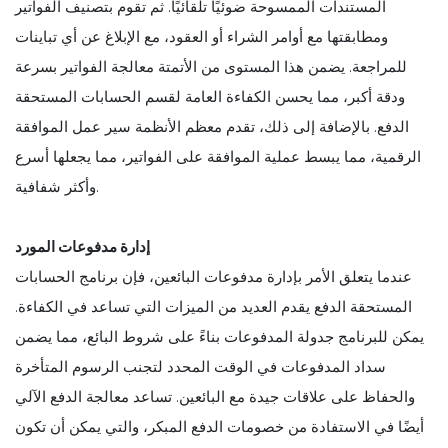
المستندات الممسوحة ضوئيًا تلقائيًا. ثم تقوم بتصنيف الفواتير
ومطابقتها مع أوامر الشراء أو العقود، مع الإبلاغ عن أي تباينات
للمراجعة. يضمن هذا المستوى من الأتمتة معالجة الفواتير بسرعة
ودقة أكبر، مما يحسن الكفاءة العامة لقسم الحسابات المستحقة
الدفع. بالإضافة إلى ذلك، تقدم معظم الأنظمة سير عمل الموافقة
الرقمية، مما يبسط عملية الموافقة على الفواتير، مما يجعلها أسرع
وأكثر شفافية.
إدارة مدفوعات المورد
عندما يتعلق الأمر بإدارة مدفوعات البائعين، فإن برنامج الحسابات
المستحقة الدفع يقدم العديد من الميزات التي تساعد في الكفاءة.
يمكن للبرنامج جدولة المدفوعات بناءً على شروط البائع، مما يضمن
سداد المدفوعات في الوقت المحدد لتجنب الرسوم المتأخرة
والحفاظ على علاقات جيدة مع البائعين. تساعد معالجة الدفع الآلي
أيضًا في الاستفادة من خصومات الدفع المبكر، والتي يمكن أن تكون