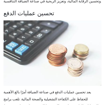
وتحسين الرقابة المالية، وتعزيز الربحية في صناعة الضيافة التنافسية.
تحسين عمليات الدفع
يعد تحسين عمليات الدفع في صناعة الضيافة أمرًا بالغ الأهمية
للحفاظ على الكفاءة التشغيلية والصحة المالية. تلعب برامج