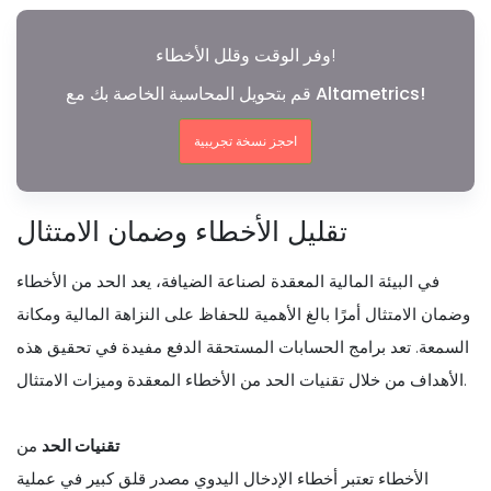
وفر الوقت وقلل الأخطاء!
قم بتحويل المحاسبة الخاصة بك مع Altametrics!
احجز نسخة تجريبية
تقليل الأخطاء وضمان الامتثال
في البيئة المالية المعقدة لصناعة الضيافة، يعد الحد من الأخطاء
وضمان الامتثال أمرًا بالغ الأهمية للحفاظ على النزاهة المالية ومكانة
السمعة. تعد برامج الحسابات المستحقة الدفع مفيدة في تحقيق هذه
الأهداف من خلال تقنيات الحد من الأخطاء المعقدة وميزات الامتثال.
تقنيات الحد
من
الأخطاء تعتبر أخطاء الإدخال اليدوي مصدر قلق كبير في عملية