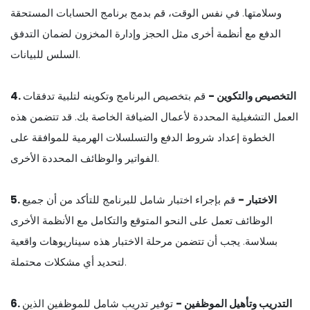
وسلامتها. في نفس الوقت، قم بدمج برنامج الحسابات المستحقة
الدفع مع أنظمة أخرى مثل الحجز وإدارة المخزون لضمان التدفق
السلس للبيانات.
4. التخصيص والتكوين -
قم بتخصيص البرنامج وتكوينه لتلبية تدفقات
العمل التشغيلية المحددة لأعمال الضيافة الخاصة بك. قد تتضمن هذه
الخطوة إعداد شروط الدفع والتسلسلات الهرمية للموافقة على
الفواتير والوظائف المحددة الأخرى.
5. الاختبار -
قم بإجراء اختبار شامل للبرنامج للتأكد من أن جميع
الوظائف تعمل على النحو المتوقع والتكامل مع الأنظمة الأخرى
بسلاسة. يجب أن تتضمن مرحلة الاختبار هذه سيناريوهات واقعية
لتحديد أي مشكلات محتملة.
6. التدريب وتأهيل الموظفين -
توفير تدريب شامل للموظفين الذين