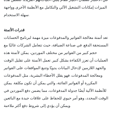
الميزات إمكانات التشغيل الآلي والتكامل مع الأنظمة الأخرى وواجهة
سهلة الاستخدام.
قدرات الأتمتة
تعد أتمتة معالجة الفواتير والمدفوعات ميزة مهمة لبرنامج الحسابات
المستحقة الدفع. في صناعة الضيافة، حيث تتعامل الشركات غالبًا مع
حجم كبير من الفواتير من مختلف الموردين، يمكن لأتمتة هذه
العمليات أن تعزز الكفاءة بشكل كبير. تعمل الأتمتة على تقليل الوقت
والجهد اللازمين لإدخال البيانات يدويًا وتتبع الموافقات على الفواتير
ومعالجة المدفوعات. فهو يقلل الأخطاء البشرية، مثل المدفوعات
المكررة أو الفواتير الفائتة، والتي يمكن أن تكون مكلفة. يمكن
للأنظمة الآلية أيضًا جدولة المدفوعات، مما يضمن دفع الموردين في
الوقت المحدد، وهو أمر حيوي للحفاظ على علاقات جيدة مع البائعين
ويمكن أن يؤدي إلى شروط دفع أكثر ملاءمة.