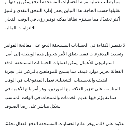
مما يتطلب عملية مرنة للحسابات المستحقة الدفع يمكن زيادتها أو
تقليلها حسب الحاجة. هذا التباين يجعل إدارة التدفق النقدي والتنبؤ
أكثر تعقيدًا، مما يستلزم نظامًا يمكنه توفير رؤى في الوقت الفعلي
للالتزامات المالية.
لا تقتصر الكفاءة في الحسابات المستحقة الدفع على معالجة الفواتير
وتسديد المدفوعات فقط. يتعلق الأمر بتحويل هذه الوظيفة إلى أصل
استراتيجي للأعمال. يمكن لعمليات الحسابات المستحقة الدفع
الفعالة تحرير موارد قيمة، مما يسمح للموظفين بالتركيز على تجربة
الضيف والتحسينات التشغيلية. تعمل المدفوعات في الوقت
المناسب على تعزيز العلاقة مع الموردين، وهو أمر بالغ الأهمية في
صناعة يؤثر فيها تقديم الخدمات والمنتجات في الوقت المناسب
بشكل مباشر على رضا الضيوف.
علاوة على ذلك، يوفر نظام الحسابات المستحقة الدفع الفعال تحكمًا