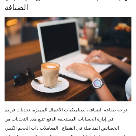
الضيافة
تواجه صناعة الضيافة، بديناميكيات الأعمال المميزة، تحديات فريدة
في إدارة الحسابات المستحقة الدفع. تنبع هذه التحديات من
الخصائص المتأصلة في القطاع- المعاملات ذات الحجم الكبير،