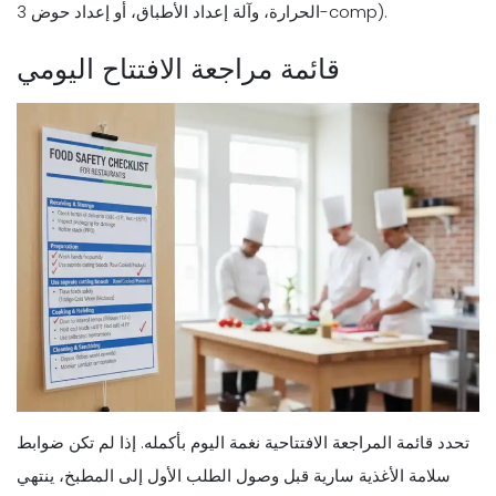
الحرارة، وآلة إعداد الأطباق، أو إعداد حوض 3-comp).
قائمة مراجعة الافتتاح اليومي
تحدد قائمة المراجعة الافتتاحية نغمة اليوم بأكمله. إذا لم تكن ضوابط
سلامة الأغذية سارية قبل وصول الطلب الأول إلى المطبخ، ينتهي