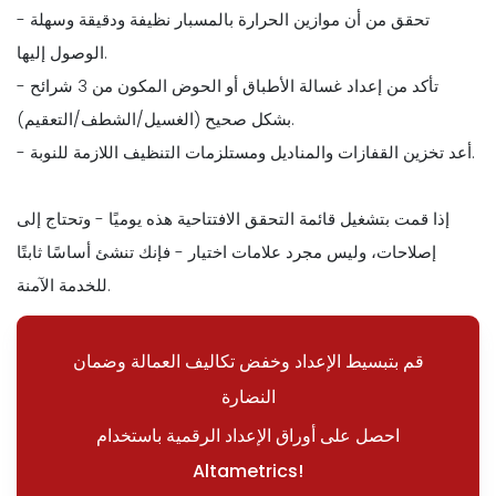
- تحقق من أن موازين الحرارة بالمسبار نظيفة ودقيقة وسهلة
الوصول إليها.
- تأكد من إعداد غسالة الأطباق أو الحوض المكون من 3 شرائح
بشكل صحيح (الغسيل/الشطف/التعقيم).
- أعد تخزين القفازات والمناديل ومستلزمات التنظيف اللازمة للنوبة.
إذا قمت بتشغيل قائمة التحقق الافتتاحية هذه يوميًا - وتحتاج إلى
إصلاحات، وليس مجرد علامات اختيار - فإنك تنشئ أساسًا ثابتًا
للخدمة الآمنة.
قم بتبسيط الإعداد وخفض تكاليف العمالة وضمان
النضارة
احصل على أوراق الإعداد الرقمية باستخدام
Altametrics!