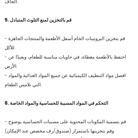
الجاف.
5. قم بالتخزين لمنع التلوث المتبادل
- قم بتخزين البروتينات الخام أسفل الأطعمة والمنتجات الجاهزة
للأكل.
- احتفظ بالأطعمة مغطاة، في حاويات مناسبة للطعام، وبعيدًا عن
الأرض.
- افصل مواد التنظيف الكيميائية عن جميع المواد الغذائية والمواد
التي تلامس الطعام.
6. التحكم في المواد المسببة للحساسية والمواد الخاصة
- قم بتسمية المكونات المحتوية على مسببات الحساسية بوضوح
وقم بتخزينها باستمرار (صندوق/رف مخصص عند الإمكان).