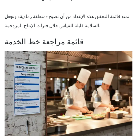
تمنع قائمة التحقق هذه الإعداد من أن تصبح «منطقة رمادية» وتجعل
السلامة قابلة للقياس خلال فترات الإنتاج المزدحمة.
قائمة مراجعة خط الخدمة