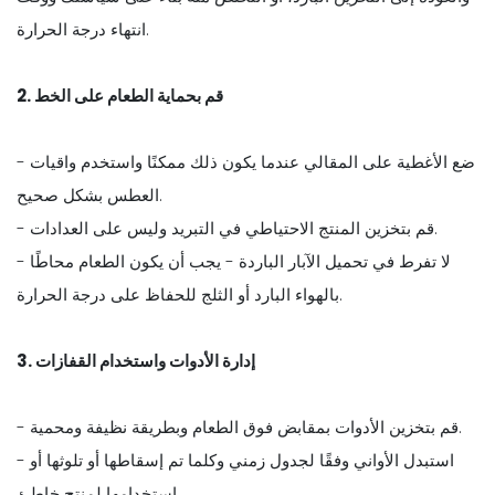
انتهاء درجة الحرارة.
2. قم بحماية الطعام على الخط
- ضع الأغطية على المقالي عندما يكون ذلك ممكنًا واستخدم واقيات
العطس بشكل صحيح.
- قم بتخزين المنتج الاحتياطي في التبريد وليس على العدادات.
- لا تفرط في تحميل الآبار الباردة - يجب أن يكون الطعام محاطًا
بالهواء البارد أو الثلج للحفاظ على درجة الحرارة.
3. إدارة الأدوات واستخدام القفازات
- قم بتخزين الأدوات بمقابض فوق الطعام وبطريقة نظيفة ومحمية.
- استبدل الأواني وفقًا لجدول زمني وكلما تم إسقاطها أو تلوثها أو
استخدامها لمنتج خاطئ.