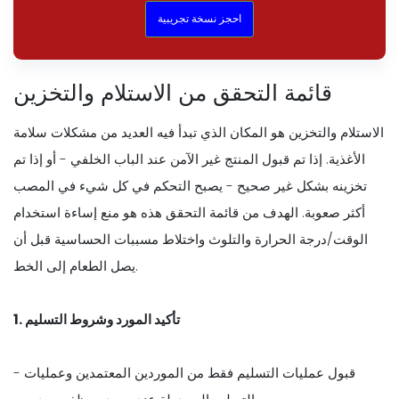
احجز نسخة تجريبية
قائمة التحقق من الاستلام والتخزين
الاستلام والتخزين هو المكان الذي تبدأ فيه العديد من مشكلات سلامة
الأغذية. إذا تم قبول المنتج غير الآمن عند الباب الخلفي - أو إذا تم
تخزينه بشكل غير صحيح - يصبح التحكم في كل شيء في المصب
أكثر صعوبة. الهدف من قائمة التحقق هذه هو منع إساءة استخدام
الوقت/درجة الحرارة والتلوث واختلاط مسببات الحساسية قبل أن
يصل الطعام إلى الخط.
1. تأكيد المورد وشروط التسليم
- قبول عمليات التسليم فقط من الموردين المعتمدين وعمليات