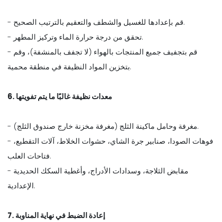
- قم بإعدادها للغسيل والشطف والتعقيم بالترتيب الصحيح.
- تحقق من درجة حرارة الماء وتركيز المطهر.
- قم بتجفيف جميع المنتجات بالهواء (لا تجفف بالمنشفة)، وقم
بتخزين المواد النظيفة في منطقة محمية.
6. معدات نظيفة غالبًا ما يتم تفويتها
- مغرفة وحامل ماكينة الثلج (مغرفة مخزنة خارج صندوق الثلج).
- فوهات الصودا، صنابير جرة الشاي، حشوات الخلاط، آلات التقطيع،
فتاحات العلب.
- مقابض الثلاجة، وسدادات الأدراج، وأغطية السكك الحديدية
الإعدادية.
7. إعادة الضبط في نهاية المناوبة