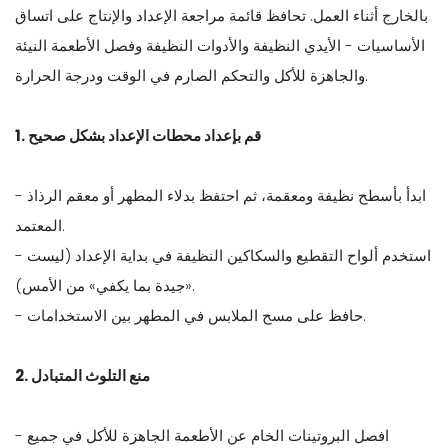
بالخارج أثناء العمل. تحافظ قائمة مراجعة الإعداد والإنتاج على اتساق
الأساسيات - الأيدي النظيفة والأدوات النظيفة وفصل الأطعمة النيئة
والجاهزة للأكل والتحكم الصارم في الوقت ودرجة الحرارة.
1. قم بإعداد محطات الإعداد بشكل صحيح
- ابدأ بأسطح نظيفة ومعقمة، ثم احتفظ بدلاء المطهر أو معقم الرذاذ
المعتمد.
- استخدم ألواح التقطيع والسكاكين النظيفة في بداية الإعداد (ليست
«جيدة بما يكفي» من الأمس).
- حافظ على مسح الملابس في المطهر بين الاستخدامات.
2. منع التلوث المتبادل
- افصل البروتينات الخام عن الأطعمة الجاهزة للأكل في جميع