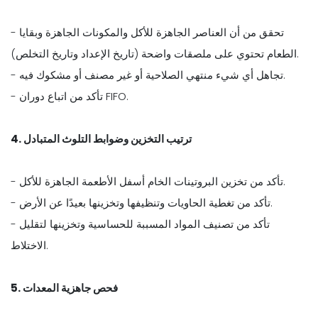
- تحقق من أن العناصر الجاهزة للأكل والمكونات الجاهزة وبقايا
الطعام تحتوي على ملصقات واضحة (تاريخ الإعداد وتاريخ التخلص).
- تجاهل أي شيء منتهي الصلاحية أو غير مصنف أو مشكوك فيه.
- تأكد من اتباع دوران FIFO.
4. ترتيب التخزين وضوابط التلوث المتبادل
- تأكد من تخزين البروتينات الخام أسفل الأطعمة الجاهزة للأكل.
- تأكد من تغطية الحاويات وتنظيفها وتخزينها بعيدًا عن الأرض.
- تأكد من تصنيف المواد المسببة للحساسية وتخزينها لتقليل
الاختلاط.
5. فحص جاهزية المعدات