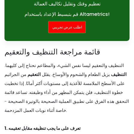
تعظيم وقتك وتقليل تكاليف العمالة
قم بتبسيط الإعداد باستخدام Altametrics!
اطلب عرض تجريبي
قائمة مراجعة التنظيف والتعقيم
التنظيف والتعقيم ليسا نفس الشيء، والمطاعم تحتاج إلى كليهما.
التنظيف
يزيل الطعام والشحوم والأوساخ. يقلل
التعقيم
من الجراثيم
على الأسطح الملامسة للأغذية إلى مستويات أكثر أمانًا. إذا تخطيت
خطوة التنظيف، فلن يتمكن المطهر من أداء وظيفته. تساعد قائمة
التحقق هذه الفرق على تطبيق العملية الصحيحة بالوتيرة الصحيحة -
خاصة أثناء نوبات العمل المزدحمة.
1. تعرف على ما يجب تنظيفه مقابل تعقيمه