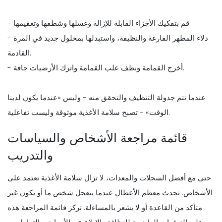
- قم بتفكيك الأجزاء القابلة للإزالة وغسلها وشطفها وتعقيمها.
- دلاء المطهر الفارغة والنظيفة، واستبدلها بمحلول جديد في المرة
القادمة.
- أخرج القمامة ونظف علب القمامة واترك الأرضيات جافة.
عندما تتم جدولة التنظيف والتحقق منه - وليس «عندما يكون لدينا
الوقت» - تصبح سلامة الأغذية موثوقة وليست تفاعلية.
قائمة مراجعة الأشخاص والسياسات
والتدريب
حتى مع أفضل السجلات والمعدات، لا تزال سلامة الأغذية تعتمد على
الأشخاص. تحدث معظم الأعطال عندما يتعجل شخص ما أو يكون غير
متأكد من القاعدة أو لا يشعر بالمساءلة. تركز قائمة المراجعة هذه