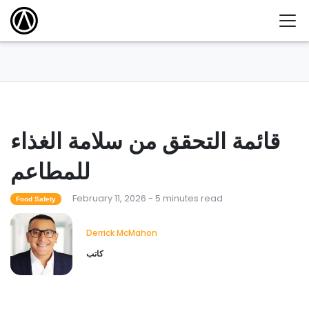
قائمة التحقق من سلامة الغذاء
للمطاعم
February 11, 2026 - 5 minutes read
Food Safety
Derrick McMahon
كاتب