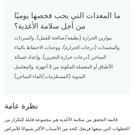
ما المعدات التي يجب فحصها يوميًا
من أجل سلامة الأغذية؟
موازين الحرارة (نظيفة/صالحة للعمل)، والمبردات
والمجمدات (درجات الحرارة)، ووحدات الاحتفاظ بالماء
الساخن (درجات حرارة التخزين)، وإعداد غسالة
الأطباق أو المغسلة المكونة من 3 أجهزة، والمغاسل
اليدوية (المستلزمات/الماء الساخن).
نظرة عامة
قائمة التحقق من سلامة الأغذية هي مجموعة قابلة للتكرار من
الخطوات التي يتبعها فريقك للحد من الأسباب الأكثر شيوعًا للأمراض