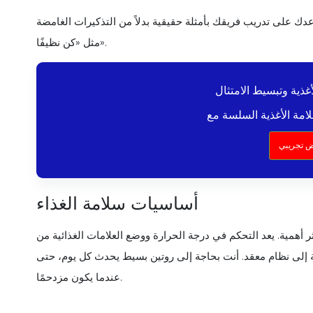
عدك على تدريب فريقك بأمثلة حقيقية بدلاً من التذكيرات الغامضة
مثل «كن نظيفًا».
 تجريبي
أساسيات سلامة الغذاء
أهمية. يعد التحكم في درجة الحرارة ووضع العلامات الغذائية من
 إلى نظام معقد. أنت بحاجة إلى روتين بسيط يحدث كل يوم، حتى
عندما يكون مزدحمًا.