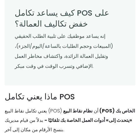
كيف يساعد تكامل POS على
خفض تكاليف العمالة؟
إنه يساعد موظفيك على تلبية الطلب الحقيقي
(المبيعات وحجم الطلبات بالساعة/اليوم/الجزء)،
وتقليل العمالة الزائدة، واكتشاف مخاطر العمل
الإضافي وتسرب الوقت في وقت مبكر.
ماذا يعني تكامل POS
يعني تكامل نقاط البيع (POS) أن
نظام نقاط البيع (POS) الخاص بك
«يتحدث إلى» أدوات العمل الخاصة بك تلقائيًا -
بدلاً من قيام مديريك
بنسخ الأرقام من مكان إلى آخر.