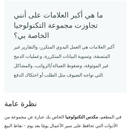
ما هي أكبر العلامات على أنني
تجاوزت مجموعة التكنولوجيا
الخاصة بي؟
أكبر العلامات هي العمل اليدوي المتكرر، والتقارير غير
المتسقة، وتسوية البيانات المتكررة، وعمليات الدمج
غير الموثوقة، وضغوط العمالة/الرواتب، والمشاكل
التي تواجه الضيوف مثل الطلب أو احتكاك الدفع.
نظرة عامة
في المطعم،
مكدس التكنولوجيا
الخاص بك عبارة عن مجموعة من
الأدوات التي تحافظ على سير الأعمال يومًا بعد يوم - نقاط البيع