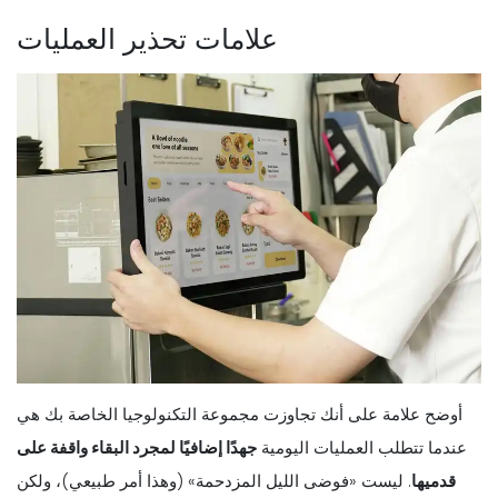
علامات تحذير العمليات
أوضح علامة على أنك تجاوزت مجموعة التكنولوجيا الخاصة بك هي
عندما تتطلب العمليات اليومية
جهدًا إضافيًا لمجرد البقاء واقفة على
قدميها
. ليست «فوضى الليل المزدحمة» (وهذا أمر طبيعي)، ولكن