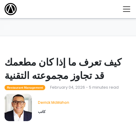
كيف تعرف ما إذا كان مطعمك
قد تجاوز مجموعته التقنية
February 04, 2026 - 5 minutes read
Restaurant Management
Derrick McMahon
كاتب