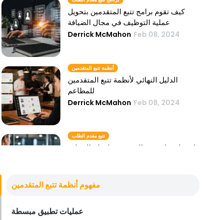
كيف تقوم برامج تتبع المتقدمين بتحويل
عملية التوظيف في مجال الضيافة
Derrick McMahon
Feb 08, 2024
أنظمة تتبع المتقدمين
الدليل النهائي لأنظمة تتبع المتقدمين
للمطاعم
Derrick McMahon
Feb 08, 2024
تتبع مقدم الطلب
استراتيجيات تتبع المتقدمين لنجاح الضيافة
Derrick McMahon
Feb 08, 2024
مفهوم أنظمة تتبع المتقدمين
نظام تعقب التطبيقات
عمليات تطبيق مبسطة
كيف يمكن لأنظمة تعقب التطبيقات