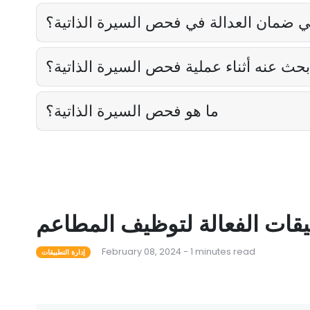
ي ضمان العدالة في فحص السيرة الذاتية؟
بحث عنه أثناء عملية فحص السيرة الذاتية؟
ما هو فحص السيرة الذاتية؟
بيقات الفعالة لتوظيف المطاعم
February 08, 2024 - 1 minutes read
إدارة التطبيقات