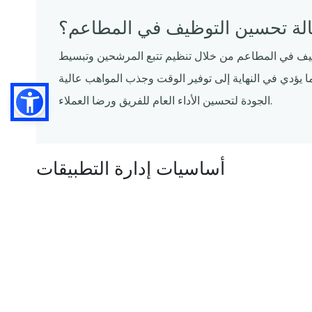
عالة تحسين التوظيف في المطاعم؟
وظيف في المطاعم من خلال تنظيم تتبع المرشحين وتبسيط
ا يؤدي في النهاية إلى توفير الوقت وجذب المواهب عالية
الجودة لتحسين الأداء العام للفريق ورضا العملاء.
أساسيات إدارة التطبيقات
إعداد إطار التوظيف الخاص بك