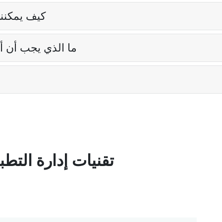
كيف يمكنن
ما الذي يجب أن أ
تقنيات إدارة التط