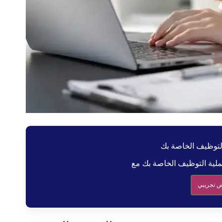
 تجريبي