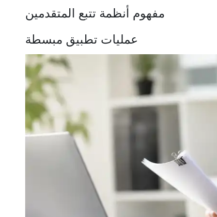
مفهوم أنظمة تتبع المتقدمين
عمليات تطبيق مبسطة