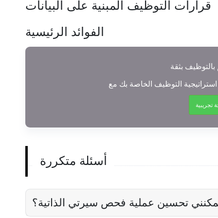
قرارات التوظيف المبنية على البيانات
الفوائد الرئيسية
 تجريبية
أسئلة متكررة
كنني تحسين عملية فحص سيرتي الذاتية؟