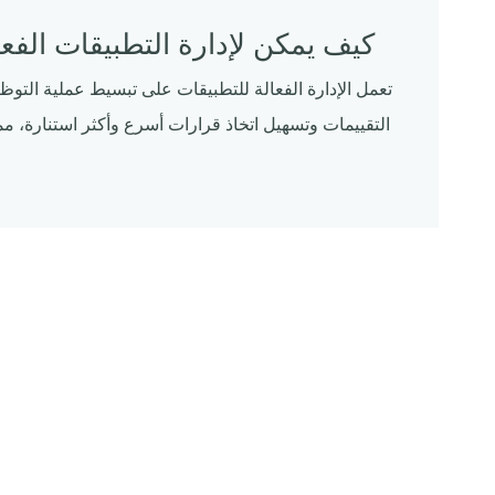
كيف يمكن لإدارة التطبيقات الف
تعمل الإدارة الفعالة للتطبيقات على تبسيط عملية الت
التقييمات وتسهيل اتخاذ قرارات أسرع وأكثر استنارة، مم