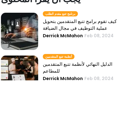
برنامج تتبع مقدم الطلب
كيف تقوم برامج تتبع المتقدمين بتحويل
عملية التوظيف في مجال الضيافة
Derrick McMahon
Feb 08, 2024
أنظمة تتبع المتقدمين
الدليل النهائي لأنظمة تتبع المتقدمين
للمطاعم
Derrick McMahon
Feb 08, 2024
نظام تتبع المتقدمين
5 أسباب تجعل مطعمك يحتاج إلى نظام تتبع
المتقدمين
Derrick McMahon
Feb 08, 2024