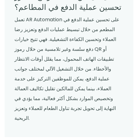
تحسين عملية الدفع في المطاعم؟
تعمل AR Automation على تحسين عملية الدفع في
المطعم من خلال تبسيط عمليات الدفع وتعزيز رضا
العملاء وتحسين الكفاءة التشغيلية. فهي تتيح خيارات
دفع سلسة وغير تلامسية من خلال رموز QR أو
تطبيقات الهاتف المحمول، مما يقلل أوقات الانتظار
والأخطاء. من خلال التشغيل الآلي لمختلف جوانب
عملية الدفع، يمكن للموظفين التركيز على خدمة
العملاء، بينما يمكن للمالكين تقليل تكاليف العمالة
وتخصيص الموارد بشكل أكثر فعالية، مما يؤدي في
النهاية إلى تحويل تجربة تناول الطعام للعملاء وتعزيز
الربحية.