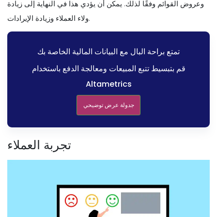
وعروض القوائم وفقًا لذلك. يمكن أن يؤدي هذا في النهاية إلى زيادة
ولاء العملاء وزيادة الإيرادات.
تمتع براحة البال مع البيانات المالية الخاصة بك
قم بتبسيط تتبع المبيعات ومعالجة الدفع باستخدام
Altametrics
جدولة عرض توضيحي
تجربة العملاء