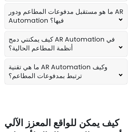
ما هو مستقبل مدفوعات المطاعم ودور AR
Automation فيها؟
كيف يمكنني دمج AR Automation في
أنظمة المطاعم الحالية؟
ما هي تقنية AR Automation وكيف
ترتبط بمدفوعات المطاعم؟
كيف يمكن للواقع المعزز الآلي