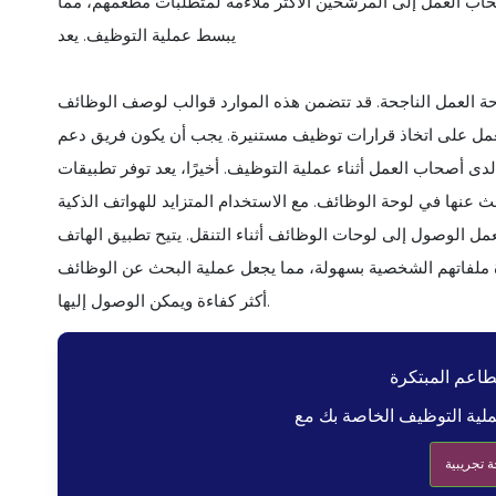
ب العمل إلى المرشحين الأكثر ملاءمة لمتطلبات مطعمهم، مما
يبسط عملية التوظيف. يعد
وحة العمل الناجحة. قد تتضمن هذه الموارد قوالب لوصف الوظائف
عمل على اتخاذ قرارات توظيف مستنيرة. يجب أن يكون فريق دعم
 أصحاب العمل أثناء عملية التوظيف. أخيرًا، يعد توفر تطبيقات
عنها في لوحة الوظائف. مع الاستخدام المتزايد للهواتف الذكية
ل الوصول إلى لوحات الوظائف أثناء التنقل. يتيح تطبيق الهاتف
 ملفاتهم الشخصية بسهولة، مما يجعل عملية البحث عن الوظائف
أكثر كفاءة ويمكن الوصول إليها.
طاعم المبتكرة
 تجريبية