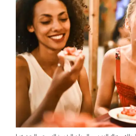
اعم، هناك العديد من الميزات الرئيسية التي يجب البحث عنها