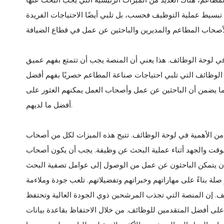
تبسيط عملية التوظيف فحسب، بل تلبي أيضًا الاحتياجات الفريدة
ا في لوحة الوظائف. هذا يعني أن المنصة يجب أن تتمتع بفهم عميق
ة الوظائف التي تلبي احتياجات صناعة المطاعم حصريًا بفهم أفضل
مما يضمن أن الباحثين عن عمل وأصحاب العمل يمكنهم العثور على
أفضل ما لديهم.
 من الأهمية في لوحة الوظائف. تتيح هذه الميزات لكل من أصحاب
لوقت والجهد أثناء عملية البحث عن وظيفة. يجب أن يكون أصحاب
ن يتمكن الباحثون عن عمل من الوصول إلى عوامل تصفية البحث
لة بناءً على مهاراتهم وخبراتهم وتفضيلاتهم. تلعب جودة وملاءمة
ئف. إن المنصة التي تجذب المرشحين ذوي الجودة العالية وتحتفظ
لى أفضل المتقدمين للوظائف. من خلال الاحتفاظ بقاعدة بيانات