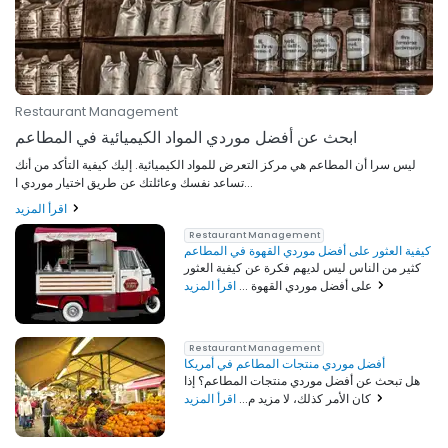
Restaurant Management
ابحث عن أفضل موردي المواد الكيميائية في المطاعم
ليس سرا أن المطاعم هي مركز التعرض للمواد الكيميائية. إليك كيفية التأكد من أنك
تساعد نفسك وعائلتك عن طريق اختيار موردي ا...
اقرأ المزيد
Restaurant Management
كيفية العثور على أفضل موردي القهوة في المطاعم
كثير من الناس ليس لديهم فكرة عن كيفية العثور
اقرأ المزيد
على أفضل موردي القهوة ...
Restaurant Management
أفضل موردي منتجات المطاعم في أمريكا
هل تبحث عن أفضل موردي منتجات المطاعم؟ إذا
اقرأ المزيد
كان الأمر كذلك، لا مزيد م...