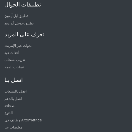
تطبيقات الجوال
تطبيق آبل آيفون
تطبيق جوجل أندرويد
تعرف على المزيد
ندوات عبر الإنترنت
أحداث حية
تدريب بسحاب
عمليات الدمج
اتصل بنا
اتصل بالمبيعات
اتصل بالدعم
صحافة
التنوع
وظائف في Altametrics
معلومات عنا