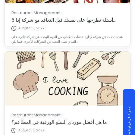
Restaurant Management
5 أسئلة تطرحها على نفسك قبل التعاقد مع شركة إدا...
August 30, 2022
عندما تبحث عن شركة لإدارة خدمات الطعام، من المهم البحث عن شركة قادرة على
القيام بعمل العديد من الشركات الأخرى. فيما يلي...
جدولة عرض توضيحي
Restaurant Management
ما هي أفضل موردي السلع الورقية في المطاعم؟
August 30, 2022