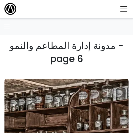
مدونة إدارة المطاعم والنمو -
page 6