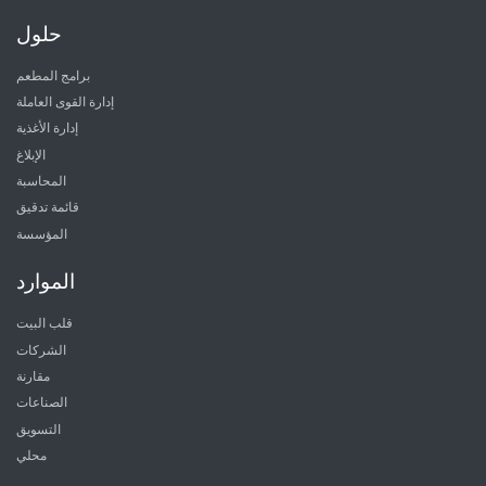
حلول
برامج المطعم
إدارة القوى العاملة
إدارة الأغذية
الإبلاغ
المحاسبة
قائمة تدقيق
المؤسسة
الموارد
قلب البيت
الشركات
مقارنة
الصناعات
التسويق
محلي