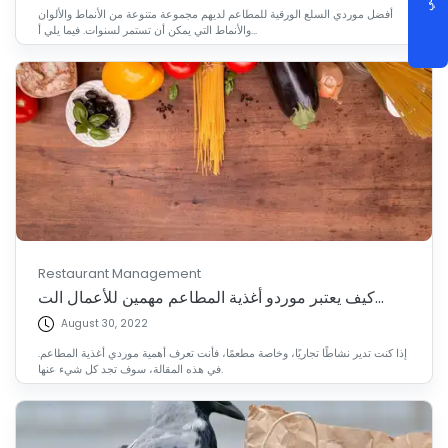
أفضل موردي السلع الورقية للمطاعم لديهم مجموعة متنوعة من الأنماط والألوان
والأنماط التي يمكن أن تستمر لسنوات. فيما يلي أ...
Restaurant Management
كيف يعتبر موردو أغذية المطاعم مهمين للأعمال الت...
August 30, 2022
إذا كنت تدير نشاطًا تجاريًا، وخاصة مطعمًا، فأنت تعرف أهمية موردي أغذية المطاعم.
في هذه المقالة، سوف تجد كل شيء عنها.