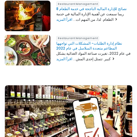
Restaurant Management
8 نصائح للإدارة المالية الناجحة في خدمة الطعام
ربما سمعت عن أهمية الإدارة المالية في خدمة
اقرأ المزيد
الطعام. لذا، من المهم ات...
Restaurant Management
نظام إدارة الطلبات- المشكلات التي تواجهها
المطاعم متعددة السلاسل في عام 2022
في عام 2022، تغيرت صناعة المواد الغذائية بشكل
اقرأ المزيد
كبير. تتمثل إحدى المش...