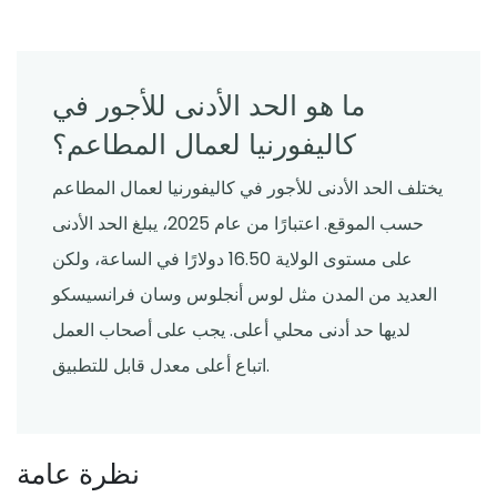
ما هو الحد الأدنى للأجور في
كاليفورنيا لعمال المطاعم؟
يختلف الحد الأدنى للأجور في كاليفورنيا لعمال المطاعم
حسب الموقع. اعتبارًا من عام 2025، يبلغ الحد الأدنى
على مستوى الولاية 16.50 دولارًا في الساعة، ولكن
العديد من المدن مثل لوس أنجلوس وسان فرانسيسكو
لديها حد أدنى محلي أعلى. يجب على أصحاب العمل
اتباع أعلى معدل قابل للتطبيق.
نظرة عامة