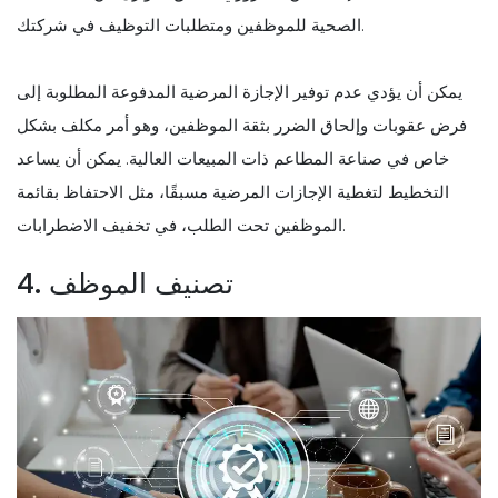
الصحية للموظفين ومتطلبات التوظيف في شركتك.
يمكن أن يؤدي عدم توفير الإجازة المرضية المدفوعة المطلوبة إلى
فرض عقوبات وإلحاق الضرر بثقة الموظفين، وهو أمر مكلف بشكل
خاص في صناعة المطاعم ذات المبيعات العالية. يمكن أن يساعد
التخطيط لتغطية الإجازات المرضية مسبقًا، مثل الاحتفاظ بقائمة
الموظفين تحت الطلب، في تخفيف الاضطرابات.
4. تصنيف الموظف