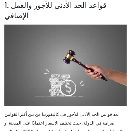
1. قواعد الحد الأدنى للأجور والعمل
الإضافي
تعد قوانين الحد الأدنى للأجور في كاليفورنيا من بين أكثر القوانين
صرامة في الدولة، حيث تختلف الأسعار اعتمادًا على المدينة أو