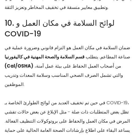
وتطبيق معايير متسقة في تخفيف المخاطر وتعزيز الثقة.
10. لوائح السلامة في مكان العمل و
COVID-19
ضمان السلامة في مكان العمل هو التزام قانوني وضرورة عملية في
صناعة المطاعم. يتطلب
قسم السلامة والصحة المهنية في كاليفورنيا
من أصحاب العمل الحفاظ على بيئة عمل آمنة،
(Cal/OSHA)
والتي تشمل الصرف الصحي المناسب وسلامة المعدات وتدريب
الموظفين.
في حين تم تخفيف العديد من لوائح الطوارئ الخاصة بـ COVID-19،
تظل بعض المتطلبات ذات صلة - مثل الإبلاغ عن بعض حالات تفشي
المرض في مكان العمل والحفاظ على بروتوكولات التنظيف الفعالة.
يساعد البقاء على اطلاع بإرشادات الصحة العامة الحالية على حماية