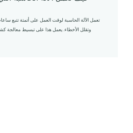
تعمل الآلة الحاسبة لوقت العمل على أتمتة تتبع ساع
وتقلل الأخطاء. يعمل هذا على تبسيط معالجة ك
فهم ا