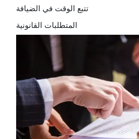
تتبع الوقت في الضيافة
المتطلبات القانونية