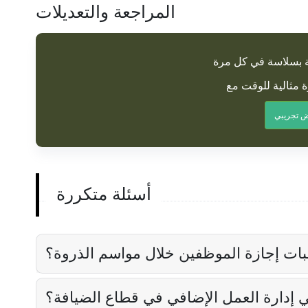
المراجعة والتعديلات
ة بسلاسة في كل مرة
 تجريبي
أسئلة متكررة
بات إجازة الموظفين خلال مواسم الذروة؟
ي إدارة العمل الإضافي في قطاع الضيافة؟