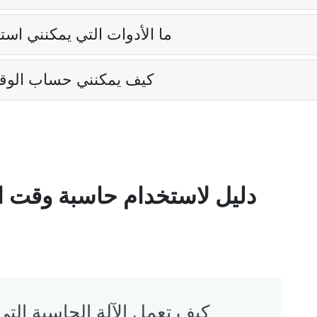
ما الأدوات التي يمكنني اس
كيف يمكنني حساب الوق
دليل لاستخدام حاسبة وقت 
كيف تعمل الآلة الحاسبة ال