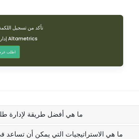
تأكد من تسجيل اللكم
إدارة مثالية للوقت مع Altametrics
اطلب عرض
ما هي أفضل طريقة لإدارة طل
ما هي الاستراتيجيات التي يمكن أن تساعد ف