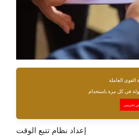
القوى العاملة
 تجريبي
إعداد نظام تتبع الوقت