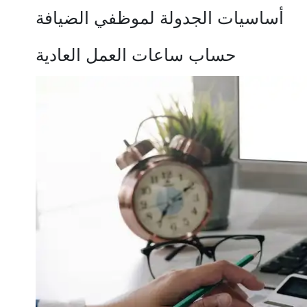
أساسيات الجدولة لموظفي الضيافة
حساب ساعات العمل العادية