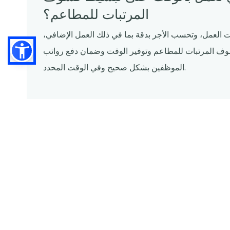
المرتبات للمطاعم؟
ات العمل، وتحسب الأجر بدقة بما في ذلك العمل الإضافي،
شوف المرتبات للمطاعم وتوفير الوقت وضمان دفع رواتب
الموظفين بشكل صحيح وفي الوقت المحدد.
أهمية الإدارة الدقيقة للرواتب
لآلات الحاسبة التي تعمل لوقت العمل