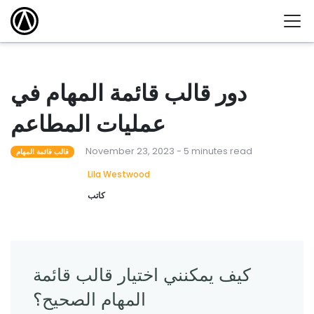
دور قالب قائمة المهام في
عمليات المطاعم
November 23, 2023 - 5 minutes read
قالب قائمة المهام
Lila Westwood
كاتب
كيف يمكنني اختيار قالب قائمة
المهام الصحيح؟