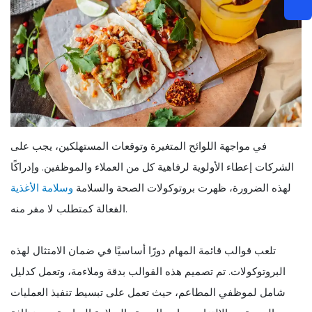
في مواجهة اللوائح المتغيرة وتوقعات المستهلكين، يجب على
الشركات إعطاء الأولوية لرفاهية كل من العملاء والموظفين. وإدراكًا
لهذه الضرورة، ظهرت بروتوكولات الصحة والسلامة
وسلامة الأغذية
الفعالة كمتطلب لا مفر منه.
تلعب قوالب قائمة المهام دورًا أساسيًا في ضمان الامتثال لهذه
البروتوكولات. تم تصميم هذه القوالب بدقة وملاءمة، وتعمل كدليل
شامل لموظفي المطاعم، حيث تعمل على تبسيط تنفيذ العمليات