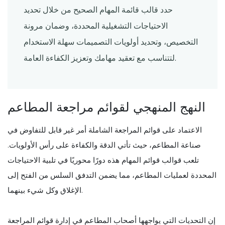
حدد قالب قائمة المهام الصحيح من خلال تحديد
الاحتياجات التشغيلية المحددة، وضمان مرونة
التخصيص، وتحديد أولويات التصميمات سهلة الاستخدام
لتتناسب مع تعقيد مهامك وتعزيز الكفاءة العامة.
النهج المنهجي لقوائم مراجعة المطاعم
الاعتماد على قوائم المراجعة الشاملة أمر غير قابل للتفاوض في
صناعة المطاعم، حيث تأتي الدقة والكفاءة على رأس الأولويات.
تلعب قوالب قوائم المهام هذه دورًا محوريًا في تلبية الاحتياجات
المحددة لعمليات المطاعم، مما يضمن التدفق السلس من الفتح إلى
الإغلاق وكل شيء بينهما.
إن التحديات التي يواجهها أصحاب المطاعم في إدارة قوائم المراجعة