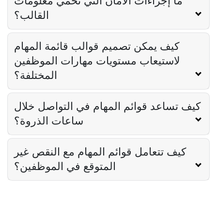
ما إجراءات الأمان التي تحمي معلومات
القالب؟
كيف يمكن تصميم قوالب قائمة المهام
لاستيعاب مستويات مهارات الموظفين
المختلفة؟
كيف تساعد قوائم المهام في التواصل خلال
ساعات الذروة؟
كيف تتعامل قوائم المهام مع النقص غير
المتوقع في الموظفين؟