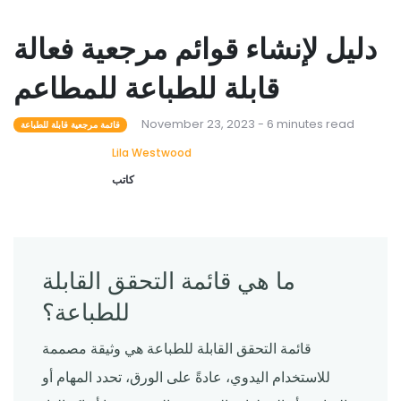
دليل لإنشاء قوائم مرجعية فعالة
قابلة للطباعة للمطاعم
November 23, 2023 - 6 minutes read
قائمة مرجعية قابلة للطباعة
Lila Westwood
كاتب
ما هي قائمة التحقق القابلة
للطباعة؟
قائمة التحقق القابلة للطباعة هي وثيقة مصممة
للاستخدام اليدوي، عادةً على الورق، تحدد المهام أو