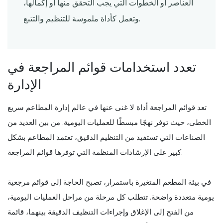
العناصر أو الخطوات التي يجب التحقق منها أو إكمالها،
وتعمل كأداة ملموسة للتنظيم والتتبع.
تعدد استخدامات قوائم المراجعة في
الإدارة
تعد قوائم المراجعة أداة لا غنى عنها في عالم إدارة المطاعم سريع
الخطى، حيث توفر نهجًا مبسطًا للعمليات اليومية. من بين العديد من
الصناعات التي تستفيد من التنظيم الدقيق، تعتمد المطاعم بشكل
كبير على الإرشادات المنظمة التي توفرها قوائم المراجعة.
في بيئة المطعم المتغيرة باستمرار، تصبح الحاجة إلى قوائم مرجعية
يومية متعددة واضحة. تتطلب كل مرحلة من مراحل العمليات اليومية،
من الفتح إلى الإغلاق وإجراءات التنظيف الدقيقة بينهما، قائمة